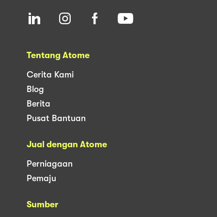
Tentang Atome
Cerita Kami
Blog
Berita
Pusat Bantuan
Jual dengan Atome
Perniagaan
Pemaju
Sumber