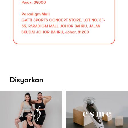
Perak, 34000
Paradigm Mall
GATTI SPORTS CONCEPT STORE, LOT NO. 3F-
55, PARADIGM MALL JOHOR BAHRU, JALAN
SKUDAI JOHOR BAHRU, Johor, 81200
Disyorkan