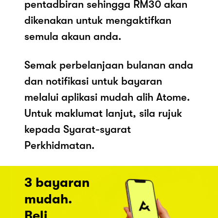
pentadbiran sehingga RM30 akan
dikenakan untuk mengaktifkan
semula akaun anda.
Semak perbelanjaan bulanan anda
dan notifikasi untuk bayaran
melalui aplikasi mudah alih Atome.
Untuk maklumat lanjut, sila rujuk
kepada Syarat-syarat
Perkhidmatan.
3 bayaran
mudah.
Beli