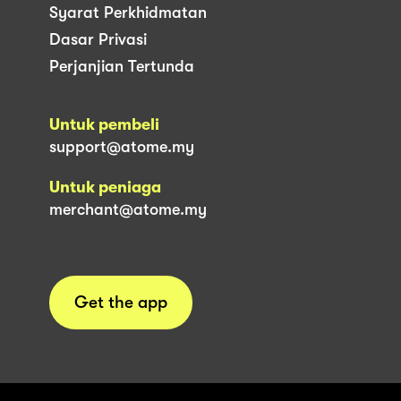
Syarat Perkhidmatan
Dasar Privasi
Perjanjian Tertunda
Untuk pembeli
support@atome.my
Untuk peniaga
merchant@atome.my
Get the app