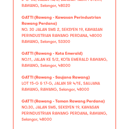
RAWANG, Selangor, 48020
GATTI (Rawang - Kawasan Perindustrian
Rawang Perdana)
NO. 30 JALAN SMS 2, SEKSYEN 19, KAWASAN
PERINDUSTRIAN RAWANG PERDANA, 48000
RAWANG, Selangor, 53300
GATTI (Rawang - Kota Emerald)
NO.11, JALAN KE 5/2, KOTA EMERALD RAWANG,
RAWANG, Selangor, 48000
GATTI (Rawang - Saujana Rawang)
LOT 15-G & 17-G, JALAN SR 4/1E, SAUJANA
RAWANG, RAWANG, Selangor, 48000
GATTI (Rawang - Taman Rawang Perdana)
NO.30, JALAN SMS, SEKSYEN 19, KAWASAN
PERINDUSTRIAN RAWANG PERDANA, RAWANG,
Selangor, 48000