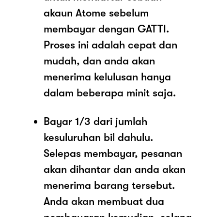
akaun Atome sebelum
membayar dengan GATTI.
Proses ini adalah cepat dan
mudah, dan anda akan
menerima kelulusan hanya
dalam beberapa minit saja.
Bayar 1/3 dari jumlah
kesuluruhan bil dahulu.
Selepas membayar, pesanan
akan dihantar dan anda akan
menerima barang tersebut.
Anda akan membuat dua