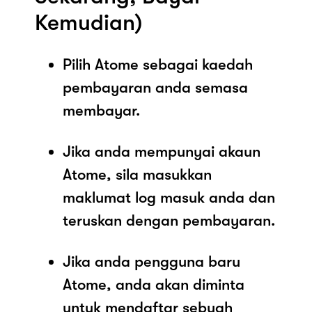
Kemudian)
Pilih Atome sebagai kaedah
pembayaran anda semasa
membayar.
Jika anda mempunyai akaun
Atome, sila masukkan
maklumat log masuk anda dan
teruskan dengan pembayaran.
Jika anda pengguna baru
Atome, anda akan diminta
untuk mendaftar sebuah