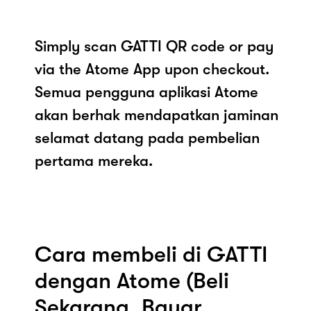
Simply scan GATTI QR code or pay
via the Atome App upon checkout.
Semua pengguna aplikasi Atome
akan berhak mendapatkan jaminan
selamat datang pada pembelian
pertama mereka.
Cara membeli di GATTI
dengan Atome (Beli
Sekarang, Bayar