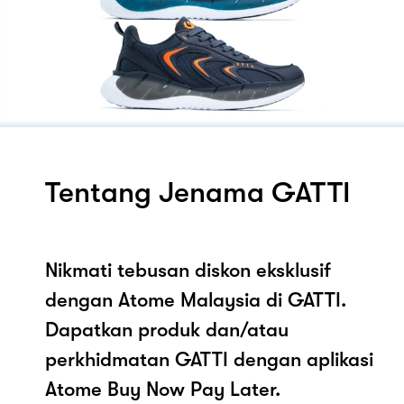
Tentang Jenama GATTI
Nikmati tebusan diskon eksklusif
dengan Atome Malaysia di GATTI.
Dapatkan produk dan/atau
perkhidmatan GATTI dengan aplikasi
Atome Buy Now Pay Later.