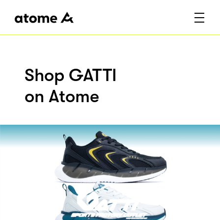
Shop GATTI
on Atome