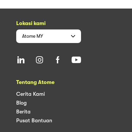
Lokasi kami
Atome
MY
Tentang Atome
Cerita Kami
Blog
Berita
Pusat Bantuan