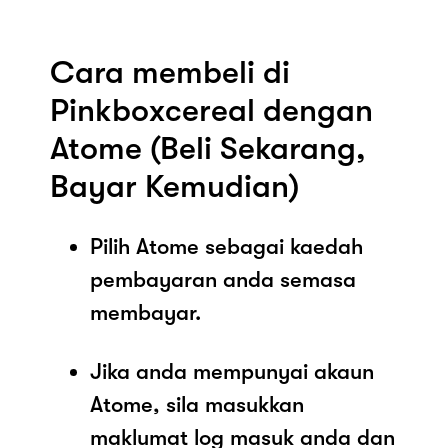
Cara membeli di
Pinkboxcereal dengan
Atome (Beli Sekarang,
Bayar Kemudian)
Pilih Atome sebagai kaedah
pembayaran anda semasa
membayar.
Jika anda mempunyai akaun
Atome, sila masukkan
maklumat log masuk anda dan