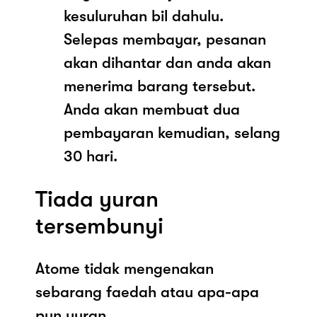
kesuluruhan bil dahulu.
Selepas membayar, pesanan
akan dihantar dan anda akan
menerima barang tersebut.
Anda akan membuat dua
pembayaran kemudian, selang
30 hari.
Tiada yuran
tersembunyi
Atome tidak mengenakan
sebarang faedah atau apa-apa
pun yuran