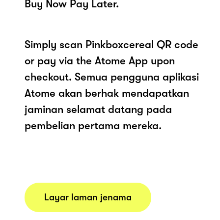
Buy Now Pay Later.
Simply scan Pinkboxcereal QR code
or pay via the Atome App upon
checkout. Semua pengguna aplikasi
Atome akan berhak mendapatkan
jaminan selamat datang pada
pembelian pertama mereka.
Layar laman jenama