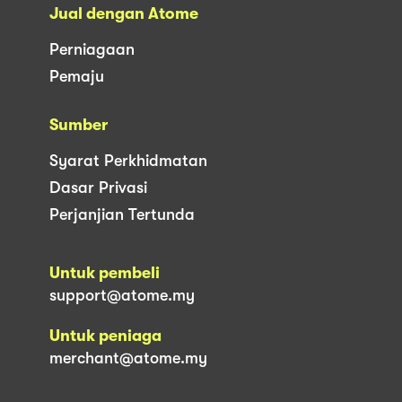
Jual dengan Atome
Perniagaan
Pemaju
Sumber
Syarat Perkhidmatan
Dasar Privasi
Perjanjian Tertunda
Untuk pembeli
support@atome.my
Untuk peniaga
merchant@atome.my