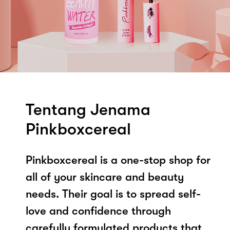
Tentang Jenama
Pinkboxcereal
Pinkboxcereal is a one-stop shop for
all of your skincare and beauty
needs. Their goal is to spread self-
love and confidence through
carefully formulated products that