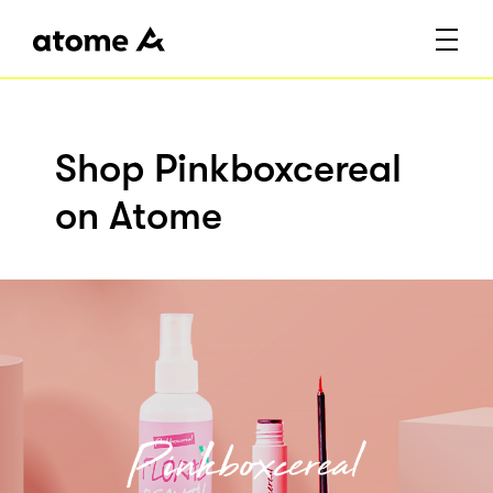
Shop Pinkboxcereal
on Atome