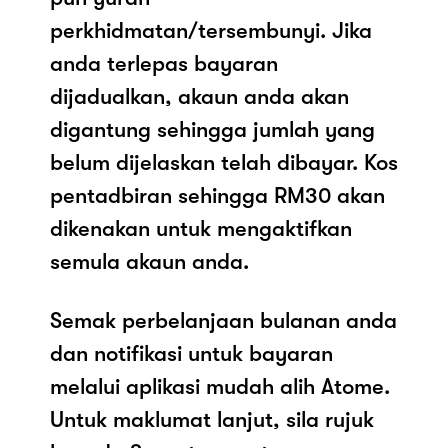
perkhidmatan/tersembunyi. Jika
anda terlepas bayaran
dijadualkan, akaun anda akan
digantung sehingga jumlah yang
belum dijelaskan telah dibayar. Kos
pentadbiran sehingga RM30 akan
dikenakan untuk mengaktifkan
semula akaun anda.
Semak perbelanjaan bulanan anda
dan notifikasi untuk bayaran
melalui aplikasi mudah alih Atome.
Untuk maklumat lanjut, sila rujuk