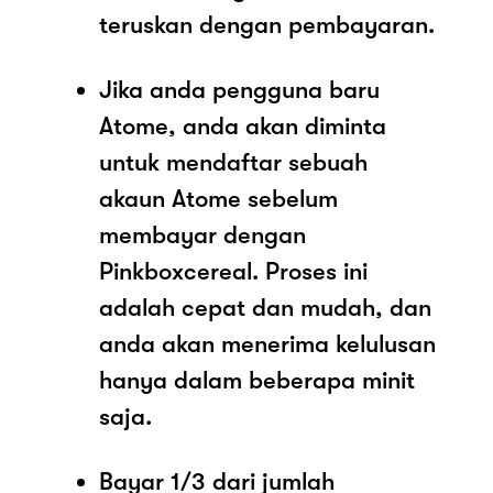
teruskan dengan pembayaran.
Jika anda pengguna baru
Atome, anda akan diminta
untuk mendaftar sebuah
akaun Atome sebelum
membayar dengan
Pinkboxcereal. Proses ini
adalah cepat dan mudah, dan
anda akan menerima kelulusan
hanya dalam beberapa minit
saja.
Bayar 1/3 dari jumlah