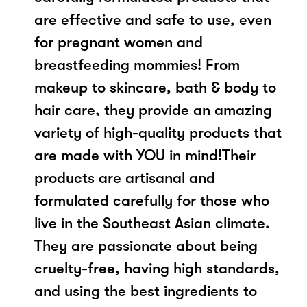
are effective and safe to use, even
for pregnant women and
breastfeeding mommies! From
makeup to skincare, bath & body to
hair care, they provide an amazing
variety of high-quality products that
are made with YOU in mind!Their
products are artisanal and
formulated carefully for those who
live in the Southeast Asian climate.
They are passionate about being
cruelty-free, having high standards,
and using the best ingredients to