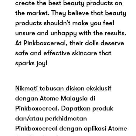
create the best beauty products on
the market. They believe that beauty
products shouldn’t make you feel
unsure and unhappy with the results.
At Pinkboxcereal, their dolls deserve
safe and effective skincare that
sparks joy!
Nikmati tebusan diskon eksklusif
dengan Atome Malaysia di
Pinkboxcereal. Dapatkan produk
dan/atau perkhidmatan
Pinkboxcereal dengan aplikasi Atome