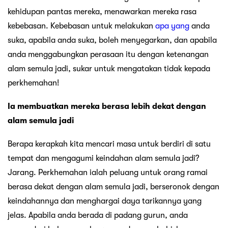
kehidupan pantas mereka, menawarkan mereka rasa
kebebasan. Kebebasan untuk melakukan
apa yang
anda
suka, apabila anda suka, boleh menyegarkan, dan apabila
anda menggabungkan perasaan itu dengan ketenangan
alam semula jadi, sukar untuk mengatakan tidak kepada
perkhemahan!
Ia membuatkan mereka berasa lebih dekat dengan
alam semula jadi
Berapa kerapkah kita mencari masa untuk berdiri di satu
tempat dan mengagumi keindahan alam semula jadi?
Jarang. Perkhemahan ialah peluang untuk orang ramai
berasa dekat dengan alam semula jadi, berseronok dengan
keindahannya dan menghargai daya tarikannya yang
jelas. Apabila anda berada di padang gurun, anda