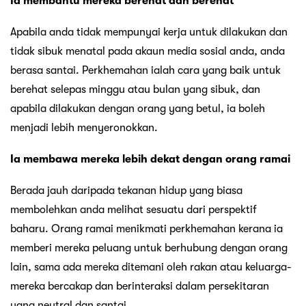
Ia membantu mereka berehat dan berehat
Apabila anda tidak mempunyai kerja untuk dilakukan dan
tidak sibuk menatal pada akaun media sosial anda, anda
berasa santai. Perkhemahan ialah cara yang baik untuk
berehat selepas minggu atau bulan yang sibuk, dan
apabila dilakukan dengan orang yang betul, ia boleh
menjadi lebih menyeronokkan.
Ia membawa mereka lebih dekat dengan orang ramai
Berada jauh daripada tekanan hidup yang biasa
membolehkan anda melihat sesuatu dari perspektif
baharu. Orang ramai menikmati perkhemahan kerana ia
memberi mereka peluang untuk berhubung dengan orang
lain, sama ada mereka ditemani oleh rakan atau keluarga-
mereka bercakap dan berinteraksi dalam persekitaran
yang neutral dan santai.