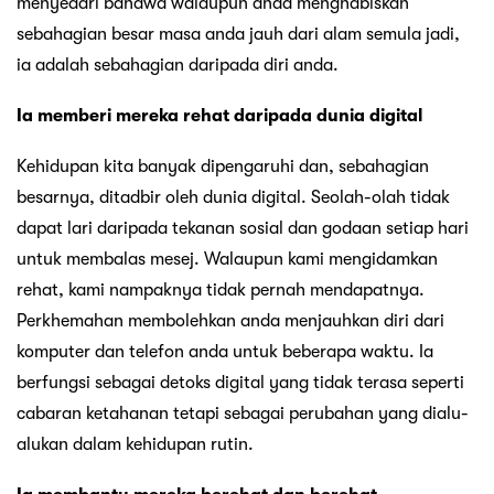
menyedari bahawa walaupun anda menghabiskan
sebahagian besar masa anda jauh dari alam semula jadi,
ia adalah sebahagian daripada diri anda.
Ia memberi mereka rehat daripada dunia digital
Kehidupan kita banyak dipengaruhi dan, sebahagian
besarnya, ditadbir oleh dunia digital. Seolah-olah tidak
dapat lari daripada tekanan sosial dan godaan setiap hari
untuk membalas mesej. Walaupun kami mengidamkan
rehat, kami nampaknya tidak pernah mendapatnya.
Perkhemahan membolehkan anda menjauhkan diri dari
komputer dan telefon anda untuk beberapa waktu. Ia
berfungsi sebagai detoks digital yang tidak terasa seperti
cabaran ketahanan tetapi sebagai perubahan yang dialu-
alukan dalam kehidupan rutin.