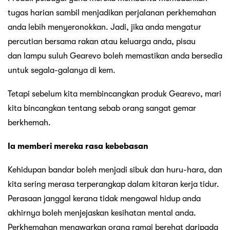
tugas harian sambil menjadikan perjalanan perkhemahan
anda lebih menyeronokkan. Jadi, jika anda mengatur
percutian bersama rakan atau keluarga anda, pisau
dan lampu suluh Gearevo boleh memastikan anda bersedia
untuk segala-galanya di kem.
Tetapi sebelum kita membincangkan produk Gearevo, mari
kita bincangkan tentang sebab orang sangat gemar
berkhemah.
Ia memberi mereka rasa kebebasan
Kehidupan bandar boleh menjadi sibuk dan huru-hara, dan
kita sering merasa terperangkap dalam kitaran kerja tidur.
Perasaan janggal kerana tidak mengawal hidup anda
akhirnya boleh menjejaskan kesihatan mental anda.
Perkhemahan menawarkan orang ramai berehat daripada