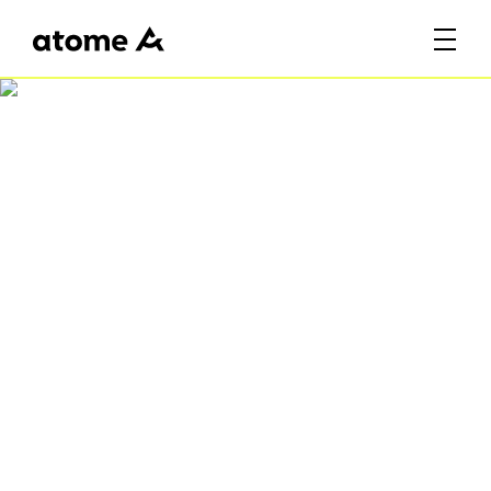
Atome Fiesta