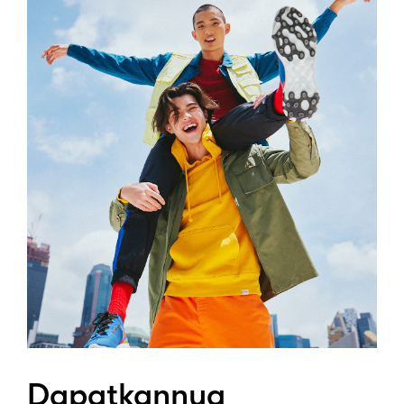
Dapatkannya