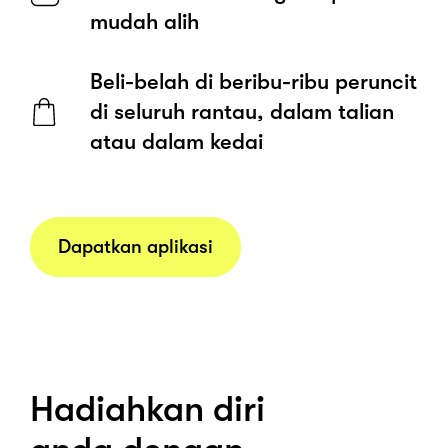
mudah alih
Beli-belah di beribu-ribu peruncit
di seluruh rantau, dalam talian
atau dalam kedai
Dapatkan aplikasi
Hadiahkan diri