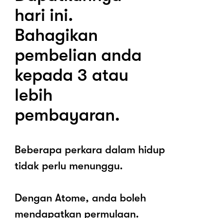
hari ini.
Bahagikan
pembelian anda
kepada 3 atau
lebih
pembayaran.
Beberapa perkara dalam hidup
tidak perlu menunggu.
Dengan Atome, anda boleh
mendapatkan permulaan.