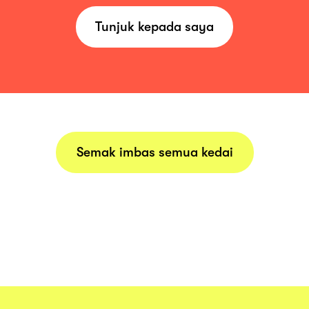
Tunjuk kepada saya
Semak imbas semua kedai