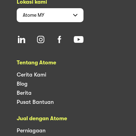
Lokasi kami
Atome
MY
Tentang Atome
Cerita Kami
Blog
Berita
Pusat Bantuan
Jual dengan Atome
Perniagaan