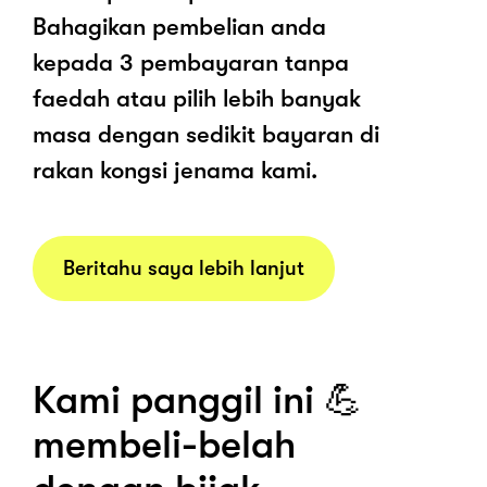
Bahagikan pembelian anda
kepada 3 pembayaran tanpa
faedah atau pilih lebih banyak
masa dengan sedikit bayaran di
rakan kongsi jenama kami.
Beritahu saya lebih lanjut
Kami panggil ini 💪
membeli-belah