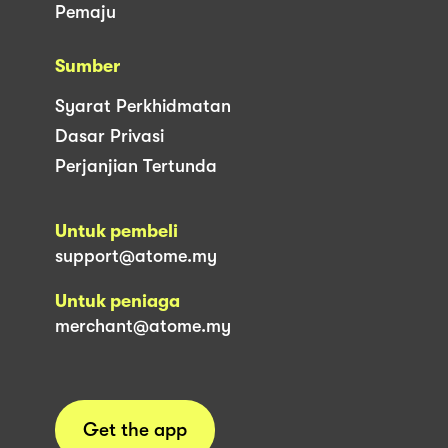
Pemaju
Sumber
Syarat Perkhidmatan
Dasar Privasi
Perjanjian Tertunda
Untuk pembeli
support@atome.my
Untuk peniaga
merchant@atome.my
Get the app