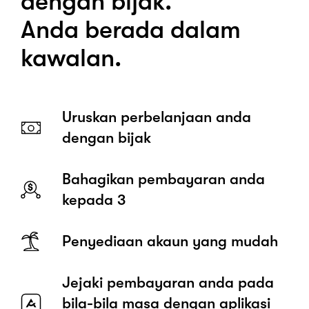
dengan bijak.
Anda berada dalam
kawalan.
Uruskan perbelanjaan anda
dengan bijak
Bahagikan pembayaran anda
kepada 3
Penyediaan akaun yang mudah
Jejaki pembayaran anda pada
bila-bila masa dengan aplikasi