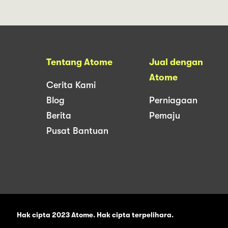
Tentang Atome
Jual dengan
Atome
Cerita Kami
Blog
Perniagaan
Berita
Pemaju
Pusat Bantuan
Hak cipta 2023 Atome. Hak cipta terpelihara.