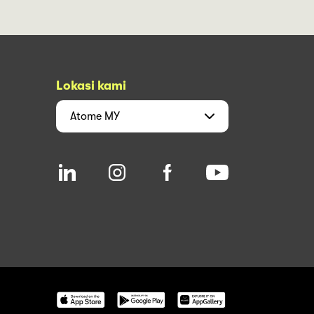
Lokasi kami
Atome
MY