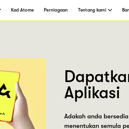
Kad Atome
Perniagaan
Tentang kami
Ba
Dapatka
Aplikasi
Adakah anda bersedia
menentukan semula p