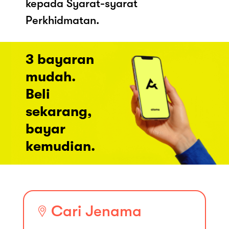
kepada Syarat-syarat
Perkhidmatan.
3 bayaran
mudah.
Beli
sekarang,
bayar
kemudian.
Cari Jenama