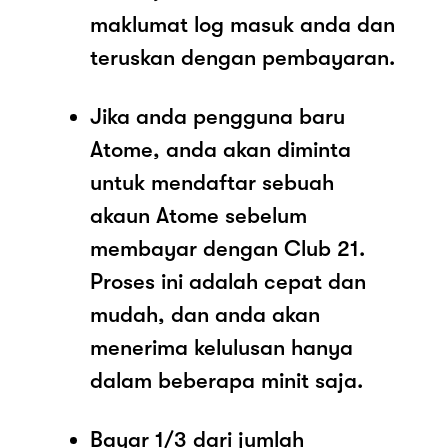
maklumat log masuk anda dan
teruskan dengan pembayaran.
Jika anda pengguna baru
Atome, anda akan diminta
untuk mendaftar sebuah
akaun Atome sebelum
membayar dengan Club 21.
Proses ini adalah cepat dan
mudah, dan anda akan
menerima kelulusan hanya
dalam beberapa minit saja.
Bayar 1/3 dari jumlah