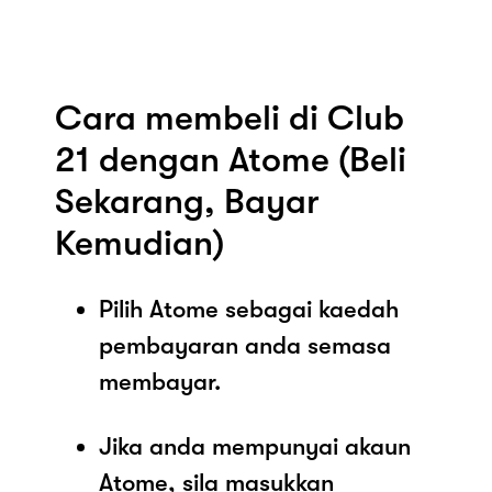
Cara membeli di Club
21 dengan Atome (Beli
Sekarang, Bayar
Kemudian)
Pilih Atome sebagai kaedah
pembayaran anda semasa
membayar.
Jika anda mempunyai akaun
Atome, sila masukkan