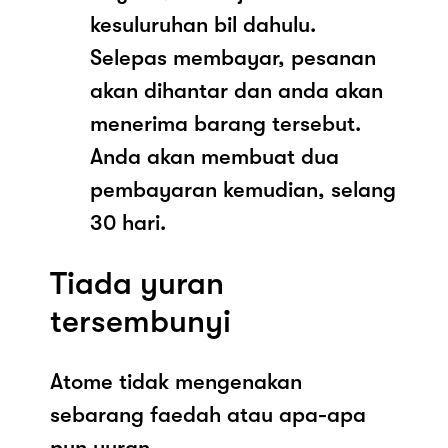
kesuluruhan bil dahulu.
Selepas membayar, pesanan
akan dihantar dan anda akan
menerima barang tersebut.
Anda akan membuat dua
pembayaran kemudian, selang
30 hari.
Tiada yuran
tersembunyi
Atome tidak mengenakan
sebarang faedah atau apa-apa
pun yuran