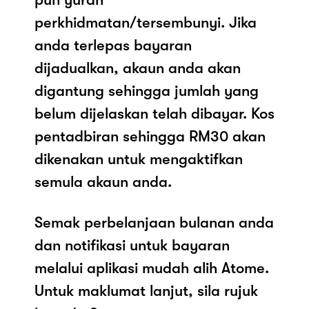
perkhidmatan/tersembunyi. Jika
anda terlepas bayaran
dijadualkan, akaun anda akan
digantung sehingga jumlah yang
belum dijelaskan telah dibayar. Kos
pentadbiran sehingga RM30 akan
dikenakan untuk mengaktifkan
semula akaun anda.
Semak perbelanjaan bulanan anda
dan notifikasi untuk bayaran
melalui aplikasi mudah alih Atome.
Untuk maklumat lanjut, sila rujuk