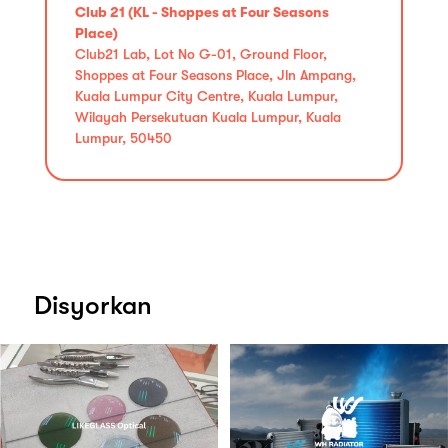
Club 21 (KL - Shoppes at Four Seasons
Place)
Club21 Lab, Lot No G-01, Ground Floor,
Shoppes at Four Seasons Place, Jln Ampang,
Kuala Lumpur City Centre, Kuala Lumpur,
Wilayah Persekutuan Kuala Lumpur, Kuala
Lumpur, 50450
Disyorkan