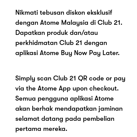
Nikmati tebusan diskon eksklusif
dengan Atome Malaysia di Club 21.
Dapatkan produk dan/atau
perkhidmatan Club 21 dengan
aplikasi Atome Buy Now Pay Later.
Simply scan Club 21 QR code or pay
via the Atome App upon checkout.
Semua pengguna aplikasi Atome
akan berhak mendapatkan jaminan
selamat datang pada pembelian
pertama mereka.