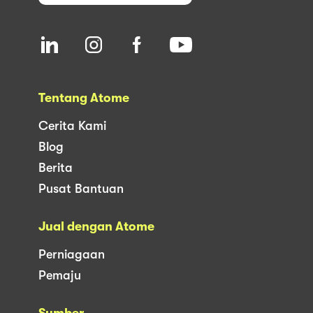
Tentang Atome
Cerita Kami
Blog
Berita
Pusat Bantuan
Jual dengan Atome
Perniagaan
Pemaju
Sumber