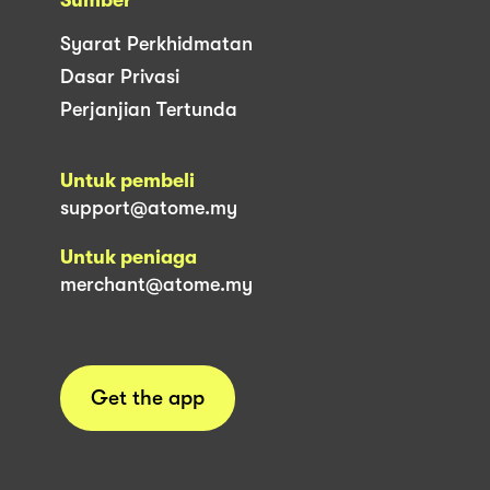
Syarat Perkhidmatan
Dasar Privasi
Perjanjian Tertunda
Untuk pembeli
support@atome.my
Untuk peniaga
merchant@atome.my
Get the app