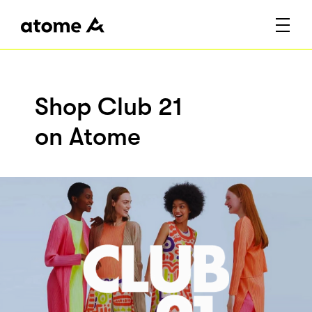
Shop Club 21
on Atome