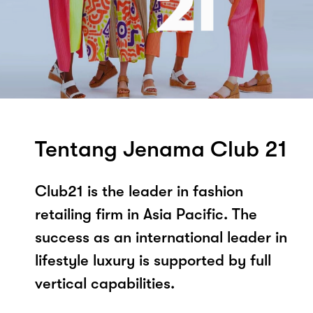
Tentang Jenama Club 21
Club21 is the leader in fashion
retailing firm in Asia Pacific. The
success as an international leader in
lifestyle luxury is supported by full
vertical capabilities.