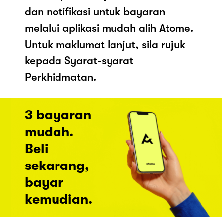
dan notifikasi untuk bayaran
melalui aplikasi mudah alih Atome.
Untuk maklumat lanjut, sila rujuk
kepada Syarat-syarat
Perkhidmatan.
3 bayaran
mudah.
Beli
sekarang,
bayar
kemudian.