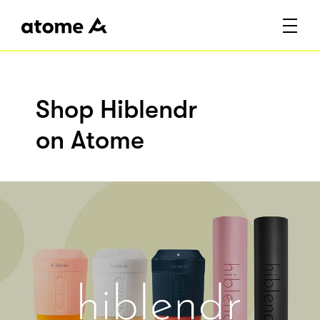
Shop Hiblendr
on Atome