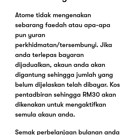
Atome tidak mengenakan
sebarang faedah atau apa-apa
pun yuran
perkhidmatan/tersembunyi. Jika
anda terlepas bayaran
dijadualkan, akaun anda akan
digantung sehingga jumlah yang
belum dijelaskan telah dibayar. Kos
pentadbiran sehingga RM30 akan
dikenakan untuk mengaktifkan
semula akaun anda.
Semak perbelanjaan bulanan anda