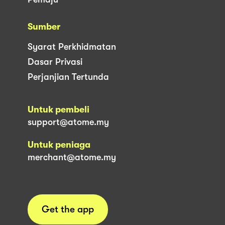
Sumber
Syarat Perkhidmatan
Dasar Privasi
Perjanjian Tertunda
Untuk pembeli
support@atome.my
Untuk peniaga
merchant@atome.my
Get the app