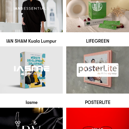
IAN SHAM Kuala Lumpur
LIFEGREEN
Iasme
POSTERLITE