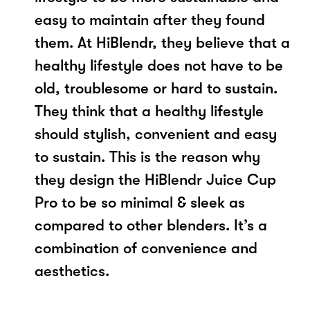
easy to maintain after they found
them. At HiBlendr, they believe that a
healthy lifestyle does not have to be
old, troublesome or hard to sustain.
They think that a healthy lifestyle
should stylish, convenient and easy
to sustain. This is the reason why
they design the HiBlendr Juice Cup
Pro to be so minimal & sleek as
compared to other blenders. It’s a
combination of convenience and
aesthetics.