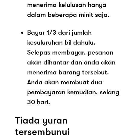
menerima kelulusan hanya
dalam beberapa minit saja.
Bayar 1/3 dari jumlah
kesuluruhan bil dahulu.
Selepas membayar, pesanan
akan dihantar dan anda akan
menerima barang tersebut.
Anda akan membuat dua
pembayaran kemudian, selang
30 hari.
Tiada yuran
tersembunyi