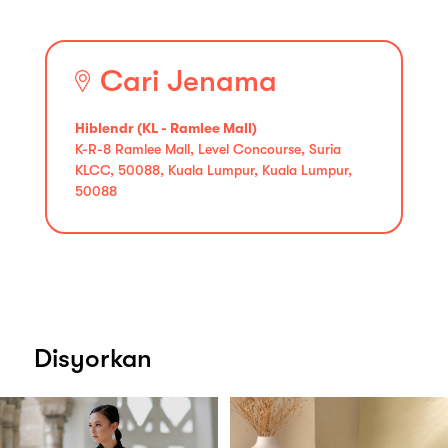
Cari Jenama
Hiblendr (KL - Ramlee Mall)
K-R-8 Ramlee Mall, Level Concourse, Suria
KLCC, 50088, Kuala Lumpur, Kuala Lumpur,
50088
Disyorkan