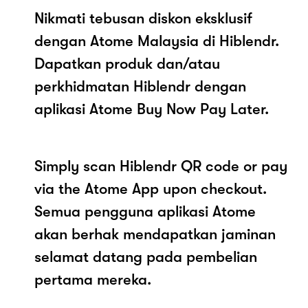
Nikmati tebusan diskon eksklusif
dengan Atome Malaysia di Hiblendr.
Dapatkan produk dan/atau
perkhidmatan Hiblendr dengan
aplikasi Atome Buy Now Pay Later.
Simply scan Hiblendr QR code or pay
via the Atome App upon checkout.
Semua pengguna aplikasi Atome
akan berhak mendapatkan jaminan
selamat datang pada pembelian
pertama mereka.