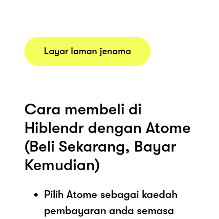
Layar laman jenama
Cara membeli di
Hiblendr dengan Atome
(Beli Sekarang, Bayar
Kemudian)
Pilih Atome sebagai kaedah
pembayaran anda semasa