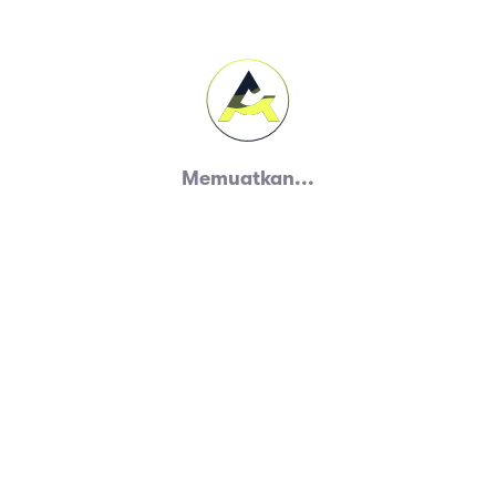
Memuatkan...