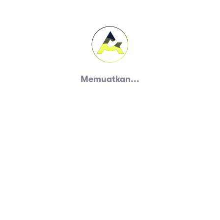
Memuatkan...