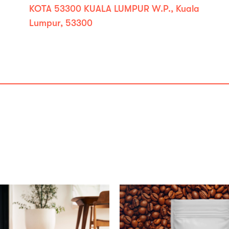
KOTA 53300 KUALA LUMPUR W.P., Kuala
Lumpur, 53300