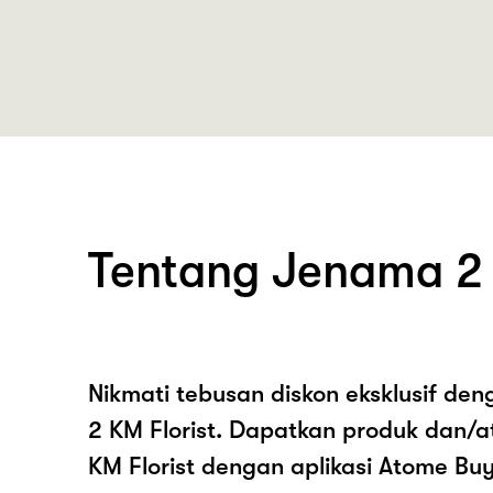
Tentang Jenama 2 
Nikmati tebusan diskon eksklusif de
2 KM Florist. Dapatkan produk dan/
KM Florist dengan aplikasi Atome Bu