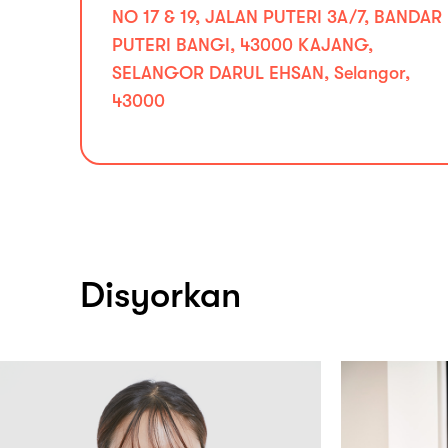
NO 17 & 19, JALAN PUTERI 3A/7, BANDAR
PUTERI BANGI, 43000 KAJANG,
SELANGOR DARUL EHSAN, Selangor,
43000
Disyorkan