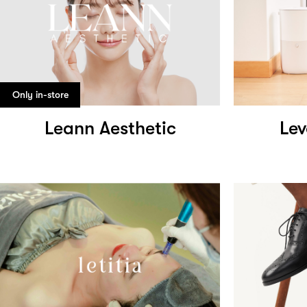
Only in-store
Leann Aesthetic
Lev