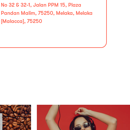
No 32 & 32-1, Jalan PPM 15, Plaza
Pandan Malim, 75250, Melaka, Melaka
[Malacca], 75250