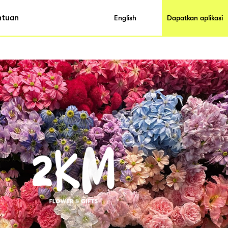
ntuan
English
Dapatkan aplikasi