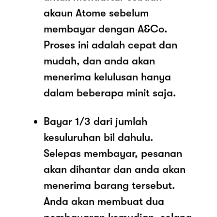
akaun Atome sebelum
membayar dengan A&Co.
Proses ini adalah cepat dan
mudah, dan anda akan
menerima kelulusan hanya
dalam beberapa minit saja.
Bayar 1/3 dari jumlah
kesuluruhan bil dahulu.
Selepas membayar, pesanan
akan dihantar dan anda akan
menerima barang tersebut.
Anda akan membuat dua