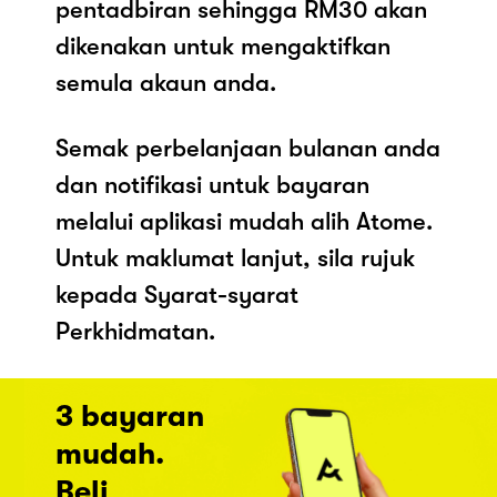
pentadbiran sehingga RM30 akan
dikenakan untuk mengaktifkan
semula akaun anda.
Semak perbelanjaan bulanan anda
dan notifikasi untuk bayaran
melalui aplikasi mudah alih Atome.
Untuk maklumat lanjut, sila rujuk
kepada Syarat-syarat
Perkhidmatan.
3 bayaran
mudah.
Beli