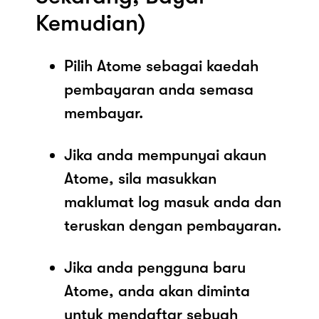
Kemudian)
Pilih Atome sebagai kaedah
pembayaran anda semasa
membayar.
Jika anda mempunyai akaun
Atome, sila masukkan
maklumat log masuk anda dan
teruskan dengan pembayaran.
Jika anda pengguna baru
Atome, anda akan diminta
untuk mendaftar sebuah