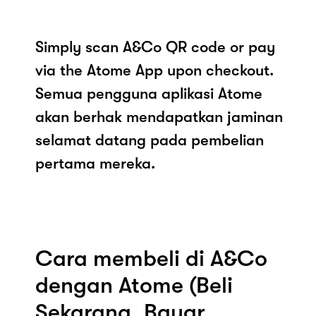
Simply scan A&Co QR code or pay
via the Atome App upon checkout.
Semua pengguna aplikasi Atome
akan berhak mendapatkan jaminan
selamat datang pada pembelian
pertama mereka.
Cara membeli di A&Co
dengan Atome (Beli
Sekarang, Bayar