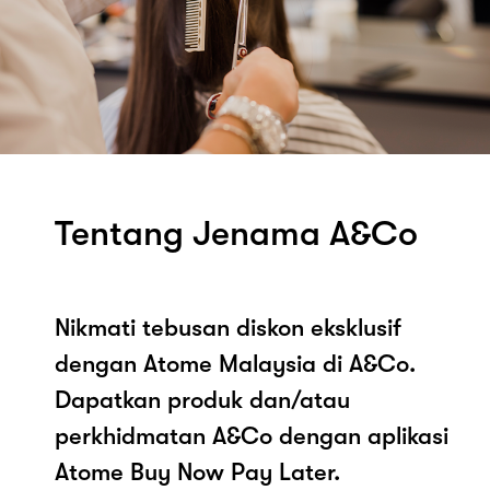
Tentang Jenama A&Co
Nikmati tebusan diskon eksklusif
dengan Atome Malaysia di A&Co.
Dapatkan produk dan/atau
perkhidmatan A&Co dengan aplikasi
Atome Buy Now Pay Later.