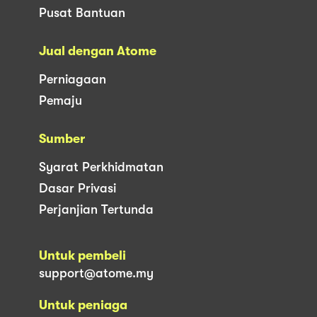
Pusat Bantuan
Jual dengan Atome
Perniagaan
Pemaju
Sumber
Syarat Perkhidmatan
Dasar Privasi
Perjanjian Tertunda
Untuk pembeli
support@atome.my
Untuk peniaga