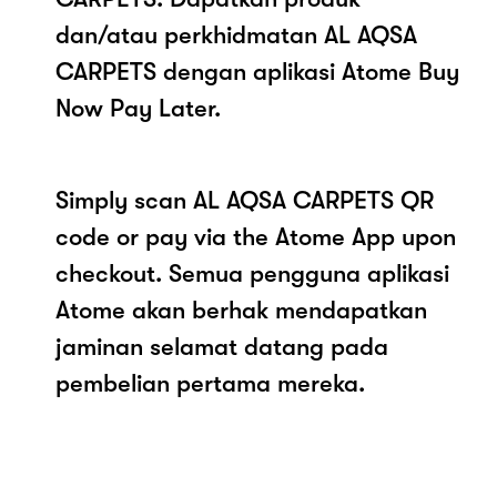
dan/atau perkhidmatan AL AQSA
CARPETS dengan aplikasi Atome Buy
Now Pay Later.
Simply scan AL AQSA CARPETS QR
code or pay via the Atome App upon
checkout. Semua pengguna aplikasi
Atome akan berhak mendapatkan
jaminan selamat datang pada
pembelian pertama mereka.