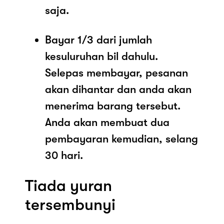
saja.
Bayar 1/3 dari jumlah
kesuluruhan bil dahulu.
Selepas membayar, pesanan
akan dihantar dan anda akan
menerima barang tersebut.
Anda akan membuat dua
pembayaran kemudian, selang
30 hari.
Tiada yuran
tersembunyi