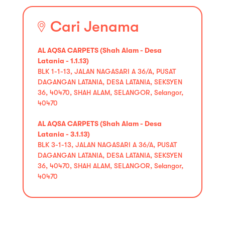
Cari Jenama
AL AQSA CARPETS (Shah Alam - Desa
Latania - 1.1.13)
BLK 1-1-13, JALAN NAGASARI A 36/A, PUSAT
DAGANGAN LATANIA, DESA LATANIA, SEKSYEN
36, 40470, SHAH ALAM, SELANGOR, Selangor,
40470
AL AQSA CARPETS (Shah Alam - Desa
Latania - 3.1.13)
BLK 3-1-13, JALAN NAGASARI A 36/A, PUSAT
DAGANGAN LATANIA, DESA LATANIA, SEKSYEN
36, 40470, SHAH ALAM, SELANGOR, Selangor,
40470