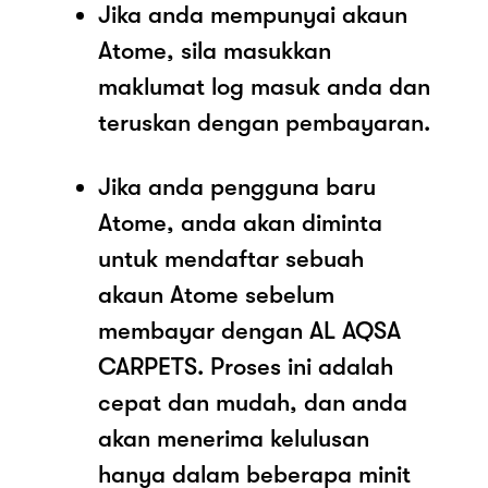
Jika anda mempunyai akaun
Atome, sila masukkan
maklumat log masuk anda dan
teruskan dengan pembayaran.
Jika anda pengguna baru
Atome, anda akan diminta
untuk mendaftar sebuah
akaun Atome sebelum
membayar dengan AL AQSA
CARPETS. Proses ini adalah
cepat dan mudah, dan anda
akan menerima kelulusan
hanya dalam beberapa minit