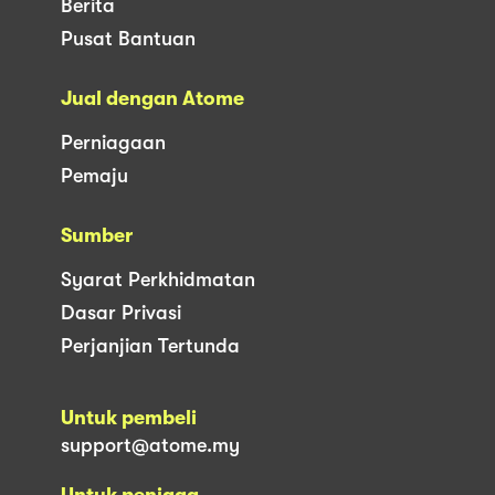
Berita
Pusat Bantuan
Jual dengan Atome
Perniagaan
Pemaju
Sumber
Syarat Perkhidmatan
Dasar Privasi
Perjanjian Tertunda
Untuk pembeli
support@atome.my
Untuk peniaga