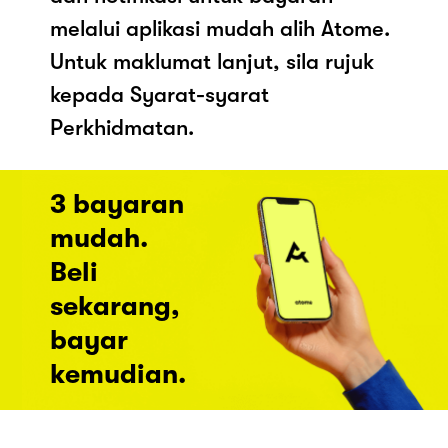
melalui aplikasi mudah alih Atome.
Untuk maklumat lanjut, sila rujuk
kepada Syarat-syarat
Perkhidmatan.
3 bayaran
mudah.
Beli
sekarang,
bayar
kemudian.