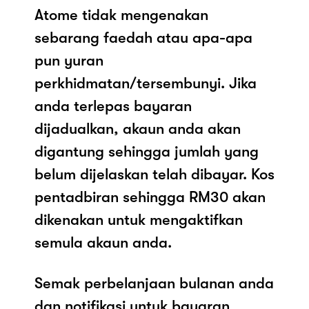
Atome tidak mengenakan
sebarang faedah atau apa-apa
pun yuran
perkhidmatan/tersembunyi. Jika
anda terlepas bayaran
dijadualkan, akaun anda akan
digantung sehingga jumlah yang
belum dijelaskan telah dibayar. Kos
pentadbiran sehingga RM30 akan
dikenakan untuk mengaktifkan
semula akaun anda.
Semak perbelanjaan bulanan anda
dan notifikasi untuk bayaran