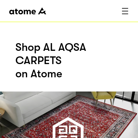
Shop AL AQSA
CARPETS
on Atome