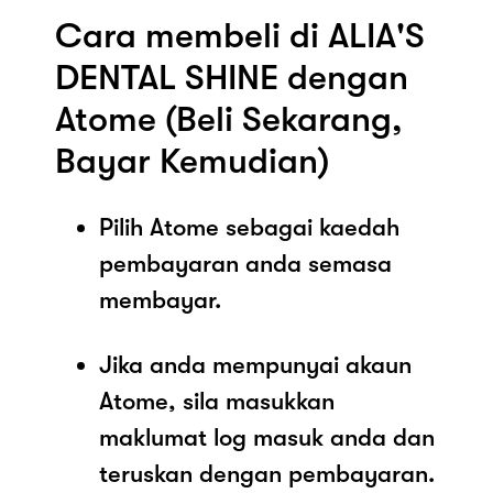
Cara membeli di ALIA'S
DENTAL SHINE dengan
Atome (Beli Sekarang,
Bayar Kemudian)
Pilih Atome sebagai kaedah
pembayaran anda semasa
membayar.
Jika anda mempunyai akaun
Atome, sila masukkan
maklumat log masuk anda dan
teruskan dengan pembayaran.