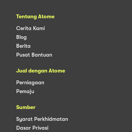
Tentang Atome
Cerita Kami
Blog
Berita
Pusat Bantuan
Jual dengan Atome
Perniagaan
Pemaju
Sumber
Syarat Perkhidmatan
Dasar Privasi