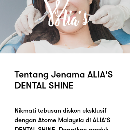
Tentang Jenama ALIA'S
DENTAL SHINE
Nikmati tebusan diskon eksklusif
dengan Atome Malaysia di ALIA'S
DENTAL SHINE. Dapatkan produk