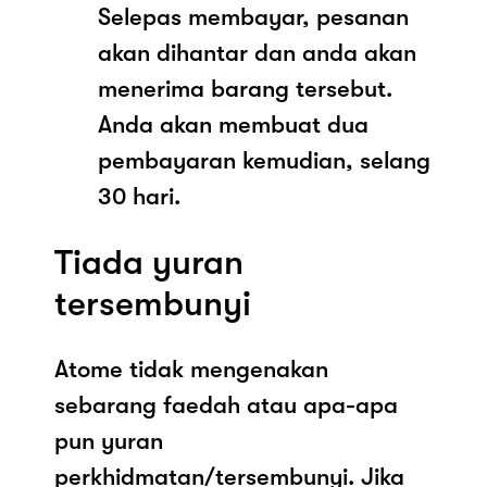
Selepas membayar, pesanan
akan dihantar dan anda akan
menerima barang tersebut.
Anda akan membuat dua
pembayaran kemudian, selang
30 hari.
Tiada yuran
tersembunyi
Atome tidak mengenakan
sebarang faedah atau apa-apa
pun yuran
perkhidmatan/tersembunyi. Jika