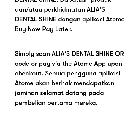
dan/atau perkhidmatan ALIA'S
DENTAL SHINE dengan aplikasi Atome
Buy Now Pay Later.
Simply scan ALIA'S DENTAL SHINE QR
code or pay via the Atome App upon
checkout. Semua pengguna aplikasi
Atome akan berhak mendapatkan
jaminan selamat datang pada
pembelian pertama mereka.