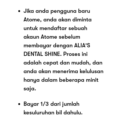
Jika anda pengguna baru
Atome, anda akan diminta
untuk mendaftar sebuah
akaun Atome sebelum
membayar dengan ALIA'S
DENTAL SHINE. Proses ini
adalah cepat dan mudah, dan
anda akan menerima kelulusan
hanya dalam beberapa minit
saja.
Bayar 1/3 dari jumlah
kesuluruhan bil dahulu.