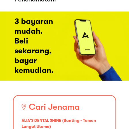
3 bayaran
mudah.
Beli
sekarang,
bayar
kemudian.
Cari Jenama
ALIA'S DENTAL SHINE (Banting - Taman
Langat Utama)