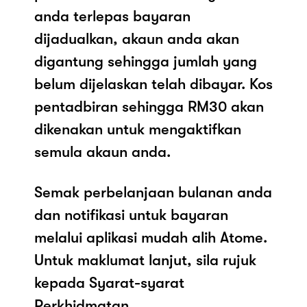
anda terlepas bayaran
dijadualkan, akaun anda akan
digantung sehingga jumlah yang
belum dijelaskan telah dibayar. Kos
pentadbiran sehingga RM30 akan
dikenakan untuk mengaktifkan
semula akaun anda.
Semak perbelanjaan bulanan anda
dan notifikasi untuk bayaran
melalui aplikasi mudah alih Atome.
Untuk maklumat lanjut, sila rujuk
kepada Syarat-syarat
Perkhidmatan.