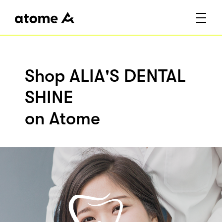
Shop ALIA'S DENTAL
SHINE
on Atome