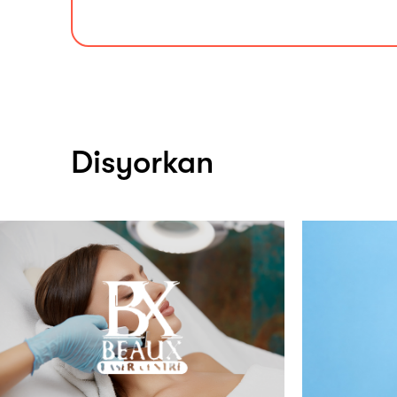
Disyorkan