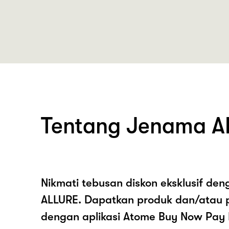
Tentang Jenama A
Nikmati tebusan diskon eksklusif de
ALLURE. Dapatkan produk dan/atau 
dengan aplikasi Atome Buy Now Pay 