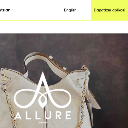
ntuan
English
Dapatkan aplikasi