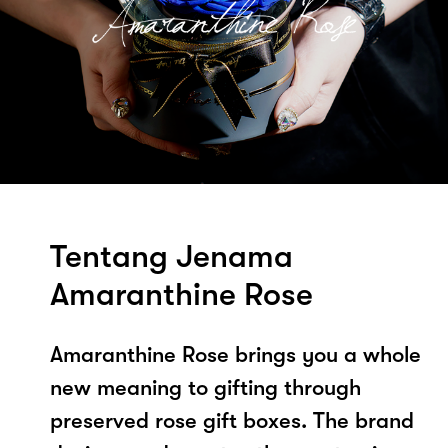
Tentang Jenama
Amaranthine Rose
Amaranthine Rose brings you a whole
new meaning to gifting through
preserved rose gift boxes. The brand