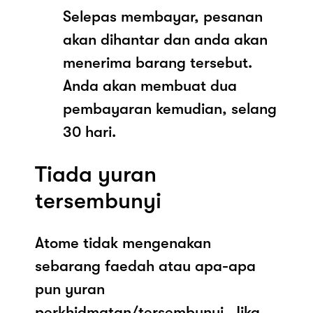
Selepas membayar, pesanan
akan dihantar dan anda akan
menerima barang tersebut.
Anda akan membuat dua
pembayaran kemudian, selang
30 hari.
Tiada yuran
tersembunyi
Atome tidak mengenakan
sebarang faedah atau apa-apa
pun yuran
perkhidmatan/tersembunyi. Jika