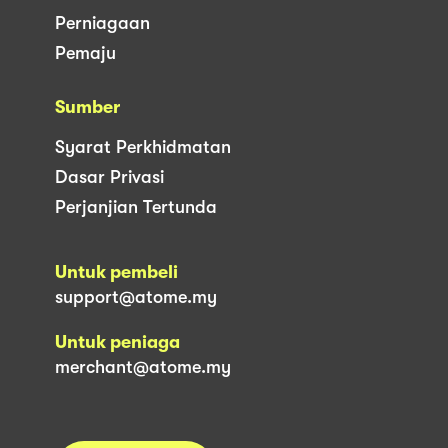
Perniagaan
Pemaju
Sumber
Syarat Perkhidmatan
Dasar Privasi
Perjanjian Tertunda
Untuk pembeli
support@atome.my
Untuk peniaga
merchant@atome.my