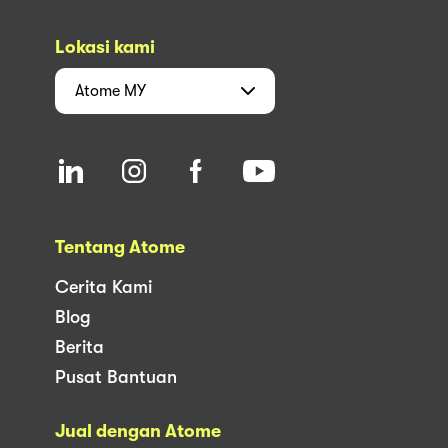
Lokasi kami
Atome
MY
Tentang Atome
Cerita Kami
Blog
Berita
Pusat Bantuan
Jual dengan Atome