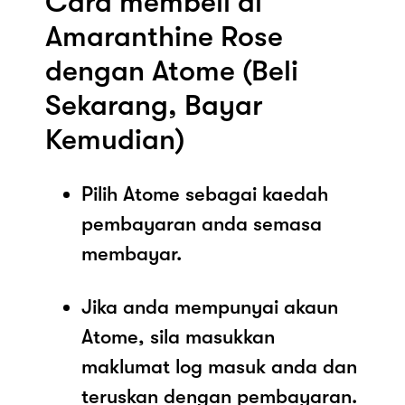
Cara membeli di
Amaranthine Rose
dengan Atome (Beli
Sekarang, Bayar
Kemudian)
Pilih Atome sebagai kaedah
pembayaran anda semasa
membayar.
Jika anda mempunyai akaun
Atome, sila masukkan
maklumat log masuk anda dan
teruskan dengan pembayaran.