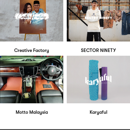
Creative Factory
SECTOR NINETY
Motto Malaysia
Karyaful