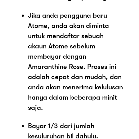
Jika anda pengguna baru
Atome, anda akan diminta
untuk mendaftar sebuah
akaun Atome sebelum
membayar dengan
Amaranthine Rose. Proses ini
adalah cepat dan mudah, dan
anda akan menerima kelulusan
hanya dalam beberapa minit
saja.
Bayar 1/3 dari jumlah
kesuluruhan bil dahulu.