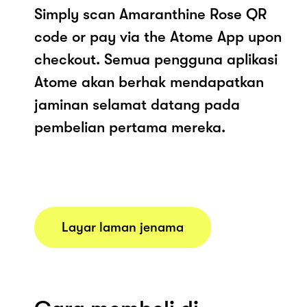
Simply scan Amaranthine Rose QR
code or pay via the Atome App upon
checkout. Semua pengguna aplikasi
Atome akan berhak mendapatkan
jaminan selamat datang pada
pembelian pertama mereka.
Layar laman jenama