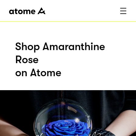
Shop Amaranthine
Rose
on Atome