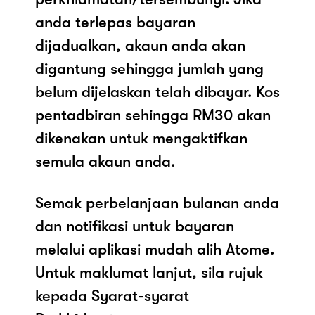
anda terlepas bayaran
dijadualkan, akaun anda akan
digantung sehingga jumlah yang
belum dijelaskan telah dibayar. Kos
pentadbiran sehingga RM30 akan
dikenakan untuk mengaktifkan
semula akaun anda.
Semak perbelanjaan bulanan anda
dan notifikasi untuk bayaran
melalui aplikasi mudah alih Atome.
Untuk maklumat lanjut, sila rujuk
kepada Syarat-syarat