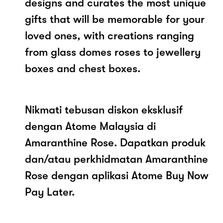
designs and curates the most unique
gifts that will be memorable for your
loved ones, with creations ranging
from glass domes roses to jewellery
boxes and chest boxes.
Nikmati tebusan diskon eksklusif
dengan Atome Malaysia di
Amaranthine Rose. Dapatkan produk
dan/atau perkhidmatan Amaranthine
Rose dengan aplikasi Atome Buy Now
Pay Later.