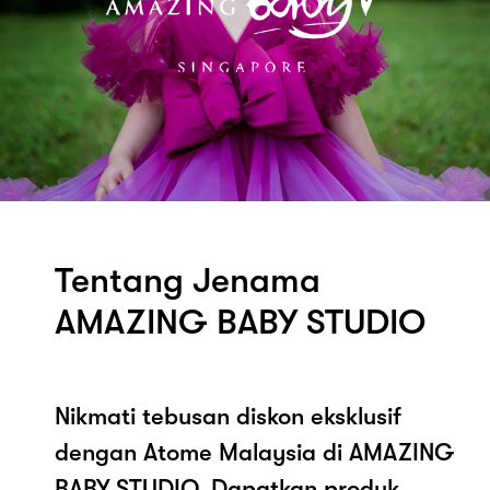
Tentang Jenama
AMAZING BABY STUDIO
Nikmati tebusan diskon eksklusif
dengan Atome Malaysia di AMAZING
BABY STUDIO. Dapatkan produk