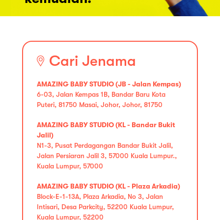
Cari Jenama
AMAZING BABY STUDIO (JB - Jalan Kempas)
6-03, Jalan Kempas 1B, Bandar Baru Kota
Puteri, 81750 Masai, Johor, Johor, 81750
AMAZING BABY STUDIO (KL - Bandar Bukit
Jalil)
N1-3, Pusat Perdagangan Bandar Bukit Jalil,
Jalan Persiaran Jalil 3, 57000 Kuala Lumpur.,
Kuala Lumpur, 57000
AMAZING BABY STUDIO (KL - Plaza Arkadia)
Block-E-1-13A, Plaza Arkadia, No 3, Jalan
Intisari, Desa Parkcity, 52200 Kuala Lumpur,
Kuala Lumpur, 52200