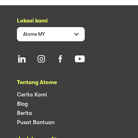
Lokasi kami
Atome
MY
Tentang Atome
Cerita Kami
Blog
Berita
Pusat Bantuan