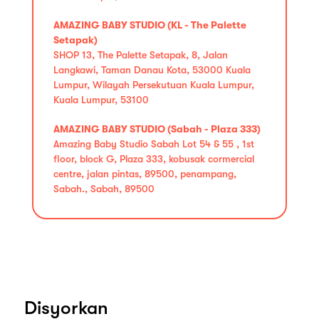
AMAZING BABY STUDIO (KL - The Palette
Setapak)
SHOP 13, The Palette Setapak, 8, Jalan
Langkawi, Taman Danau Kota, 53000 Kuala
Lumpur, Wilayah Persekutuan Kuala Lumpur,
Kuala Lumpur, 53100
AMAZING BABY STUDIO (Sabah - Plaza 333)
Amazing Baby Studio Sabah Lot 54 & 55 , 1st
floor, block G, Plaza 333, kobusak cormercial
centre, jalan pintas, 89500, penampang,
Sabah., Sabah, 89500
Disyorkan