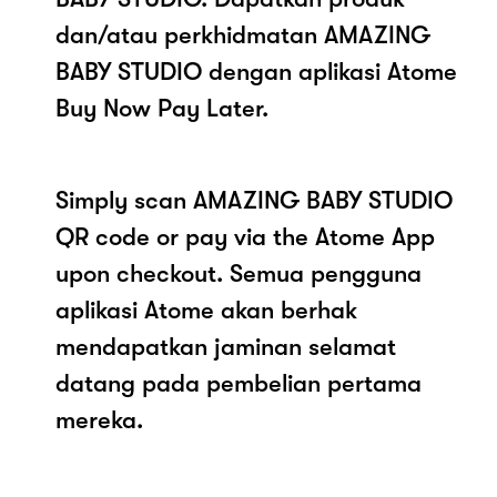
dan/atau perkhidmatan AMAZING
BABY STUDIO dengan aplikasi Atome
Buy Now Pay Later.
Simply scan AMAZING BABY STUDIO
QR code or pay via the Atome App
upon checkout. Semua pengguna
aplikasi Atome akan berhak
mendapatkan jaminan selamat
datang pada pembelian pertama
mereka.