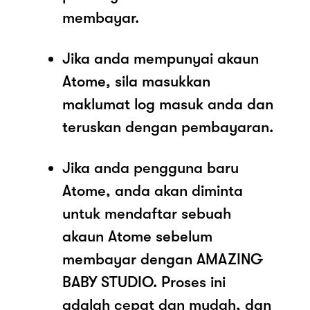
membayar.
Jika anda mempunyai akaun
Atome, sila masukkan
maklumat log masuk anda dan
teruskan dengan pembayaran.
Jika anda pengguna baru
Atome, anda akan diminta
untuk mendaftar sebuah
akaun Atome sebelum
membayar dengan AMAZING
BABY STUDIO. Proses ini
adalah cepat dan mudah, dan