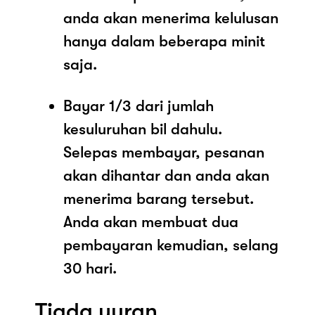
anda akan menerima kelulusan
hanya dalam beberapa minit
saja.
Bayar 1/3 dari jumlah
kesuluruhan bil dahulu.
Selepas membayar, pesanan
akan dihantar dan anda akan
menerima barang tersebut.
Anda akan membuat dua
pembayaran kemudian, selang
30 hari.
Tiada yuran