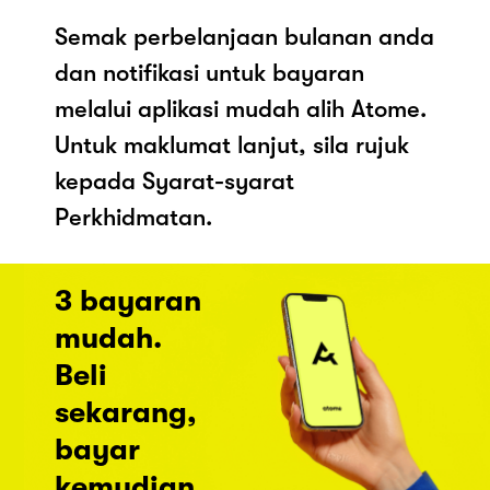
Semak perbelanjaan bulanan anda
dan notifikasi untuk bayaran
melalui aplikasi mudah alih Atome.
Untuk maklumat lanjut, sila rujuk
kepada Syarat-syarat
Perkhidmatan.
3 bayaran
mudah.
Beli
sekarang,
bayar
kemudian.