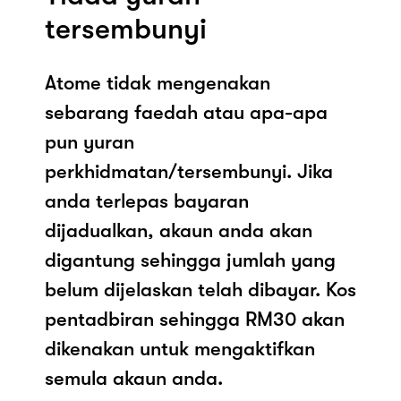
tersembunyi
Atome tidak mengenakan
sebarang faedah atau apa-apa
pun yuran
perkhidmatan/tersembunyi. Jika
anda terlepas bayaran
dijadualkan, akaun anda akan
digantung sehingga jumlah yang
belum dijelaskan telah dibayar. Kos
pentadbiran sehingga RM30 akan
dikenakan untuk mengaktifkan
semula akaun anda.