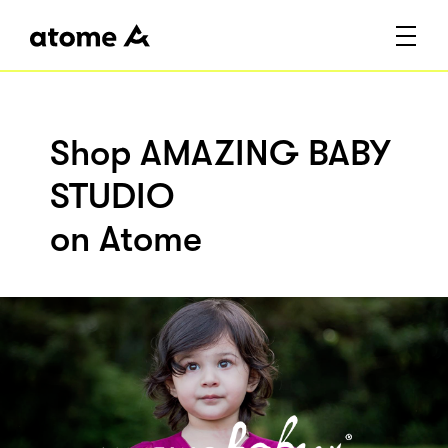
Shop AMAZING BABY
STUDIO
on Atome