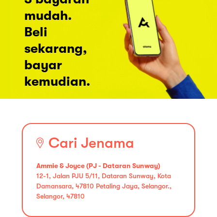
mudah.
Beli
sekarang,
bayar
kemudian.
Cari Jenama
Ammie & Joyce (PJ - Dataran Sunway)
12-1, Jalan PJU 5/11, Dataran Sunway, Kota
Damansara, 47810 Petaling Jaya, Selangor.,
Selangor, 47810