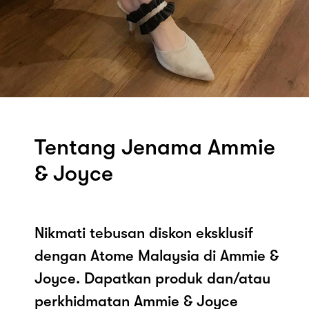
Tentang Jenama Ammie
& Joyce
Nikmati tebusan diskon eksklusif
dengan Atome Malaysia di Ammie &
Joyce. Dapatkan produk dan/atau
perkhidmatan Ammie & Joyce