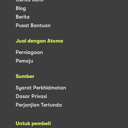
Blog
Berita
Pusat Bantuan
Jual dengan Atome
Perniagaan
Pemaju
Sumber
Syarat Perkhidmatan
Dasar Privasi
Perjanjian Tertunda
Untuk pembeli