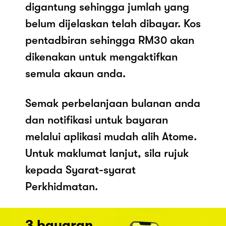
digantung sehingga jumlah yang
belum dijelaskan telah dibayar. Kos
pentadbiran sehingga RM30 akan
dikenakan untuk mengaktifkan
semula akaun anda.
Semak perbelanjaan bulanan anda
dan notifikasi untuk bayaran
melalui aplikasi mudah alih Atome.
Untuk maklumat lanjut, sila rujuk
kepada Syarat-syarat
Perkhidmatan.
3 bayaran