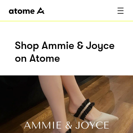
Shop Ammie & Joyce
on Atome