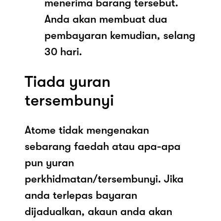
menerima barang tersebut.
Anda akan membuat dua
pembayaran kemudian, selang
30 hari.
Tiada yuran
tersembunyi
Atome tidak mengenakan
sebarang faedah atau apa-apa
pun yuran
perkhidmatan/tersembunyi. Jika
anda terlepas bayaran
dijadualkan, akaun anda akan