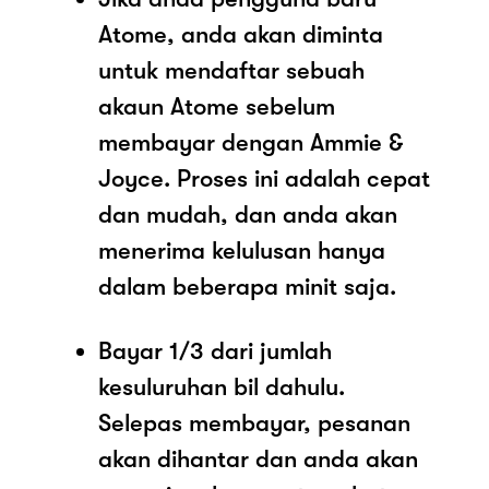
Atome, anda akan diminta
untuk mendaftar sebuah
akaun Atome sebelum
membayar dengan Ammie &
Joyce. Proses ini adalah cepat
dan mudah, dan anda akan
menerima kelulusan hanya
dalam beberapa minit saja.
Bayar 1/3 dari jumlah
kesuluruhan bil dahulu.
Selepas membayar, pesanan
akan dihantar dan anda akan