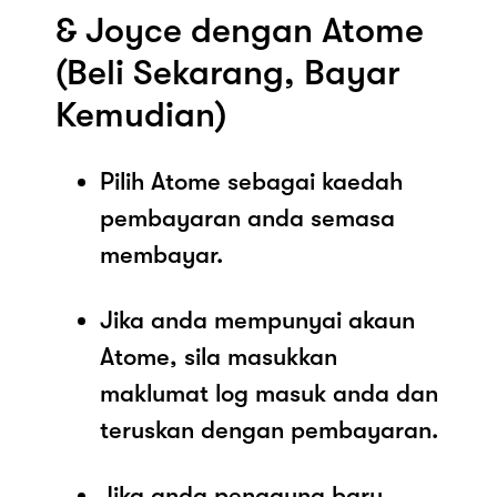
& Joyce dengan Atome
(Beli Sekarang, Bayar
Kemudian)
Pilih Atome sebagai kaedah
pembayaran anda semasa
membayar.
Jika anda mempunyai akaun
Atome, sila masukkan
maklumat log masuk anda dan
teruskan dengan pembayaran.
Jika anda pengguna baru