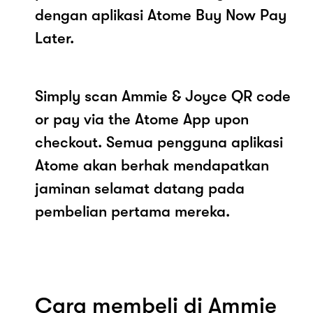
dengan aplikasi Atome Buy Now Pay
Later.
Simply scan Ammie & Joyce QR code
or pay via the Atome App upon
checkout. Semua pengguna aplikasi
Atome akan berhak mendapatkan
jaminan selamat datang pada
pembelian pertama mereka.
Cara membeli di Ammie