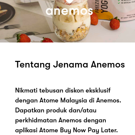
Tentang Jenama Anemos
Nikmati tebusan diskon eksklusif
dengan Atome Malaysia di Anemos.
Dapatkan produk dan/atau
perkhidmatan Anemos dengan
aplikasi Atome Buy Now Pay Later.