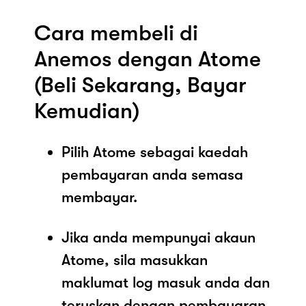
Cara membeli di
Anemos dengan Atome
(Beli Sekarang, Bayar
Kemudian)
Pilih Atome sebagai kaedah
pembayaran anda semasa
membayar.
Jika anda mempunyai akaun
Atome, sila masukkan
maklumat log masuk anda dan
teruskan dengan pembayaran.