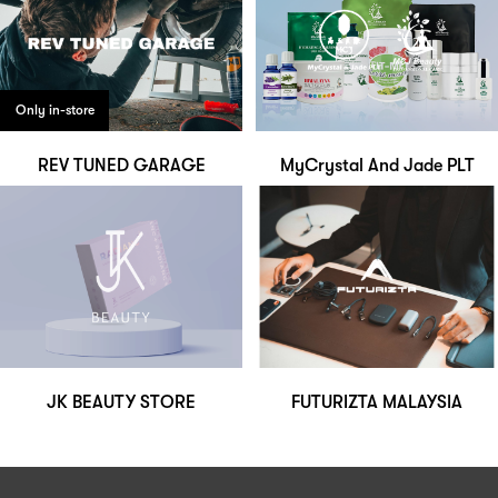
Only in-store
REV TUNED GARAGE
MyCrystal And Jade PLT
JK BEAUTY STORE
FUTURIZTA MALAYSIA