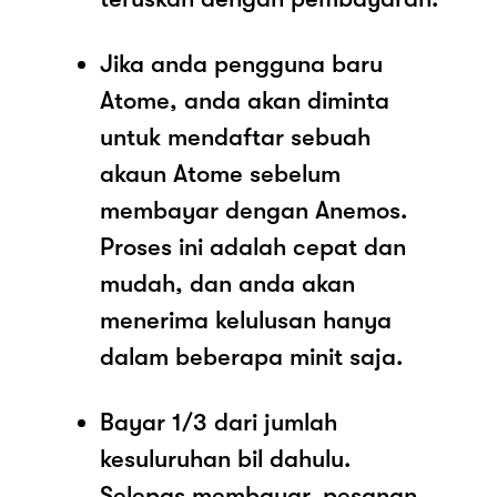
Jika anda pengguna baru
Atome, anda akan diminta
untuk mendaftar sebuah
akaun Atome sebelum
membayar dengan Anemos.
Proses ini adalah cepat dan
mudah, dan anda akan
menerima kelulusan hanya
dalam beberapa minit saja.
Bayar 1/3 dari jumlah
kesuluruhan bil dahulu.
Selepas membayar, pesanan