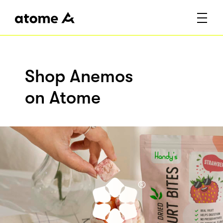
Shop Anemos
on Atome