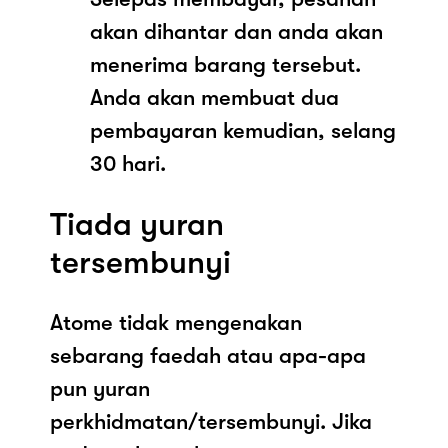
akan dihantar dan anda akan
menerima barang tersebut.
Anda akan membuat dua
pembayaran kemudian, selang
30 hari.
Tiada yuran
tersembunyi
Atome tidak mengenakan
sebarang faedah atau apa-apa
pun yuran
perkhidmatan/tersembunyi. Jika