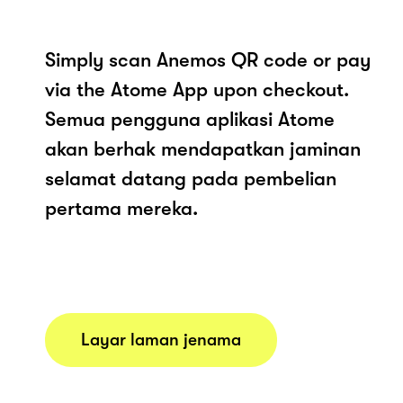
Simply scan Anemos QR code or pay
via the Atome App upon checkout.
Semua pengguna aplikasi Atome
akan berhak mendapatkan jaminan
selamat datang pada pembelian
pertama mereka.
Layar laman jenama