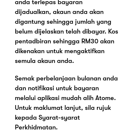
anda terlepas bayaran
dijadualkan, akaun anda akan
digantung sehingga jumlah yang
belum dijelaskan telah dibayar. Kos
pentadbiran sehingga RM30 akan
dikenakan untuk mengaktifkan
semula akaun anda.
Semak perbelanjaan bulanan anda
dan notifikasi untuk bayaran
melalui aplikasi mudah alih Atome.
Untuk maklumat lanjut, sila rujuk
kepada Syarat-syarat
Perkhidmatan.