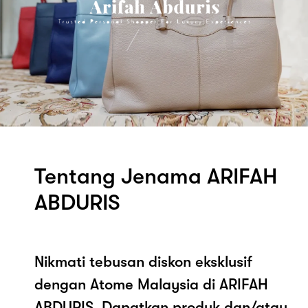
Tentang Jenama ARIFAH
ABDURIS
Nikmati tebusan diskon eksklusif
dengan Atome Malaysia di ARIFAH
ABDURIS. Dapatkan produk dan/atau