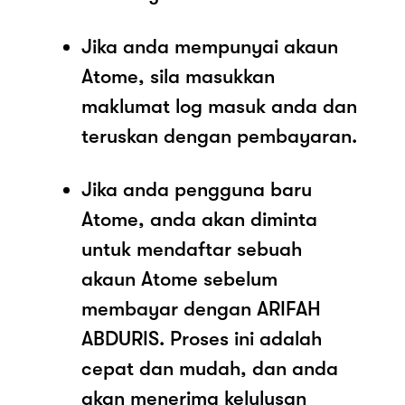
Jika anda mempunyai akaun
Atome, sila masukkan
maklumat log masuk anda dan
teruskan dengan pembayaran.
Jika anda pengguna baru
Atome, anda akan diminta
untuk mendaftar sebuah
akaun Atome sebelum
membayar dengan ARIFAH
ABDURIS. Proses ini adalah
cepat dan mudah, dan anda
akan menerima kelulusan