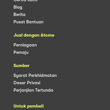
Blog
Berita
Pusat Bantuan
Jual dengan Atome
Perniagaan
Pemaju
Sumber
Syarat Perkhidmatan
Dasar Privasi
Perjanjian Tertunda
Untuk pembeli