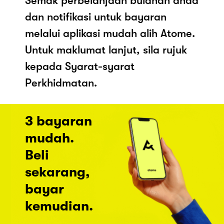
Semak perbelanjaan bulanan anda
dan notifikasi untuk bayaran
melalui aplikasi mudah alih Atome.
Untuk maklumat lanjut, sila rujuk
kepada Syarat-syarat
Perkhidmatan.
3 bayaran
mudah.
Beli
sekarang,
bayar
kemudian.