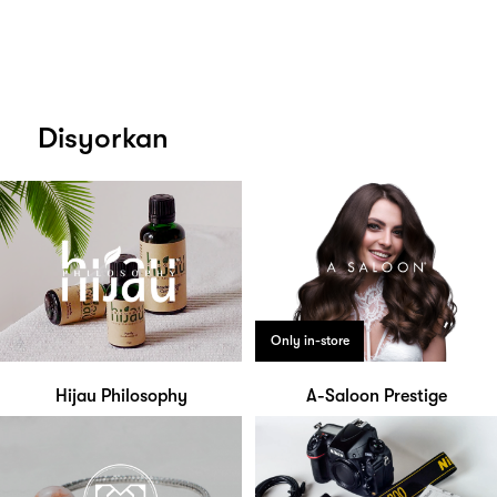
Disyorkan
Only in-store
Hijau Philosophy
A-Saloon Prestige