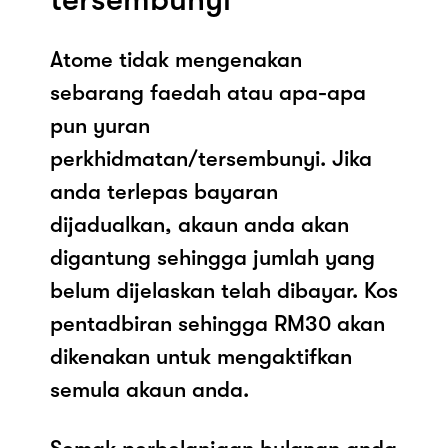
Atome tidak mengenakan
sebarang faedah atau apa-apa
pun yuran
perkhidmatan/tersembunyi. Jika
anda terlepas bayaran
dijadualkan, akaun anda akan
digantung sehingga jumlah yang
belum dijelaskan telah dibayar. Kos
pentadbiran sehingga RM30 akan
dikenakan untuk mengaktifkan
semula akaun anda.