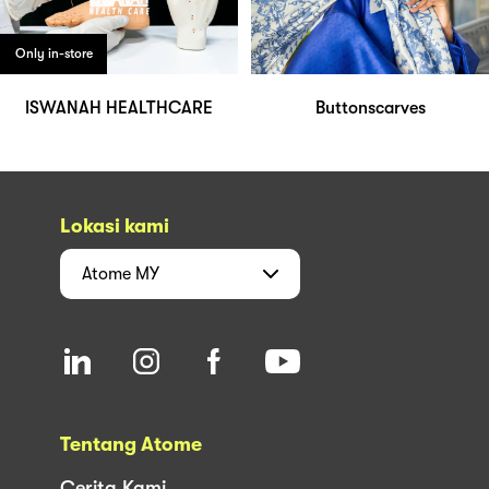
Only in-store
ISWANAH HEALTHCARE
Buttonscarves
Lokasi kami
Atome
MY
Tentang Atome
Cerita Kami