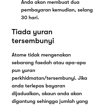
Anda akan membuat dua
pembayaran kemudian, selang
30 hari.
Tiada yuran
tersembunyi
Atome tidak mengenakan
sebarang faedah atau apa-apa
pun yuran
perkhidmatan/tersembunyi. Jika
anda terlepas bayaran
dijadualkan, akaun anda akan
digantung sehingga jumlah yang