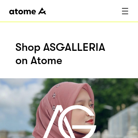
Shop ASGALLERIA
on Atome