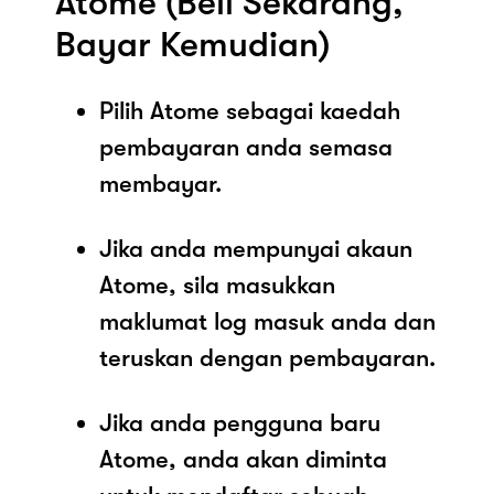
Atome (Beli Sekarang,
Bayar Kemudian)
Pilih Atome sebagai kaedah
pembayaran anda semasa
membayar.
Jika anda mempunyai akaun
Atome, sila masukkan
maklumat log masuk anda dan
teruskan dengan pembayaran.
Jika anda pengguna baru
Atome, anda akan diminta