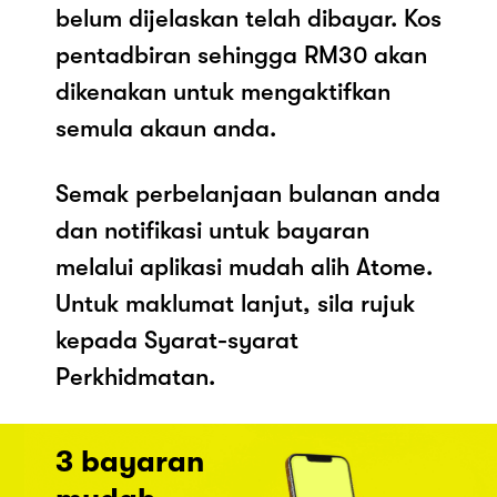
belum dijelaskan telah dibayar. Kos
pentadbiran sehingga RM30 akan
dikenakan untuk mengaktifkan
semula akaun anda.
Semak perbelanjaan bulanan anda
dan notifikasi untuk bayaran
melalui aplikasi mudah alih Atome.
Untuk maklumat lanjut, sila rujuk
kepada Syarat-syarat
Perkhidmatan.
3 bayaran