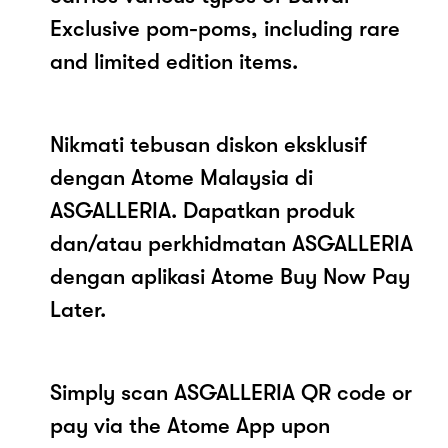
Exclusive pom-poms, including rare
and limited edition items.
Nikmati tebusan diskon eksklusif
dengan Atome Malaysia di
ASGALLERIA. Dapatkan produk
dan/atau perkhidmatan ASGALLERIA
dengan aplikasi Atome Buy Now Pay
Later.
Simply scan ASGALLERIA QR code or
pay via the Atome App upon