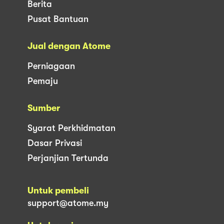
Berita
Pusat Bantuan
Jual dengan Atome
Perniagaan
Pemaju
Sumber
Syarat Perkhidmatan
Dasar Privasi
Perjanjian Tertunda
Untuk pembeli
support@atome.my