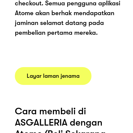
checkout. Semua pengguna aplikasi
Atome akan berhak mendapatkan
jaminan selamat datang pada
pembelian pertama mereka.
Layar laman jenama
Cara membeli di
ASGALLERIA dengan