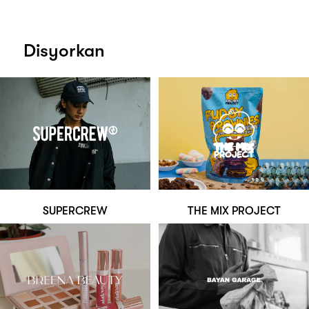
Disyorkan
SUPERCREW
THE MIX PROJECT