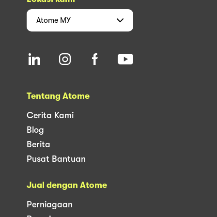
Atome
MY
Tentang Atome
Cerita Kami
Blog
Berita
Pusat Bantuan
Jual dengan Atome
Perniagaan