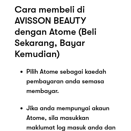
Cara membeli di
AVISSON BEAUTY
dengan Atome (Beli
Sekarang, Bayar
Kemudian)
Pilih Atome sebagai kaedah
pembayaran anda semasa
membayar.
Jika anda mempunyai akaun
Atome, sila masukkan
maklumat log masuk anda dan