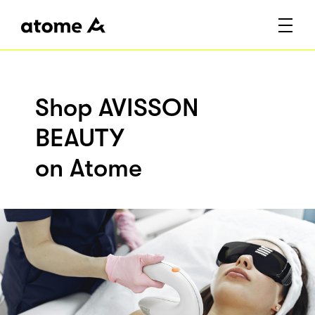
Shop AVISSON
BEAUTY
on Atome