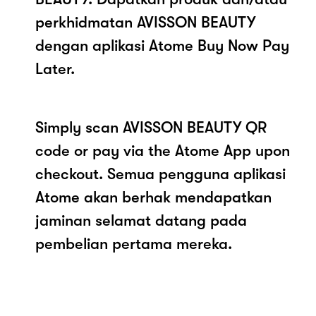
perkhidmatan AVISSON BEAUTY
dengan aplikasi Atome Buy Now Pay
Later.
Simply scan AVISSON BEAUTY QR
code or pay via the Atome App upon
checkout. Semua pengguna aplikasi
Atome akan berhak mendapatkan
jaminan selamat datang pada
pembelian pertama mereka.