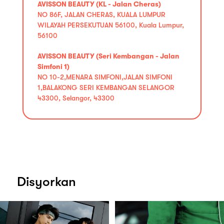
AVISSON BEAUTY (KL - Jalan Cheras)
NO 86F, JALAN CHERAS, KUALA LUMPUR
WILAYAH PERSEKUTUAN 56100, Kuala Lumpur,
56100
AVISSON BEAUTY (Seri Kembangan - Jalan
Simfoni 1)
NO 10-2,MENARA SIMFONI,JALAN SIMFONI
1,BALAKONG SERI KEMBANGAN SELANGOR
43300, Selangor, 43300
Disyorkan