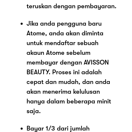
teruskan dengan pembayaran.
Jika anda pengguna baru
Atome, anda akan diminta
untuk mendaftar sebuah
akaun Atome sebelum
membayar dengan AVISSON
BEAUTY. Proses ini adalah
cepat dan mudah, dan anda
akan menerima kelulusan
hanya dalam beberapa minit
saja.
Bayar 1/3 dari jumlah