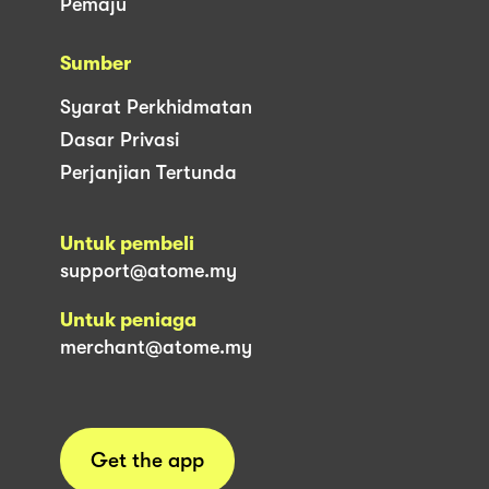
Pemaju
Sumber
Syarat Perkhidmatan
Dasar Privasi
Perjanjian Tertunda
Untuk pembeli
support@atome.my
Untuk peniaga
merchant@atome.my
Get the app