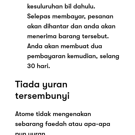
kesuluruhan bil dahulu.
Selepas membayar, pesanan
akan dihantar dan anda akan
menerima barang tersebut.
Anda akan membuat dua
pembayaran kemudian, selang
30 hari.
Tiada yuran
tersembunyi
Atome tidak mengenakan
sebarang faedah atau apa-apa
pun yuran