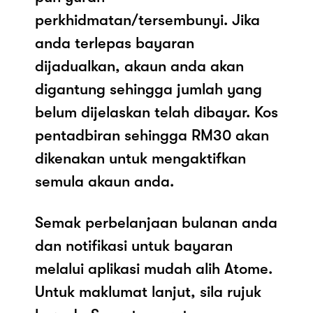
perkhidmatan/tersembunyi. Jika
anda terlepas bayaran
dijadualkan, akaun anda akan
digantung sehingga jumlah yang
belum dijelaskan telah dibayar. Kos
pentadbiran sehingga RM30 akan
dikenakan untuk mengaktifkan
semula akaun anda.
Semak perbelanjaan bulanan anda
dan notifikasi untuk bayaran
melalui aplikasi mudah alih Atome.
Untuk maklumat lanjut, sila rujuk