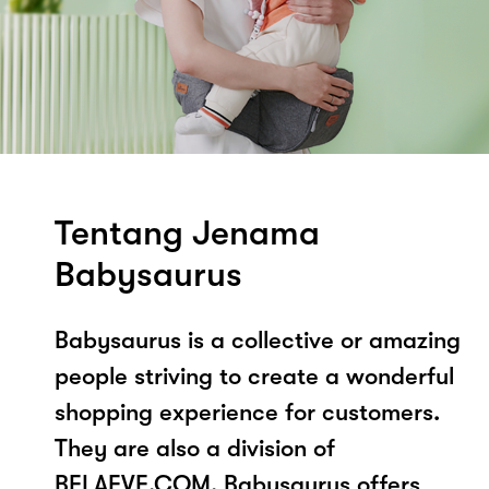
Tentang Jenama
Babysaurus
Babysaurus is a collective or amazing
people striving to create a wonderful
shopping experience for customers.
They are also a division of
BELAEVE.COM. Babysaurus offers