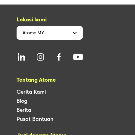
Lokasi kami
Atome
MY
Tentang Atome
Cerita Kami
Blog
Berita
Pusat Bantuan