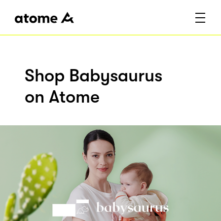
Shop Babysaurus
on Atome