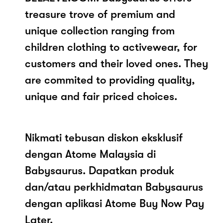
treasure trove of premium and
unique collection ranging from
children clothing to activewear, for
customers and their loved ones. They
are commited to providing quality,
unique and fair priced choices.
Nikmati tebusan diskon eksklusif
dengan Atome Malaysia di
Babysaurus. Dapatkan produk
dan/atau perkhidmatan Babysaurus
dengan aplikasi Atome Buy Now Pay
Later.