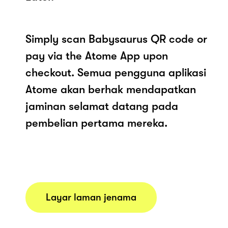
Simply scan Babysaurus QR code or
pay via the Atome App upon
checkout. Semua pengguna aplikasi
Atome akan berhak mendapatkan
jaminan selamat datang pada
pembelian pertama mereka.
Layar laman jenama