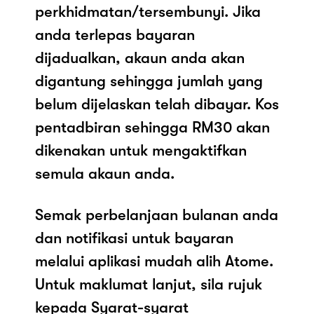
perkhidmatan/tersembunyi. Jika
anda terlepas bayaran
dijadualkan, akaun anda akan
digantung sehingga jumlah yang
belum dijelaskan telah dibayar. Kos
pentadbiran sehingga RM30 akan
dikenakan untuk mengaktifkan
semula akaun anda.
Semak perbelanjaan bulanan anda
dan notifikasi untuk bayaran
melalui aplikasi mudah alih Atome.
Untuk maklumat lanjut, sila rujuk
kepada Syarat-syarat