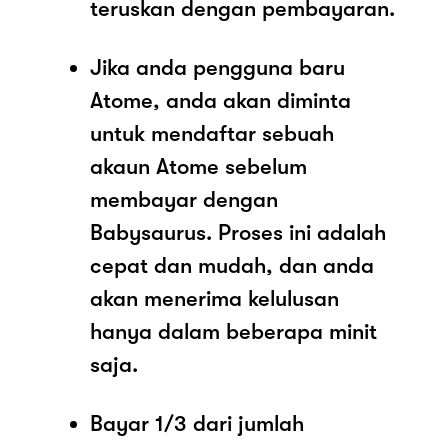
teruskan dengan pembayaran.
Jika anda pengguna baru
Atome, anda akan diminta
untuk mendaftar sebuah
akaun Atome sebelum
membayar dengan
Babysaurus. Proses ini adalah
cepat dan mudah, dan anda
akan menerima kelulusan
hanya dalam beberapa minit
saja.
Bayar 1/3 dari jumlah