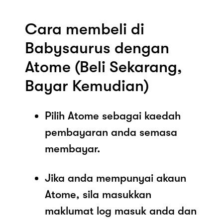
Cara membeli di
Babysaurus dengan
Atome (Beli Sekarang,
Bayar Kemudian)
Pilih Atome sebagai kaedah
pembayaran anda semasa
membayar.
Jika anda mempunyai akaun
Atome, sila masukkan
maklumat log masuk anda dan