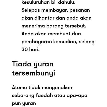
kesuluruhan bil dahulu.
Selepas membayar, pesanan
akan dihantar dan anda akan
menerima barang tersebut.
Anda akan membuat dua
pembayaran kemudian, selang
30 hari.
Tiada yuran
tersembunyi
Atome tidak mengenakan
sebarang faedah atau apa-apa
pun yuran