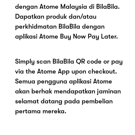
dengan Atome Malaysia di BilaBila.
Dapatkan produk dan/atau
perkhidmatan BilaBila dengan
aplikasi Atome Buy Now Pay Later.
Simply scan BilaBila QR code or pay
via the Atome App upon checkout.
Semua pengguna aplikasi Atome
akan berhak mendapatkan jaminan
selamat datang pada pembelian
pertama mereka.