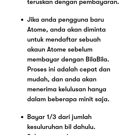
teruskan dengan pembayaran.
Jika anda pengguna baru
Atome, anda akan diminta
untuk mendaftar sebuah
akaun Atome sebelum
membayar dengan BilaBila.
Proses ini adalah cepat dan
mudah, dan anda akan
menerima kelulusan hanya
dalam beberapa minit saja.
Bayar 1/3 dari jumlah
kesuluruhan bil dahulu.