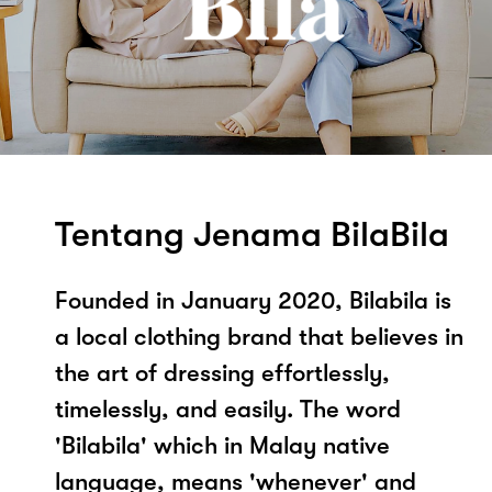
Tentang Jenama BilaBila
Founded in January 2020, Bilabila is
a local clothing brand that believes in
the art of dressing effortlessly,
timelessly, and easily. The word
'Bilabila' which in Malay native
language, means 'whenever' and