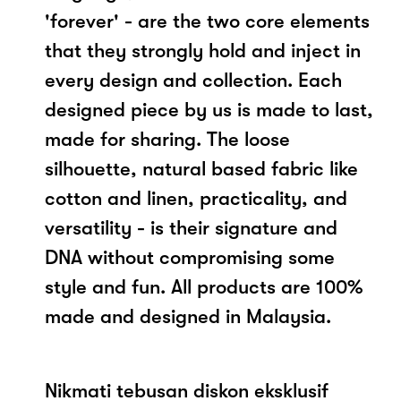
'forever' - are the two core elements
that they strongly hold and inject in
every design and collection. Each
designed piece by us is made to last,
made for sharing. The loose
silhouette, natural based fabric like
cotton and linen, practicality, and
versatility - is their signature and
DNA without compromising some
style and fun. All products are 100%
made and designed in Malaysia.
Nikmati tebusan diskon eksklusif