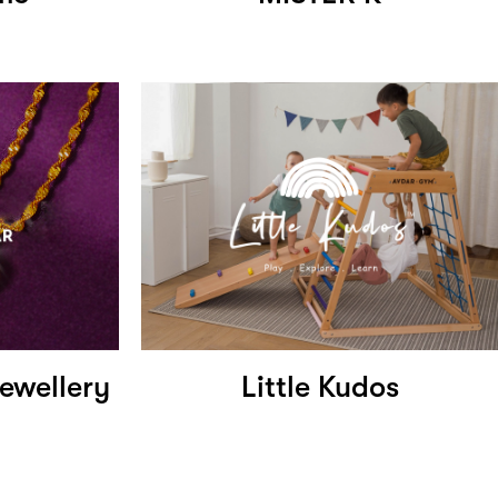
ewellery
Little Kudos