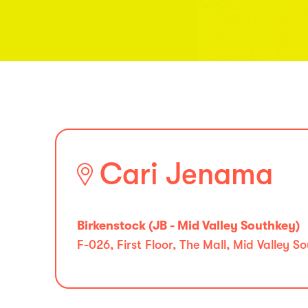
Cari Jenama
Birkenstock (JB - Mid Valley Southkey)
F-026, First Floor, The Mall, Mid Valley 