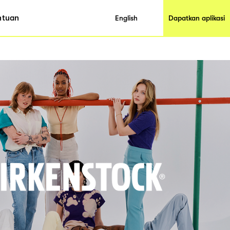
ntuan
English
Dapatkan aplikasi