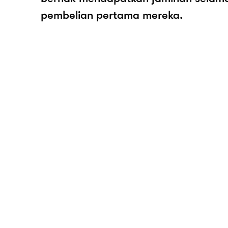
pembelian pertama mereka.