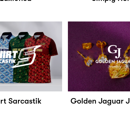
rt Sarcastik
Golden Jaguar J