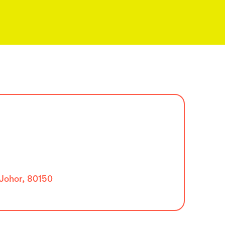
 Johor, 80150