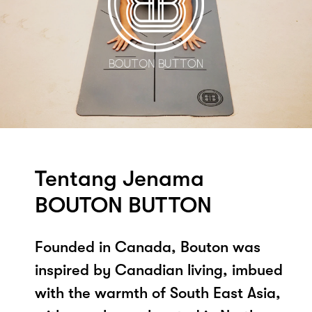
Tentang Jenama
BOUTON BUTTON
Founded in Canada, Bouton was
inspired by Canadian living, imbued
with the warmth of South East Asia,