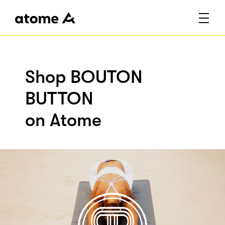
Shop BOUTON
BUTTON
on Atome