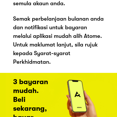
semula akaun anda.
Semak perbelanjaan bulanan anda
dan notifikasi untuk bayaran
melalui aplikasi mudah alih Atome.
Untuk maklumat lanjut, sila rujuk
kepada Syarat-syarat
Perkhidmatan.
3 bayaran
mudah.
Beli
sekarang,