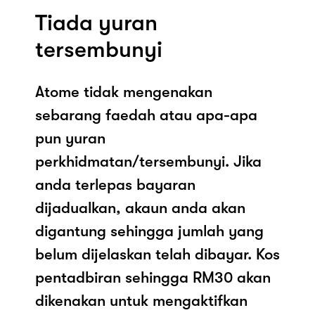
Tiada yuran
tersembunyi
Atome tidak mengenakan
sebarang faedah atau apa-apa
pun yuran
perkhidmatan/tersembunyi. Jika
anda terlepas bayaran
dijadualkan, akaun anda akan
digantung sehingga jumlah yang
belum dijelaskan telah dibayar. Kos
pentadbiran sehingga RM30 akan
dikenakan untuk mengaktifkan