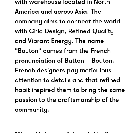
with warehouse located in North
America and across Asia. The
company aims to connect the world
with Chic Design, Refined Quality
and Vibrant Energy. The name
"Bouton" comes from the French
pronunciation of Button – Bouton.
French designers pay meticulous
attention to details and that refined
habit inspired them to bring the same
passion to the craftsmanship of the
community.