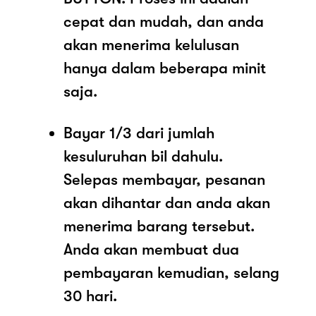
cepat dan mudah, dan anda
akan menerima kelulusan
hanya dalam beberapa minit
saja.
Bayar 1/3 dari jumlah
kesuluruhan bil dahulu.
Selepas membayar, pesanan
akan dihantar dan anda akan
menerima barang tersebut.
Anda akan membuat dua
pembayaran kemudian, selang
30 hari.