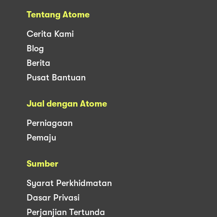
Tentang Atome
Cerita Kami
Blog
Berita
Pusat Bantuan
Jual dengan Atome
Perniagaan
Pemaju
Sumber
Syarat Perkhidmatan
Dasar Privasi
Perjanjian Tertunda