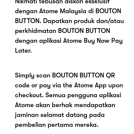
Nikmati tebusan diskon eksklusif
dengan Atome Malaysia di BOUTON
BUTTON. Dapatkan produk dan/atau
perkhidmatan BOUTON BUTTON
dengan aplikasi Atome Buy Now Pay
Later.
Simply scan BOUTON BUTTON QR
code or pay via the Atome App upon
checkout. Semua pengguna aplikasi
Atome akan berhak mendapatkan
jaminan selamat datang pada
pembelian pertama mereka.