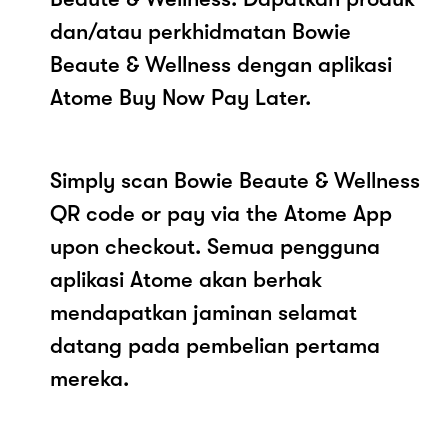
dan/atau perkhidmatan Bowie
Beaute & Wellness dengan aplikasi
Atome Buy Now Pay Later.
Simply scan Bowie Beaute & Wellness
QR code or pay via the Atome App
upon checkout. Semua pengguna
aplikasi Atome akan berhak
mendapatkan jaminan selamat
datang pada pembelian pertama
mereka.