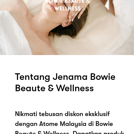
Tentang Jenama Bowie
Beaute & Wellness
Nikmati tebusan diskon eksklusif
dengan Atome Malaysia di Bowie
Beaute & Wellness. Dapatkan produk