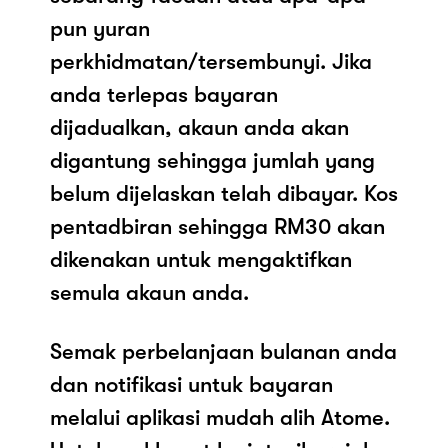
pun yuran
perkhidmatan/tersembunyi. Jika
anda terlepas bayaran
dijadualkan, akaun anda akan
digantung sehingga jumlah yang
belum dijelaskan telah dibayar. Kos
pentadbiran sehingga RM30 akan
dikenakan untuk mengaktifkan
semula akaun anda.
Semak perbelanjaan bulanan anda
dan notifikasi untuk bayaran
melalui aplikasi mudah alih Atome.