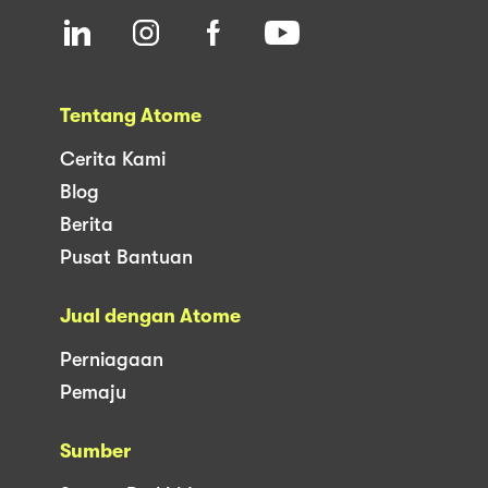
Tentang Atome
Cerita Kami
Blog
Berita
Pusat Bantuan
Jual dengan Atome
Perniagaan
Pemaju
Sumber