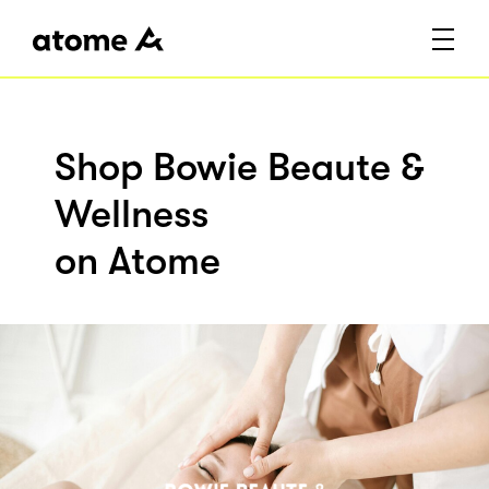
Shop Bowie Beaute &
Wellness
on Atome