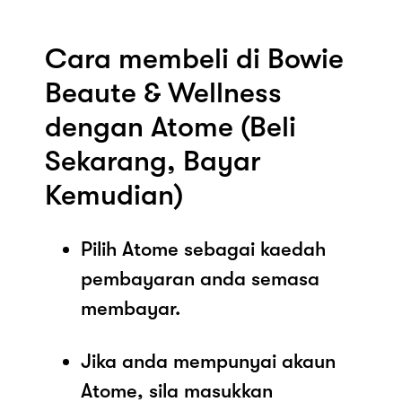
Cara membeli di Bowie
Beaute & Wellness
dengan Atome (Beli
Sekarang, Bayar
Kemudian)
Pilih Atome sebagai kaedah
pembayaran anda semasa
membayar.
Jika anda mempunyai akaun
Atome, sila masukkan