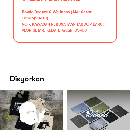
Bowie Beaute & Wellness (Alor Setar -
Tandop Baru)
NO.7, KAWASAN PERUSAHAAN TANDOP BARU,
ALOR SETAR, KEDAH, Kedah, 05400
Disyorkan