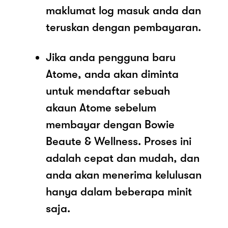
maklumat log masuk anda dan
teruskan dengan pembayaran.
Jika anda pengguna baru
Atome, anda akan diminta
untuk mendaftar sebuah
akaun Atome sebelum
membayar dengan Bowie
Beaute & Wellness. Proses ini
adalah cepat dan mudah, dan
anda akan menerima kelulusan
hanya dalam beberapa minit
saja.