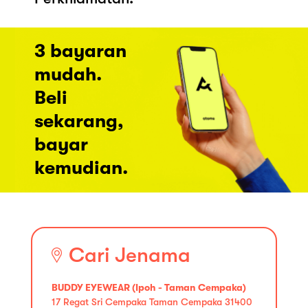
3 bayaran
mudah.
Beli
sekarang,
bayar
kemudian.
Cari Jenama
BUDDY EYEWEAR (Ipoh - Taman Cempaka)
17 Regat Sri Cempaka Taman Cempaka 31400