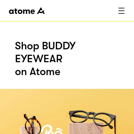
Shop BUDDY
EYEWEAR
on Atome