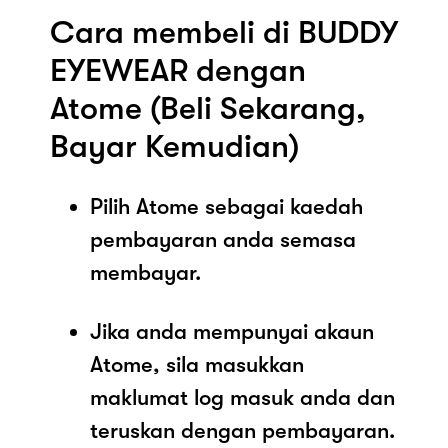
Cara membeli di BUDDY
EYEWEAR dengan
Atome (Beli Sekarang,
Bayar Kemudian)
Pilih Atome sebagai kaedah
pembayaran anda semasa
membayar.
Jika anda mempunyai akaun
Atome, sila masukkan
maklumat log masuk anda dan
teruskan dengan pembayaran.