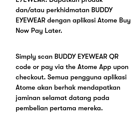
dan/atau perkhidmatan BUDDY
EYEWEAR dengan aplikasi Atome Buy
Now Pay Later.
Simply scan BUDDY EYEWEAR QR
code or pay via the Atome App upon
checkout. Semua pengguna aplikasi
Atome akan berhak mendapatkan
jaminan selamat datang pada
pembelian pertama mereka.