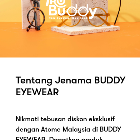
Tentang Jenama BUDDY
EYEWEAR
Nikmati tebusan diskon eksklusif
dengan Atome Malaysia di BUDDY
EYEWEAR. Dapatkan produk