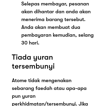
Selepas membayar, pesanan
akan dihantar dan anda akan
menerima barang tersebut.
Anda akan membuat dua
pembayaran kemudian, selang
30 hari.
Tiada yuran
tersembunyi
Atome tidak mengenakan
sebarang faedah atau apa-apa
pun yuran
perkhidmatan/tersembunyi. Jika