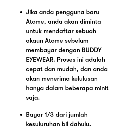
Jika anda pengguna baru
Atome, anda akan diminta
untuk mendaftar sebuah
akaun Atome sebelum
membayar dengan BUDDY
EYEWEAR. Proses ini adalah
cepat dan mudah, dan anda
akan menerima kelulusan
hanya dalam beberapa minit
saja.
Bayar 1/3 dari jumlah
kesuluruhan bil dahulu.