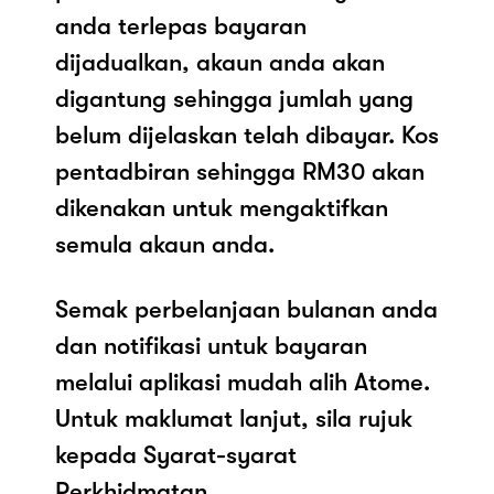
anda terlepas bayaran
dijadualkan, akaun anda akan
digantung sehingga jumlah yang
belum dijelaskan telah dibayar. Kos
pentadbiran sehingga RM30 akan
dikenakan untuk mengaktifkan
semula akaun anda.
Semak perbelanjaan bulanan anda
dan notifikasi untuk bayaran
melalui aplikasi mudah alih Atome.
Untuk maklumat lanjut, sila rujuk
kepada Syarat-syarat
Perkhidmatan.