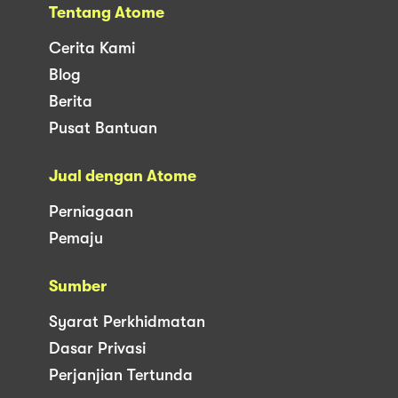
Tentang Atome
Cerita Kami
Blog
Berita
Pusat Bantuan
Jual dengan Atome
Perniagaan
Pemaju
Sumber
Syarat Perkhidmatan
Dasar Privasi
Perjanjian Tertunda