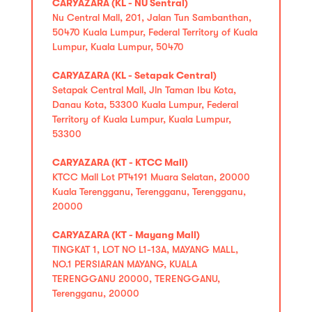
CARYAZARA (KL - NU Sentral)
Nu Central Mall, 201, Jalan Tun Sambanthan,
50470 Kuala Lumpur, Federal Territory of Kuala
Lumpur, Kuala Lumpur, 50470
CARYAZARA (KL - Setapak Central)
Setapak Central Mall, Jln Taman Ibu Kota,
Danau Kota, 53300 Kuala Lumpur, Federal
Territory of Kuala Lumpur, Kuala Lumpur,
53300
CARYAZARA (KT - KTCC Mall)
KTCC Mall Lot PT4191 Muara Selatan, 20000
Kuala Terengganu, Terengganu, Terengganu,
20000
CARYAZARA (KT - Mayang Mall)
TINGKAT 1, LOT NO L1-13A, MAYANG MALL,
NO.1 PERSIARAN MAYANG, KUALA
TERENGGANU 20000, TERENGGANU,
Terengganu, 20000