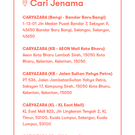
Cari Jenama
CARYAZARA (Bangi - Bandar Baru Bangi)
1-13-01 Jln Medan Pusat Bandar 7, Seksyen 9,
43650 Bandar Baru Bangi, Selangor, Selangor,
43650
CARYAZARA (KB - AEON Mall Kota Bharu)
Aeon Kota Bharu Lembah Sireh, 15050 Kota
Bharu, Kelantan, Kelantan, 15050
CARYAZARA (KB - Jalan Sultan Yahya Petra)
PT 536, Jalan JambatanSultan Yahya Petra,
Seksyen 17, Kampung Sireh, 15050 Kota Bharu,
Kelantan, Kelantan, 15050
CARYAZARA (KL - KL East Mall)
KL East Mall 823, Jln Lingkaran Tengah 2, KL
Timur, 53100, Kuala Lumpur, Selangor, Kuala
Lumpur, 53100