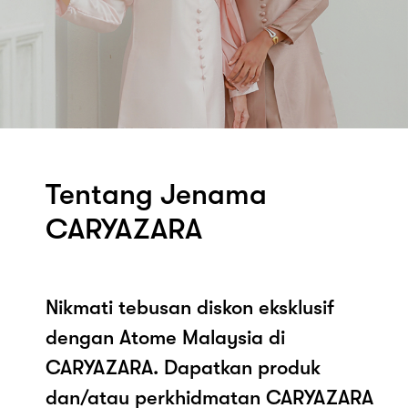
Tentang Jenama
CARYAZARA
Nikmati tebusan diskon eksklusif
dengan Atome Malaysia di
CARYAZARA. Dapatkan produk
dan/atau perkhidmatan CARYAZARA