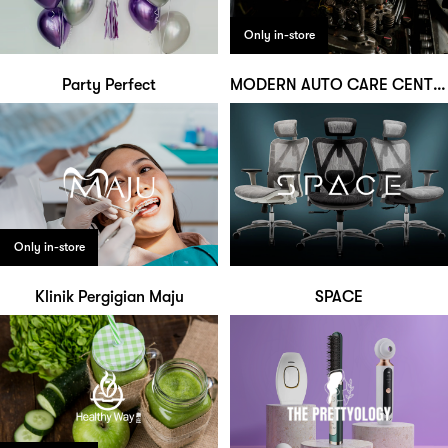
Only in-store
Party Perfect
MODERN AUTO CARE CENTRE
Only in-store
Klinik Pergigian Maju
SPACE