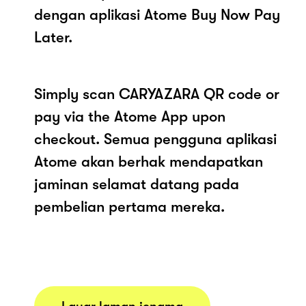
dengan aplikasi Atome Buy Now Pay
Later.
Simply scan CARYAZARA QR code or
pay via the Atome App upon
checkout. Semua pengguna aplikasi
Atome akan berhak mendapatkan
jaminan selamat datang pada
pembelian pertama mereka.