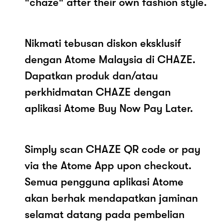
"chaze" after their own fashion style.
Nikmati tebusan diskon eksklusif
dengan Atome Malaysia di CHAZE.
Dapatkan produk dan/atau
perkhidmatan CHAZE dengan
aplikasi Atome Buy Now Pay Later.
Simply scan CHAZE QR code or pay
via the Atome App upon checkout.
Semua pengguna aplikasi Atome
akan berhak mendapatkan jaminan
selamat datang pada pembelian