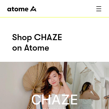
Shop CHAZE
on Atome