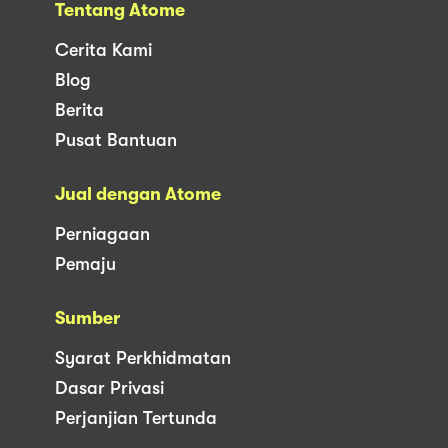
Tentang Atome
Cerita Kami
Blog
Berita
Pusat Bantuan
Jual dengan Atome
Perniagaan
Pemaju
Sumber
Syarat Perkhidmatan
Dasar Privasi
Perjanjian Tertunda