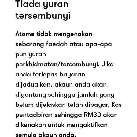
Tiada yuran
tersembunyi
Atome tidak mengenakan
sebarang faedah atau apa-apa
pun yuran
perkhidmatan/tersembunyi. Jika
anda terlepas bayaran
dijadualkan, akaun anda akan
digantung sehingga jumlah yang
belum dijelaskan telah dibayar. Kos
pentadbiran sehingga RM30 akan
dikenakan untuk mengaktifkan
semula akaun anda.