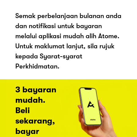
Semak perbelanjaan bulanan anda
dan notifikasi untuk bayaran
melalui aplikasi mudah alih Atome.
Untuk maklumat lanjut, sila rujuk
kepada Syarat-syarat
Perkhidmatan.
3 bayaran
mudah.
Beli
sekarang,
bayar