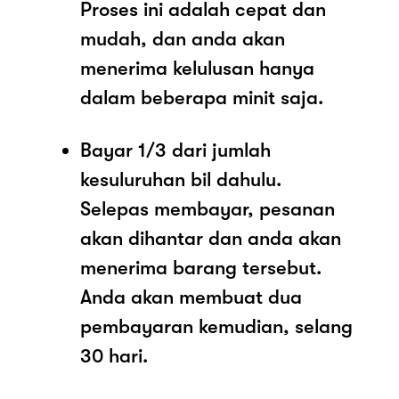
Proses ini adalah cepat dan
mudah, dan anda akan
menerima kelulusan hanya
dalam beberapa minit saja.
Bayar 1/3 dari jumlah
kesuluruhan bil dahulu.
Selepas membayar, pesanan
akan dihantar dan anda akan
menerima barang tersebut.
Anda akan membuat dua
pembayaran kemudian, selang
30 hari.