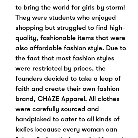
to bring the world for girls by storm!
They were students who enjoyed
shopping but struggled to find high-
quality, fashionable items that were
also affordable fashion style. Due to
the fact that most fashion styles
were restricted by prices, the
founders decided to take a leap of
faith and create their own fashion
brand, CHAZE Apparel. All clothes
were carefully sourced and
handpicked to cater to all kinds of
ladies because every woman can