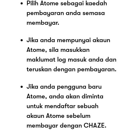
Pilih Atome sebagai kaedah
pembayaran anda semasa
membayar.
Jika anda mempunyai akaun
Atome, sila masukkan
maklumat log masuk anda dan
teruskan dengan pembayaran.
Jika anda pengguna baru
Atome, anda akan diminta
untuk mendaftar sebuah
akaun Atome sebelum
membayar dengan CHAZE.