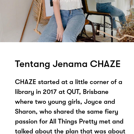
Tentang Jenama CHAZE
CHAZE started at a little corner of a
library in 2017 at QUT, Brisbane
where two young girls, Joyce and
Sharon, who shared the same fiery
passion for All Things Pretty met and
talked about the plan that was about