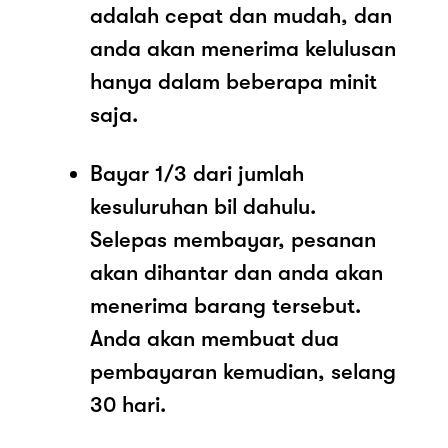
adalah cepat dan mudah, dan
anda akan menerima kelulusan
hanya dalam beberapa minit
saja.
Bayar 1/3 dari jumlah
kesuluruhan bil dahulu.
Selepas membayar, pesanan
akan dihantar dan anda akan
menerima barang tersebut.
Anda akan membuat dua
pembayaran kemudian, selang
30 hari.