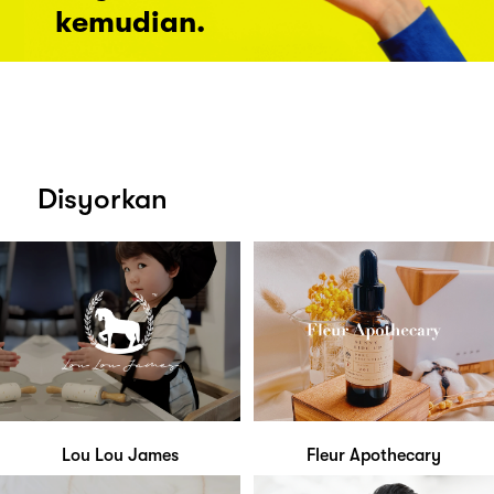
kemudian.
Disyorkan
Lou Lou James
Fleur Apothecary