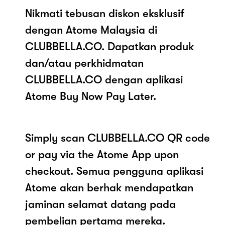
Nikmati tebusan diskon eksklusif
dengan Atome Malaysia di
CLUBBELLA.CO. Dapatkan produk
dan/atau perkhidmatan
CLUBBELLA.CO dengan aplikasi
Atome Buy Now Pay Later.
Simply scan CLUBBELLA.CO QR code
or pay via the Atome App upon
checkout. Semua pengguna aplikasi
Atome akan berhak mendapatkan
jaminan selamat datang pada
pembelian pertama mereka.