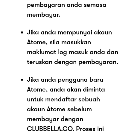
pembayaran anda semasa
membayar.
Jika anda mempunyai akaun
Atome, sila masukkan
maklumat log masuk anda dan
teruskan dengan pembayaran.
Jika anda pengguna baru
Atome, anda akan diminta
untuk mendaftar sebuah
akaun Atome sebelum
membayar dengan
CLUBBELLA.CO. Proses ini