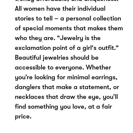
All women have their individual
stories to tell – a personal collection
of special moments that makes them
who they are. "Jewelry is the
exclamation point of a girl's outfit."
Beautiful jewelries should be
accessible to everyone. Whether
you’re looking for minimal earrings,
danglers that make a statement, or
necklaces that draw the eye, you’ll
find something you love, at a fair
price.