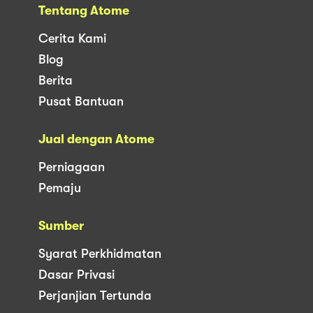
Tentang Atome
Cerita Kami
Blog
Berita
Pusat Bantuan
Jual dengan Atome
Perniagaan
Pemaju
Sumber
Syarat Perkhidmatan
Dasar Privasi
Perjanjian Tertunda