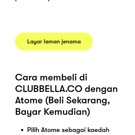
Layar laman jenama
Cara membeli di
CLUBBELLA.CO dengan
Atome (Beli Sekarang,
Bayar Kemudian)
Pilih Atome sebagai kaedah