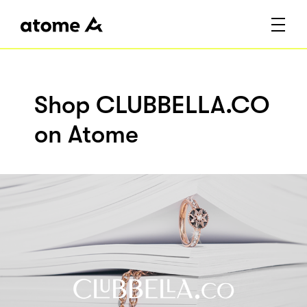
Shop CLUBBELLA.CO
on Atome