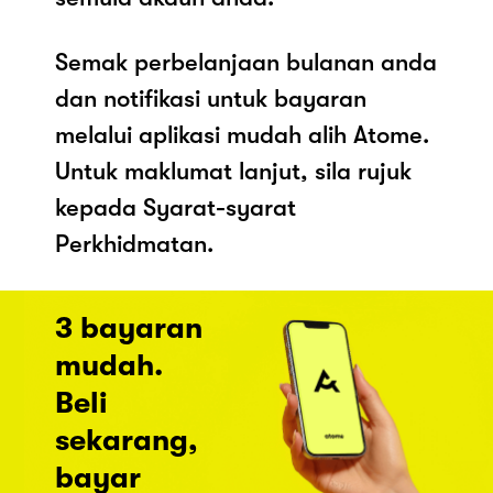
Semak perbelanjaan bulanan anda
dan notifikasi untuk bayaran
melalui aplikasi mudah alih Atome.
Untuk maklumat lanjut, sila rujuk
kepada Syarat-syarat
Perkhidmatan.
3 bayaran
mudah.
Beli
sekarang,
bayar