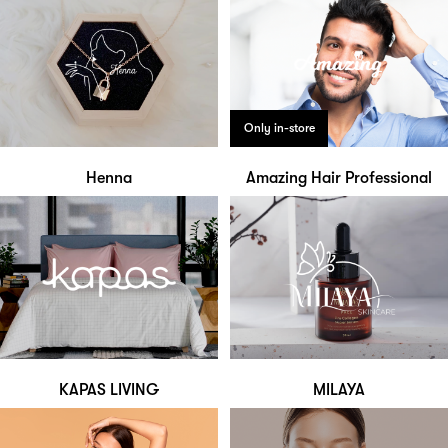
Only in-store
Henna
Amazing Hair Professional
KAPAS LIVING
MILAYA