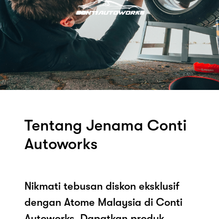
Tentang Jenama Conti
Autoworks
Nikmati tebusan diskon eksklusif
dengan Atome Malaysia di Conti
Autoworks. Dapatkan produk