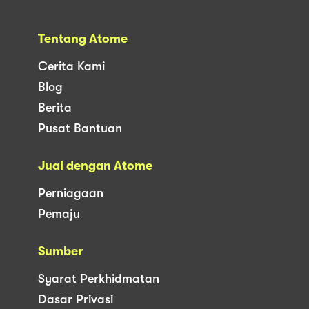
Tentang Atome
Cerita Kami
Blog
Berita
Pusat Bantuan
Jual dengan Atome
Perniagaan
Pemaju
Sumber
Syarat Perkhidmatan
Dasar Privasi