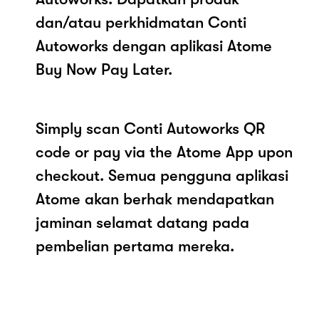
dan/atau perkhidmatan Conti
Autoworks dengan aplikasi Atome
Buy Now Pay Later.
Simply scan Conti Autoworks QR
code or pay via the Atome App upon
checkout. Semua pengguna aplikasi
Atome akan berhak mendapatkan
jaminan selamat datang pada
pembelian pertama mereka.