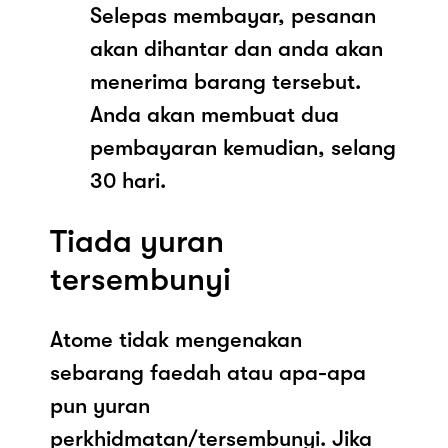
Selepas membayar, pesanan
akan dihantar dan anda akan
menerima barang tersebut.
Anda akan membuat dua
pembayaran kemudian, selang
30 hari.
Tiada yuran
tersembunyi
Atome tidak mengenakan
sebarang faedah atau apa-apa
pun yuran
perkhidmatan/tersembunyi. Jika