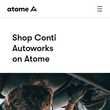
Shop Conti
Autoworks
on Atome