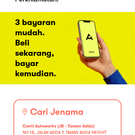
3 bayaran
mudah.
Beli
sekarang,
bayar
kemudian.
Cari Jenama
Conti Autoworks (JB - Taman Adda)
NO 18, JALAN ADDA 7, TAMAN ADDA HEIGHT