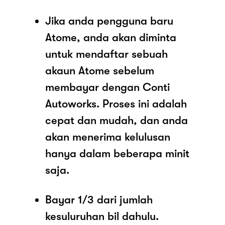
Jika anda pengguna baru
Atome, anda akan diminta
untuk mendaftar sebuah
akaun Atome sebelum
membayar dengan Conti
Autoworks. Proses ini adalah
cepat dan mudah, dan anda
akan menerima kelulusan
hanya dalam beberapa minit
saja.
Bayar 1/3 dari jumlah
kesuluruhan bil dahulu.