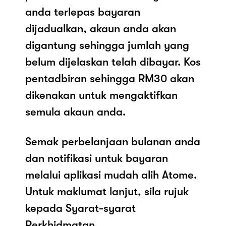
anda terlepas bayaran
dijadualkan, akaun anda akan
digantung sehingga jumlah yang
belum dijelaskan telah dibayar. Kos
pentadbiran sehingga RM30 akan
dikenakan untuk mengaktifkan
semula akaun anda.
Semak perbelanjaan bulanan anda
dan notifikasi untuk bayaran
melalui aplikasi mudah alih Atome.
Untuk maklumat lanjut, sila rujuk
kepada Syarat-syarat
Perkhidmatan.