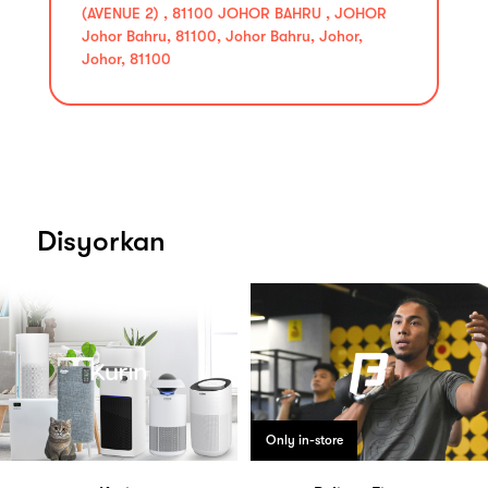
(AVENUE 2) , 81100 JOHOR BAHRU , JOHOR
Johor Bahru, 81100, Johor Bahru, Johor,
Johor, 81100
Disyorkan
Only in-store