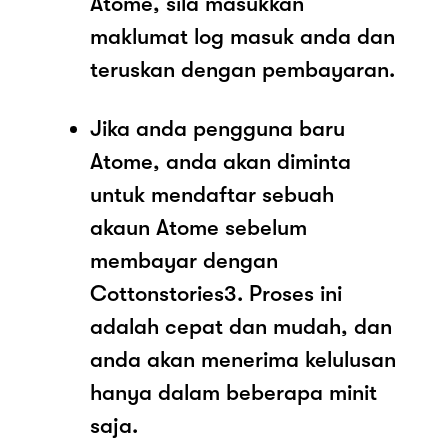
Atome, sila masukkan
maklumat log masuk anda dan
teruskan dengan pembayaran.
Jika anda pengguna baru
Atome, anda akan diminta
untuk mendaftar sebuah
akaun Atome sebelum
membayar dengan
Cottonstories3. Proses ini
adalah cepat dan mudah, dan
anda akan menerima kelulusan
hanya dalam beberapa minit
saja.