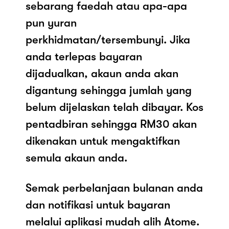
sebarang faedah atau apa-apa
pun yuran
perkhidmatan/tersembunyi. Jika
anda terlepas bayaran
dijadualkan, akaun anda akan
digantung sehingga jumlah yang
belum dijelaskan telah dibayar. Kos
pentadbiran sehingga RM30 akan
dikenakan untuk mengaktifkan
semula akaun anda.
Semak perbelanjaan bulanan anda
dan notifikasi untuk bayaran
melalui aplikasi mudah alih Atome.