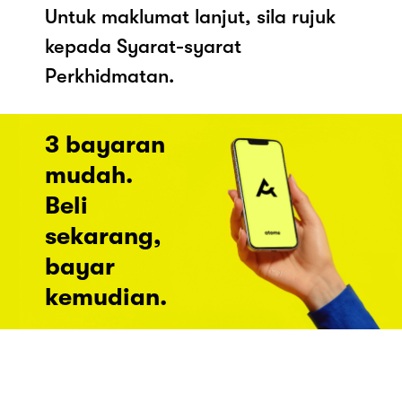
Untuk maklumat lanjut, sila rujuk
kepada Syarat-syarat
Perkhidmatan.
3 bayaran
mudah.
Beli
sekarang,
bayar
kemudian.