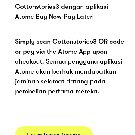
Cottonstories3 dengan aplikasi
Atome Buy Now Pay Later.
Simply scan Cottonstories3 QR code
or pay via the Atome App upon
checkout. Semua pengguna aplikasi
Atome akan berhak mendapatkan
jaminan selamat datang pada
pembelian pertama mereka.