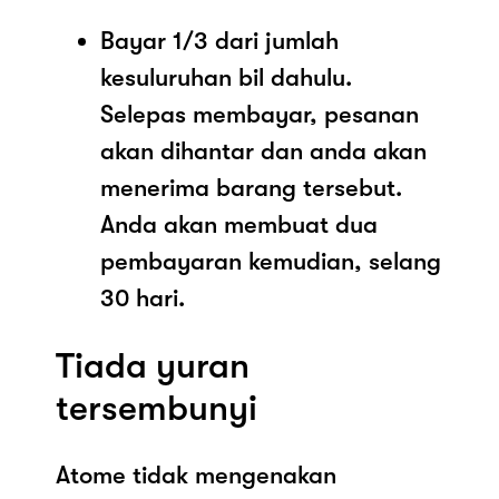
Bayar 1/3 dari jumlah
kesuluruhan bil dahulu.
Selepas membayar, pesanan
akan dihantar dan anda akan
menerima barang tersebut.
Anda akan membuat dua
pembayaran kemudian, selang
30 hari.
Tiada yuran
tersembunyi
Atome tidak mengenakan