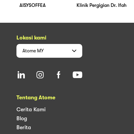
AISYSOFFEA
Klinik Pergigian Dr. Ifah
Lokasi kami
Atome
MY
Tentang Atome
Cerita Kami
Blog
Berita