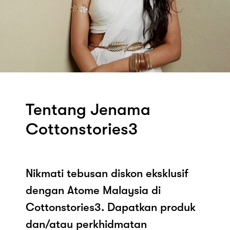
Tentang Jenama
Cottonstories3
Nikmati tebusan diskon eksklusif
dengan Atome Malaysia di
Cottonstories3. Dapatkan produk
dan/atau perkhidmatan