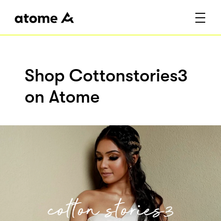
Shop Cottonstories3
on Atome