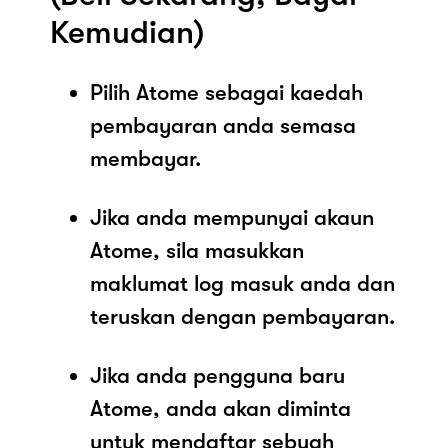
Kemudian)
Pilih Atome sebagai kaedah
pembayaran anda semasa
membayar.
Jika anda mempunyai akaun
Atome, sila masukkan
maklumat log masuk anda dan
teruskan dengan pembayaran.
Jika anda pengguna baru
Atome, anda akan diminta
untuk mendaftar sebuah