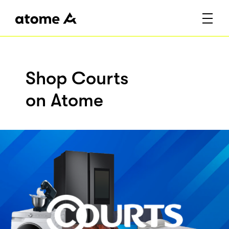
Shop Courts
on Atome