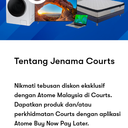
Tentang Jenama Courts
Nikmati tebusan diskon eksklusif
dengan Atome Malaysia di Courts.
Dapatkan produk dan/atau
perkhidmatan Courts dengan aplikasi
Atome Buy Now Pay Later.