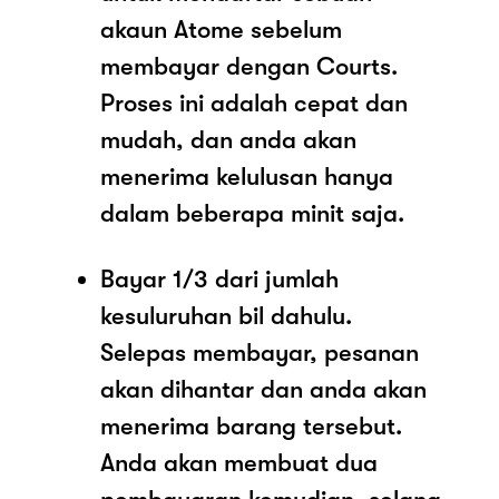
akaun Atome sebelum
membayar dengan Courts.
Proses ini adalah cepat dan
mudah, dan anda akan
menerima kelulusan hanya
dalam beberapa minit saja.
Bayar 1/3 dari jumlah
kesuluruhan bil dahulu.
Selepas membayar, pesanan
akan dihantar dan anda akan
menerima barang tersebut.
Anda akan membuat dua