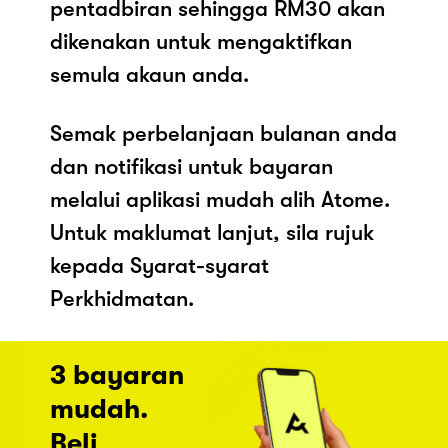
pentadbiran sehingga RM30 akan
dikenakan untuk mengaktifkan
semula akaun anda.
Semak perbelanjaan bulanan anda
dan notifikasi untuk bayaran
melalui aplikasi mudah alih Atome.
Untuk maklumat lanjut, sila rujuk
kepada Syarat-syarat
Perkhidmatan.
3 bayaran
mudah.
Beli