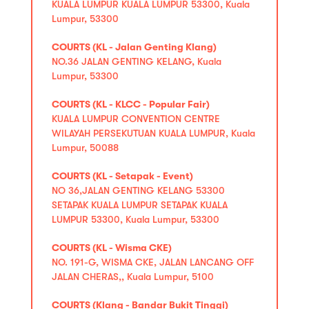
KUALA LUMPUR KUALA LUMPUR 53300, Kuala
Lumpur, 53300
COURTS (KL - Jalan Genting Klang)
NO.36 JALAN GENTING KELANG, Kuala
Lumpur, 53300
COURTS (KL - KLCC - Popular Fair)
KUALA LUMPUR CONVENTION CENTRE
WILAYAH PERSEKUTUAN KUALA LUMPUR, Kuala
Lumpur, 50088
COURTS (KL - Setapak - Event)
NO 36,JALAN GENTING KELANG 53300
SETAPAK KUALA LUMPUR SETAPAK KUALA
LUMPUR 53300, Kuala Lumpur, 53300
COURTS (KL - Wisma CKE)
NO. 191-G, WISMA CKE, JALAN LANCANG OFF
JALAN CHERAS,, Kuala Lumpur, 5100
COURTS (Klang - Bandar Bukit Tinggi)