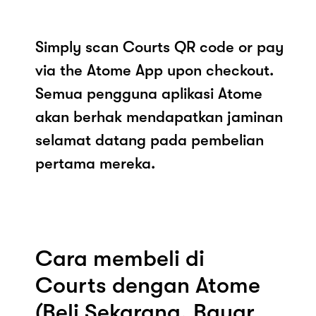
Simply scan Courts QR code or pay
via the Atome App upon checkout.
Semua pengguna aplikasi Atome
akan berhak mendapatkan jaminan
selamat datang pada pembelian
pertama mereka.
Cara membeli di
Courts dengan Atome
(Beli Sekarang, Bayar