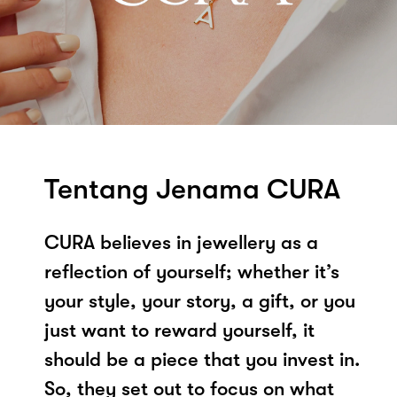
Tentang Jenama CURA
CURA believes in jewellery as a
reflection of yourself; whether it’s
your style, your story, a gift, or you
just want to reward yourself, it
should be a piece that you invest in.
So, they set out to focus on what