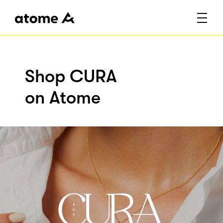
Shop CURA
on Atome