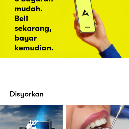
mudah.
Beli
sekarang,
bayar
kemudian.
Disyorkan