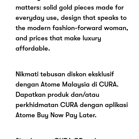
matters: solid gold pieces made for
everyday use, design that speaks to
the modern fashion-forward woman,
and prices that make luxury
affordable.
Nikmati tebusan diskon eksklusif
dengan Atome Malaysia di CURA.
Dapatkan produk dan/atau
perkhidmatan CURA dengan aplikasi
Atome Buy Now Pay Later.