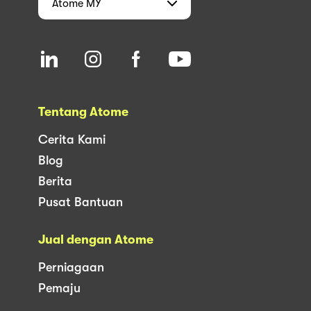
Atome
MY
Tentang Atome
Cerita Kami
Blog
Berita
Pusat Bantuan
Jual dengan Atome
Perniagaan
Pemaju