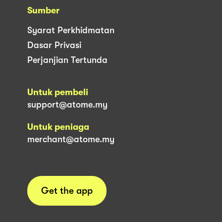
Sumber
Syarat Perkhidmatan
Dasar Privasi
Perjanjian Tertunda
Untuk pembeli
support@atome.my
Untuk peniaga
merchant@atome.my
Get the app