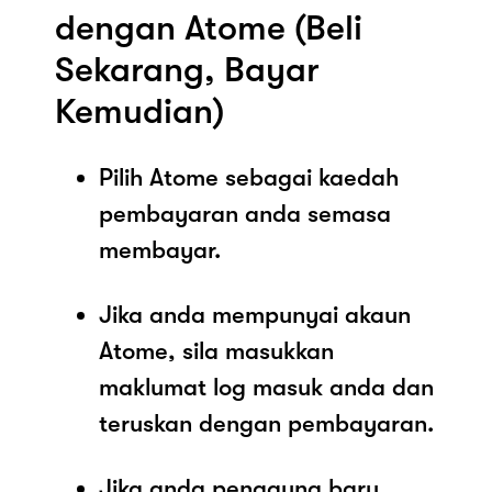
dengan Atome (Beli
Sekarang, Bayar
Kemudian)
Pilih Atome sebagai kaedah
pembayaran anda semasa
membayar.
Jika anda mempunyai akaun
Atome, sila masukkan
maklumat log masuk anda dan
teruskan dengan pembayaran.
Jika anda pengguna baru