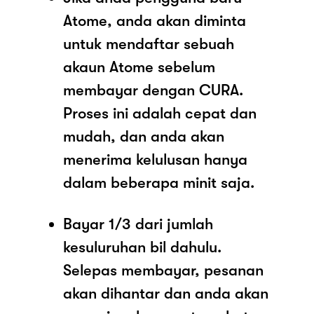
Atome, anda akan diminta
untuk mendaftar sebuah
akaun Atome sebelum
membayar dengan CURA.
Proses ini adalah cepat dan
mudah, dan anda akan
menerima kelulusan hanya
dalam beberapa minit saja.
Bayar 1/3 dari jumlah
kesuluruhan bil dahulu.
Selepas membayar, pesanan
akan dihantar dan anda akan