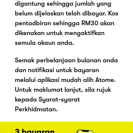
digantung sehingga jumlah yang
belum dijelaskan telah dibayar. Kos
pentadbiran sehingga RM30 akan
dikenakan untuk mengaktifkan
semula akaun anda.
Semak perbelanjaan bulanan anda
dan notifikasi untuk bayaran
melalui aplikasi mudah alih Atome.
Untuk maklumat lanjut, sila rujuk
kepada Syarat-syarat
Perkhidmatan.
3 bayaran