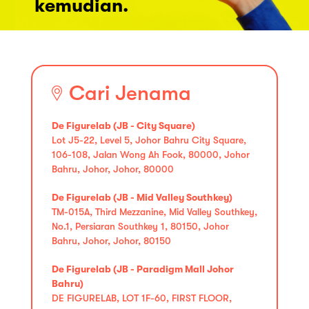
kemudian.
Cari Jenama
De Figurelab (JB - City Square)
Lot J5-22, Level 5, Johor Bahru City Square,
106-108, Jalan Wong Ah Fook, 80000, Johor
Bahru, Johor, Johor, 80000
De Figurelab (JB - Mid Valley Southkey)
TM-015A, Third Mezzanine, Mid Valley Southkey,
No.1, Persiaran Southkey 1, 80150, Johor
Bahru, Johor, Johor, 80150
De Figurelab (JB - Paradigm Mall Johor
Bahru)
DE FIGURELAB, LOT 1F-60, FIRST FLOOR,