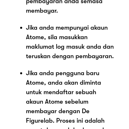
pembayaran anda semasa
membayar.
Jika anda mempunyai akaun
Atome, sila masukkan
maklumat log masuk anda dan
teruskan dengan pembayaran.
Jika anda pengguna baru
Atome, anda akan diminta
untuk mendaftar sebuah
akaun Atome sebelum
membayar dengan De
Figurelab. Proses ini adalah