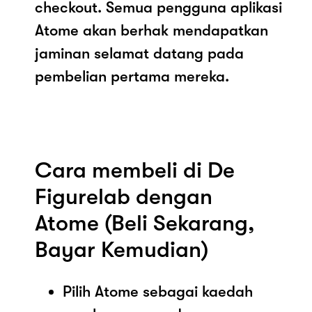
checkout. Semua pengguna aplikasi
Atome akan berhak mendapatkan
jaminan selamat datang pada
pembelian pertama mereka.
Cara membeli di De
Figurelab dengan
Atome (Beli Sekarang,
Bayar Kemudian)
Pilih Atome sebagai kaedah