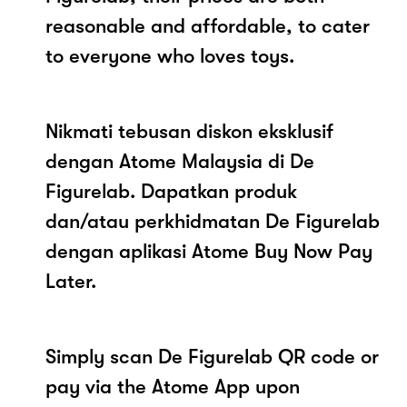
reasonable and affordable, to cater
to everyone who loves toys.
Nikmati tebusan diskon eksklusif
dengan Atome Malaysia di De
Figurelab. Dapatkan produk
dan/atau perkhidmatan De Figurelab
dengan aplikasi Atome Buy Now Pay
Later.
Simply scan De Figurelab QR code or
pay via the Atome App upon