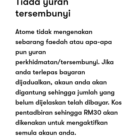
Tiada yuran
tersembunyi
Atome tidak mengenakan
sebarang faedah atau apa-apa
pun yuran
perkhidmatan/tersembunyi. Jika
anda terlepas bayaran
dijadualkan, akaun anda akan
digantung sehingga jumlah yang
belum dijelaskan telah dibayar. Kos
pentadbiran sehingga RM30 akan
dikenakan untuk mengaktifkan
semula akaun anda.