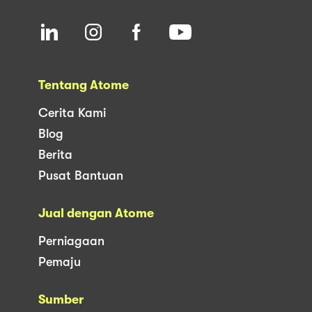
Tentang Atome
Cerita Kami
Blog
Berita
Pusat Bantuan
Jual dengan Atome
Perniagaan
Pemaju
Sumber