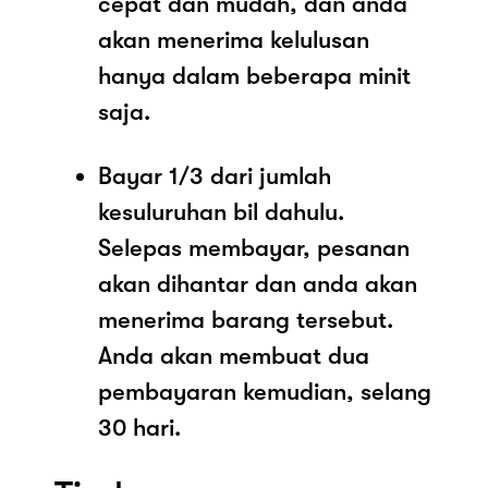
cepat dan mudah, dan anda
akan menerima kelulusan
hanya dalam beberapa minit
saja.
Bayar 1/3 dari jumlah
kesuluruhan bil dahulu.
Selepas membayar, pesanan
akan dihantar dan anda akan
menerima barang tersebut.
Anda akan membuat dua
pembayaran kemudian, selang
30 hari.