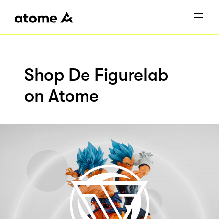
Shop De Figurelab
on Atome