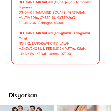
DEE KAR HAIR SALON (Cyberjaya - Tamarind
Square)
D3-04-09 TAMARIND SQUARE, PERSIARAN
MULTIMEDIA, CYBER 10, CYBERJAYA
SELANGOR, Selangor, 63000
DEE KAR HAIR SALON (Langkawi - Langkawi
City)
NO 9-2, LANGKAWI CITY, JALAN
MAHAWANGSA 1, PERSIARAN PUTRA, KUAH,
LANGKAWI KEDAH, Kedah, 07000
Disyorkan