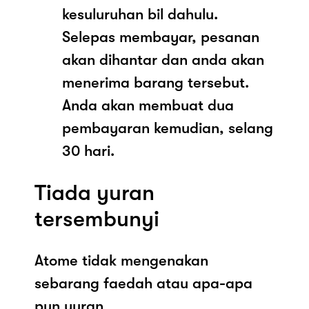
kesuluruhan bil dahulu.
Selepas membayar, pesanan
akan dihantar dan anda akan
menerima barang tersebut.
Anda akan membuat dua
pembayaran kemudian, selang
30 hari.
Tiada yuran
tersembunyi
Atome tidak mengenakan
sebarang faedah atau apa-apa
pun yuran