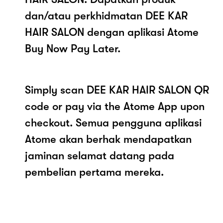
dan/atau perkhidmatan DEE KAR
HAIR SALON dengan aplikasi Atome
Buy Now Pay Later.
Simply scan DEE KAR HAIR SALON QR
code or pay via the Atome App upon
checkout. Semua pengguna aplikasi
Atome akan berhak mendapatkan
jaminan selamat datang pada
pembelian pertama mereka.