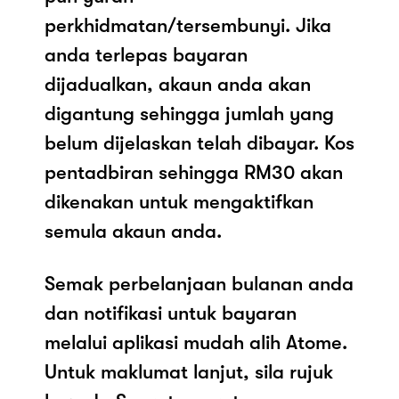
perkhidmatan/tersembunyi. Jika
anda terlepas bayaran
dijadualkan, akaun anda akan
digantung sehingga jumlah yang
belum dijelaskan telah dibayar. Kos
pentadbiran sehingga RM30 akan
dikenakan untuk mengaktifkan
semula akaun anda.
Semak perbelanjaan bulanan anda
dan notifikasi untuk bayaran
melalui aplikasi mudah alih Atome.
Untuk maklumat lanjut, sila rujuk