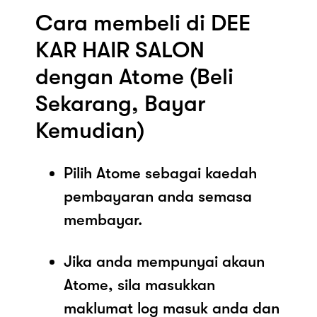
Cara membeli di DEE
KAR HAIR SALON
dengan Atome (Beli
Sekarang, Bayar
Kemudian)
Pilih Atome sebagai kaedah
pembayaran anda semasa
membayar.
Jika anda mempunyai akaun
Atome, sila masukkan
maklumat log masuk anda dan