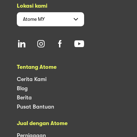
Lokasi kami
Atome
MY
Tentang Atome
Cerita Kami
Blog
Berita
Pusat Bantuan
Jual dengan Atome
Perniagaan