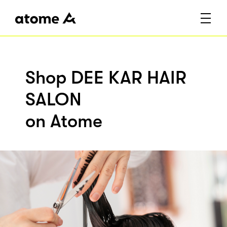
Shop DEE KAR HAIR
SALON
on Atome