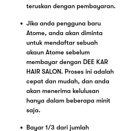
teruskan dengan pembayaran.
Jika anda pengguna baru
Atome, anda akan diminta
untuk mendaftar sebuah
akaun Atome sebelum
membayar dengan DEE KAR
HAIR SALON. Proses ini adalah
cepat dan mudah, dan anda
akan menerima kelulusan
hanya dalam beberapa minit
saja.
Bayar 1/3 dari jumlah