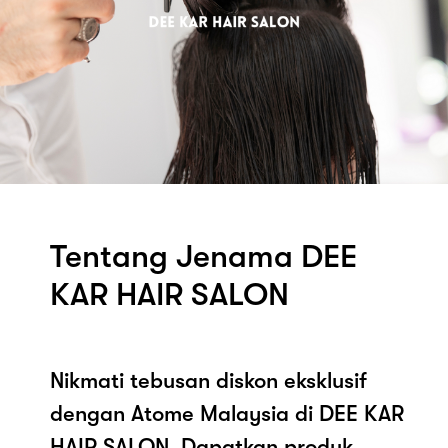
Tentang Jenama DEE
KAR HAIR SALON
Nikmati tebusan diskon eksklusif
dengan Atome Malaysia di DEE KAR
HAIR SALON. Dapatkan produk