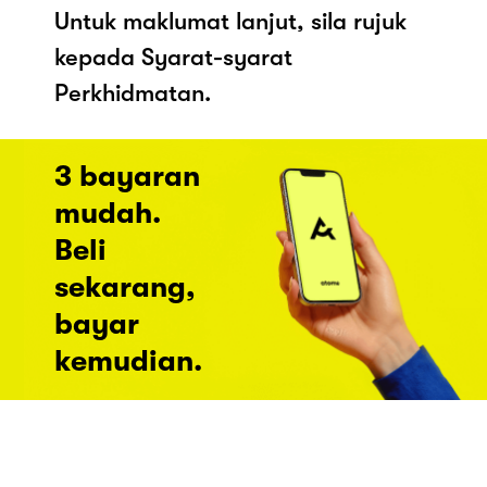
Untuk maklumat lanjut, sila rujuk
kepada Syarat-syarat
Perkhidmatan.
3 bayaran
mudah.
Beli
sekarang,
bayar
kemudian.