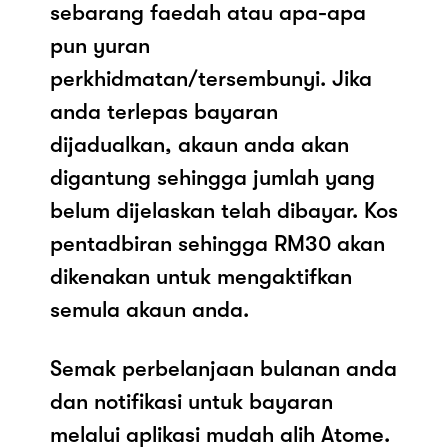
sebarang faedah atau apa-apa
pun yuran
perkhidmatan/tersembunyi. Jika
anda terlepas bayaran
dijadualkan, akaun anda akan
digantung sehingga jumlah yang
belum dijelaskan telah dibayar. Kos
pentadbiran sehingga RM30 akan
dikenakan untuk mengaktifkan
semula akaun anda.
Semak perbelanjaan bulanan anda
dan notifikasi untuk bayaran
melalui aplikasi mudah alih Atome.