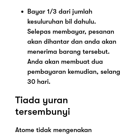
Bayar 1/3 dari jumlah
kesuluruhan bil dahulu.
Selepas membayar, pesanan
akan dihantar dan anda akan
menerima barang tersebut.
Anda akan membuat dua
pembayaran kemudian, selang
30 hari.
Tiada yuran
tersembunyi
Atome tidak mengenakan