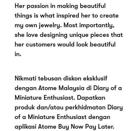
Her passion in making beautiful
things is what inspired her to create
my own jewelry. Most importantly,
she love designing unique pieces that
her customers would look beautiful
in.
Nikmati tebusan diskon eksklusif
dengan Atome Malaysia di Diary of a
Miniature Enthusiast. Dapatkan
produk dan/atau perkhidmatan Diary
of a Miniature Enthusiast dengan
aplikasi Atome Buy Now Pay Later.