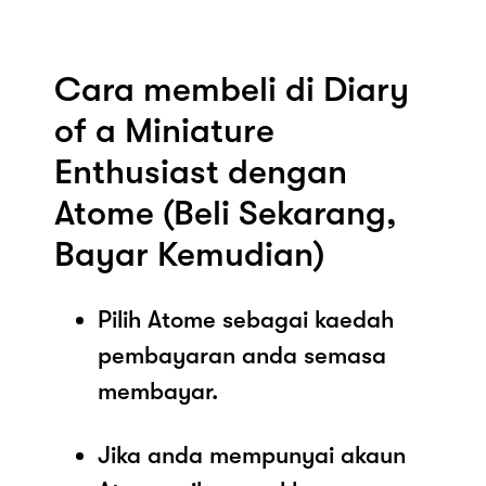
Cara membeli di Diary
of a Miniature
Enthusiast dengan
Atome (Beli Sekarang,
Bayar Kemudian)
Pilih Atome sebagai kaedah
pembayaran anda semasa
membayar.
Jika anda mempunyai akaun