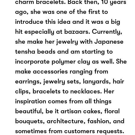
charm bracelets. Back then, 10 years
ago, she was one of the first to
introduce this idea and it was a big
hit especially at bazaars. Currently,
she make her jewelry with Japanese
tensha beads and am starting to
incorporate polymer clay as well. She
make accessories ranging from
earrings, jewelry sets, lanyards, hair
clips, bracelets to necklaces. Her
inspiration comes from all things
beautiful, be it artisan cakes, floral
bouquets, architecture, fashion, and
sometimes from customers requests.