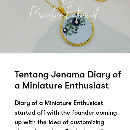
Tentang Jenama Diary of
a Miniature Enthusiast
Diary of a Miniature Enthusiast
started off with the founder coming
up with the idea of customizing