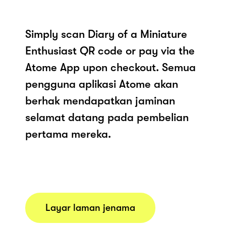
Simply scan Diary of a Miniature
Enthusiast QR code or pay via the
Atome App upon checkout. Semua
pengguna aplikasi Atome akan
berhak mendapatkan jaminan
selamat datang pada pembelian
pertama mereka.
Layar laman jenama