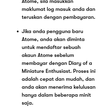
Atome, sila masukkan
maklumat log masuk anda dan
teruskan dengan pembayaran.
Jika anda pengguna baru
Atome, anda akan diminta
untuk mendaftar sebuah
akaun Atome sebelum
membayar dengan Diary of a
Miniature Enthusiast. Proses ini
adalah cepat dan mudah, dan
anda akan menerima kelulusan
hanya dalam beberapa minit
saja.