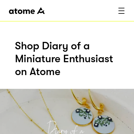
Shop Diary of a
Miniature Enthusiast
on Atome