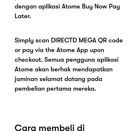
dengan aplikasi Atome Buy Now Pay
Later.
Simply scan DIRECTD MEGA QR code
or pay via the Atome App upon
checkout. Semua pengguna aplikasi
Atome akan berhak mendapatkan
jaminan selamat datang pada
pembelian pertama mereka.
Cara membeli di