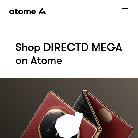
Shop DIRECTD MEGA
on Atome