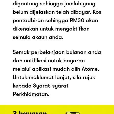
digantung sehingga jumlah yang
belum dijelaskan telah dibayar. Kos
pentadbiran sehingga RM30 akan
dikenakan untuk mengaktifkan
semula akaun anda.
Semak perbelanjaan bulanan anda
dan notifikasi untuk bayaran
melalui aplikasi mudah alih Atome.
Untuk maklumat lanjut, sila rujuk
kepada Syarat-syarat
Perkhidmatan.
3 bayaran