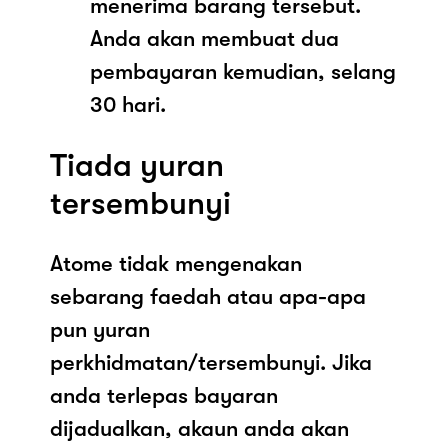
menerima barang tersebut.
Anda akan membuat dua
pembayaran kemudian, selang
30 hari.
Tiada yuran
tersembunyi
Atome tidak mengenakan
sebarang faedah atau apa-apa
pun yuran
perkhidmatan/tersembunyi. Jika
anda terlepas bayaran
dijadualkan, akaun anda akan