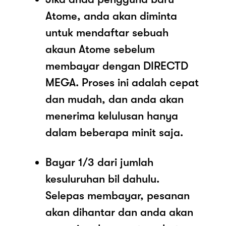
Atome, anda akan diminta
untuk mendaftar sebuah
akaun Atome sebelum
membayar dengan DIRECTD
MEGA. Proses ini adalah cepat
dan mudah, dan anda akan
menerima kelulusan hanya
dalam beberapa minit saja.
Bayar 1/3 dari jumlah
kesuluruhan bil dahulu.
Selepas membayar, pesanan
akan dihantar dan anda akan