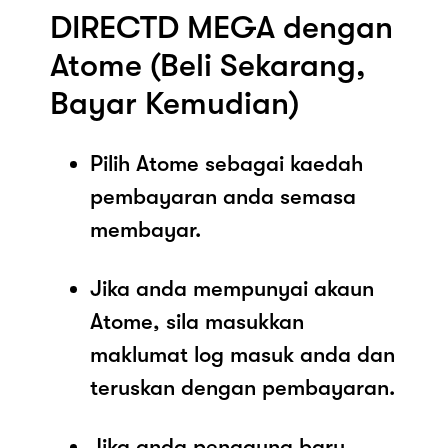
DIRECTD MEGA dengan
Atome (Beli Sekarang,
Bayar Kemudian)
Pilih Atome sebagai kaedah
pembayaran anda semasa
membayar.
Jika anda mempunyai akaun
Atome, sila masukkan
maklumat log masuk anda dan
teruskan dengan pembayaran.
Jika anda pengguna baru