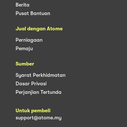
Berita
Pusat Bantuan
Jual dengan Atome
Perniagaan
Pemaju
Sumber
Syarat Perkhidmatan
Dasar Privasi
Perjanjian Tertunda
Untuk pembeli
support@atome.my