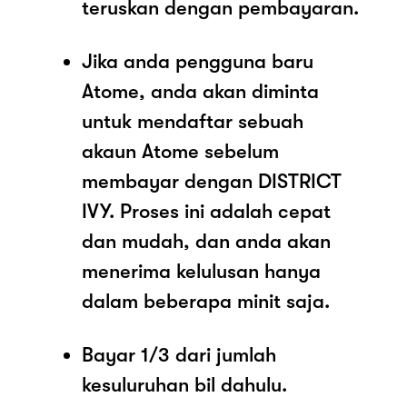
teruskan dengan pembayaran.
Jika anda pengguna baru
Atome, anda akan diminta
untuk mendaftar sebuah
akaun Atome sebelum
membayar dengan DISTRICT
IVY. Proses ini adalah cepat
dan mudah, dan anda akan
menerima kelulusan hanya
dalam beberapa minit saja.
Bayar 1/3 dari jumlah
kesuluruhan bil dahulu.