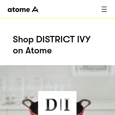
Shop DISTRICT IVY
on Atome