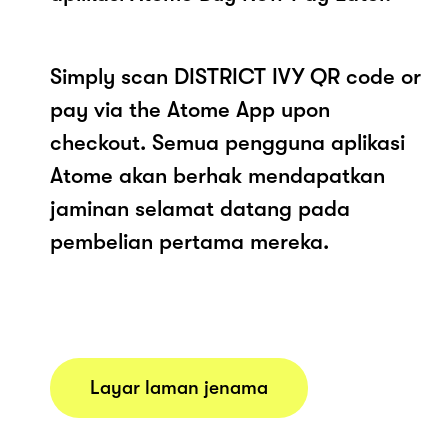
Simply scan DISTRICT IVY QR code or
pay via the Atome App upon
checkout. Semua pengguna aplikasi
Atome akan berhak mendapatkan
jaminan selamat datang pada
pembelian pertama mereka.
Layar laman jenama