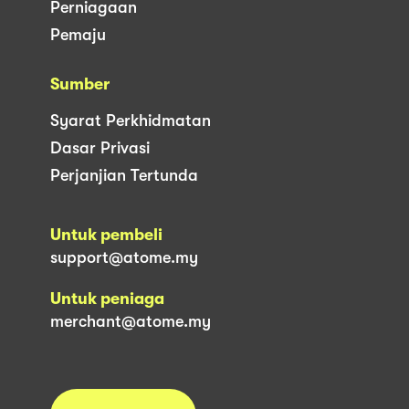
Perniagaan
Pemaju
Sumber
Syarat Perkhidmatan
Dasar Privasi
Perjanjian Tertunda
Untuk pembeli
support@atome.my
Untuk peniaga
merchant@atome.my