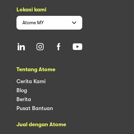
Lokasi kami
Atome
MY
Tentang Atome
Cerita Kami
Blog
Berita
Pusat Bantuan
Jual dengan Atome