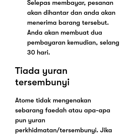
Selepas membayar, pesanan
akan dihantar dan anda akan
menerima barang tersebut.
Anda akan membuat dua
pembayaran kemudian, selang
30 hari.
Tiada yuran
tersembunyi
Atome tidak mengenakan
sebarang faedah atau apa-apa
pun yuran
perkhidmatan/tersembunyi. Jika