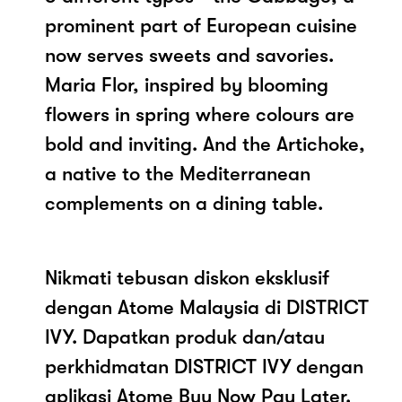
prominent part of European cuisine
now serves sweets and savories.
Maria Flor, inspired by blooming
flowers in spring where colours are
bold and inviting. And the Artichoke,
a native to the Mediterranean
complements on a dining table.
Nikmati tebusan diskon eksklusif
dengan Atome Malaysia di DISTRICT
IVY. Dapatkan produk dan/atau
perkhidmatan DISTRICT IVY dengan
aplikasi Atome Buy Now Pay Later.