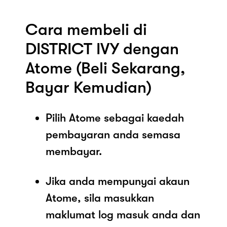
Cara membeli di
DISTRICT IVY dengan
Atome (Beli Sekarang,
Bayar Kemudian)
Pilih Atome sebagai kaedah
pembayaran anda semasa
membayar.
Jika anda mempunyai akaun
Atome, sila masukkan
maklumat log masuk anda dan