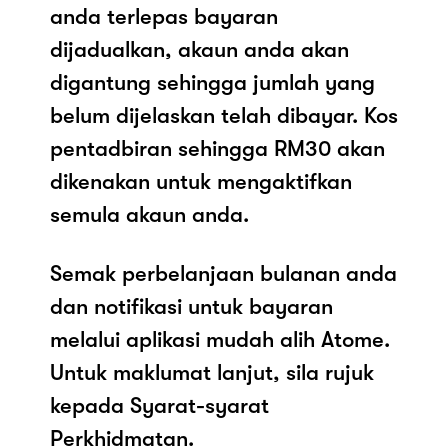
anda terlepas bayaran
dijadualkan, akaun anda akan
digantung sehingga jumlah yang
belum dijelaskan telah dibayar. Kos
pentadbiran sehingga RM30 akan
dikenakan untuk mengaktifkan
semula akaun anda.
Semak perbelanjaan bulanan anda
dan notifikasi untuk bayaran
melalui aplikasi mudah alih Atome.
Untuk maklumat lanjut, sila rujuk
kepada Syarat-syarat
Perkhidmatan.