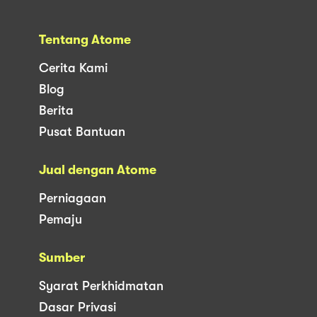
Tentang Atome
Cerita Kami
Blog
Berita
Pusat Bantuan
Jual dengan Atome
Perniagaan
Pemaju
Sumber
Syarat Perkhidmatan
Dasar Privasi