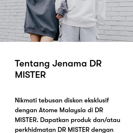
Tentang Jenama DR
MISTER
Nikmati tebusan diskon eksklusif
dengan Atome Malaysia di DR
MISTER. Dapatkan produk dan/atau
perkhidmatan DR MISTER dengan