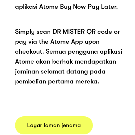
aplikasi Atome Buy Now Pay Later.
Simply scan DR MISTER QR code or
pay via the Atome App upon
checkout. Semua pengguna aplikasi
Atome akan berhak mendapatkan
jaminan selamat datang pada
pembelian pertama mereka.
Layar laman jenama