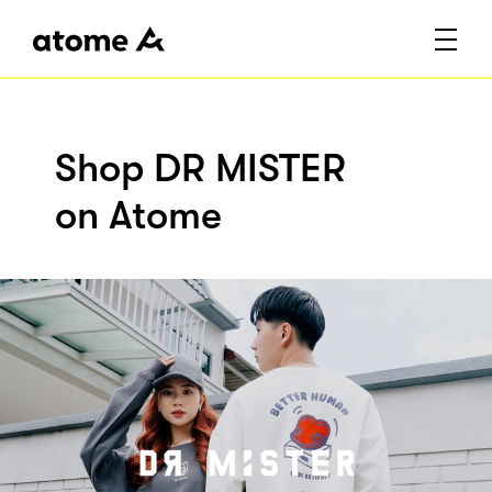
Shop DR MISTER
on Atome