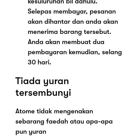
kesuluruhan bil dahulu.
Selepas membayar, pesanan
akan dihantar dan anda akan
menerima barang tersebut.
Anda akan membuat dua
pembayaran kemudian, selang
30 hari.
Tiada yuran
tersembunyi
Atome tidak mengenakan
sebarang faedah atau apa-apa
pun yuran