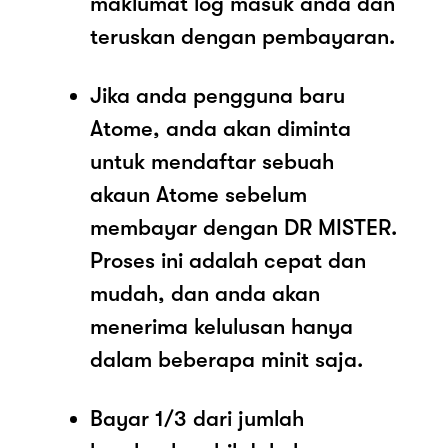
maklumat log masuk anda dan
teruskan dengan pembayaran.
Jika anda pengguna baru
Atome, anda akan diminta
untuk mendaftar sebuah
akaun Atome sebelum
membayar dengan DR MISTER.
Proses ini adalah cepat dan
mudah, dan anda akan
menerima kelulusan hanya
dalam beberapa minit saja.
Bayar 1/3 dari jumlah