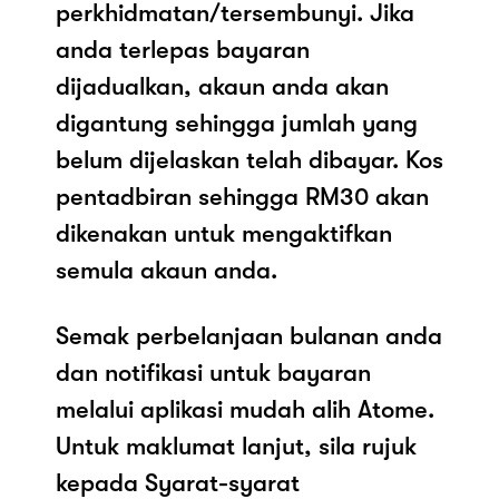
perkhidmatan/tersembunyi. Jika
anda terlepas bayaran
dijadualkan, akaun anda akan
digantung sehingga jumlah yang
belum dijelaskan telah dibayar. Kos
pentadbiran sehingga RM30 akan
dikenakan untuk mengaktifkan
semula akaun anda.
Semak perbelanjaan bulanan anda
dan notifikasi untuk bayaran
melalui aplikasi mudah alih Atome.
Untuk maklumat lanjut, sila rujuk
kepada Syarat-syarat