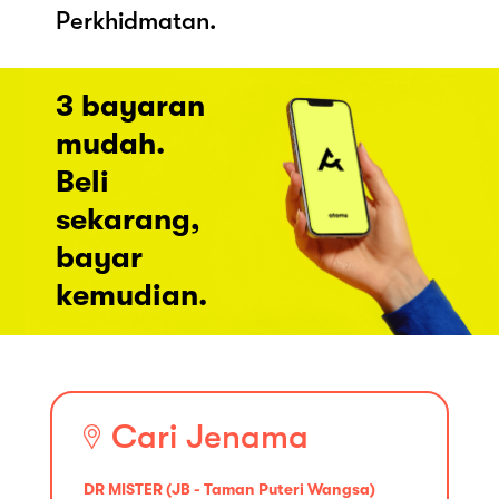
Perkhidmatan.
3 bayaran
mudah.
Beli
sekarang,
bayar
kemudian.
Cari Jenama
DR MISTER (JB - Taman Puteri Wangsa)