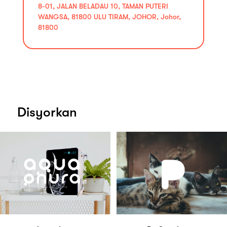
8-01, JALAN BELADAU 10, TAMAN PUTERI
WANGSA, 81800 ULU TIRAM, JOHOR, Johor,
81800
Disyorkan