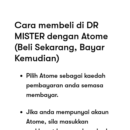
Cara membeli di DR
MISTER dengan Atome
(Beli Sekarang, Bayar
Kemudian)
Pilih Atome sebagai kaedah
pembayaran anda semasa
membayar.
Jika anda mempunyai akaun
Atome, sila masukkan