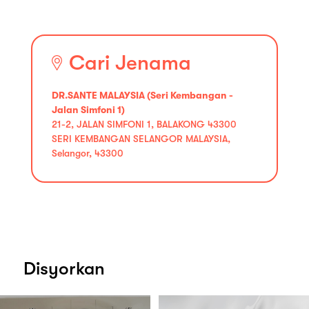
Cari Jenama
DR.SANTE MALAYSIA (Seri Kembangan -
Jalan Simfoni 1)
21-­2, JALAN SIMFONI 1, BALAKONG 43300
SERI KEMBANGAN SELANGOR MALAYSIA,
Selangor, 43300
Disyorkan