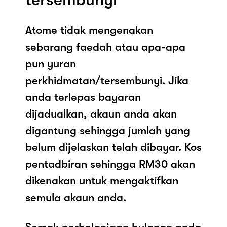
Atome tidak mengenakan
sebarang faedah atau apa-apa
pun yuran
perkhidmatan/tersembunyi. Jika
anda terlepas bayaran
dijadualkan, akaun anda akan
digantung sehingga jumlah yang
belum dijelaskan telah dibayar. Kos
pentadbiran sehingga RM30 akan
dikenakan untuk mengaktifkan
semula akaun anda.