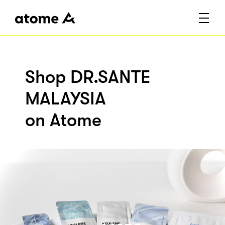
Shop DR.SANTE
MALAYSIA
on Atome