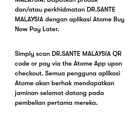
dan/atau perkhidmatan DR.SANTE
MALAYSIA dengan aplikasi Atome Buy
Now Pay Later.
Simply scan DR.SANTE MALAYSIA QR
code or pay via the Atome App upon
checkout. Semua pengguna aplikasi
Atome akan berhak mendapatkan
jaminan selamat datang pada
pembelian pertama mereka.