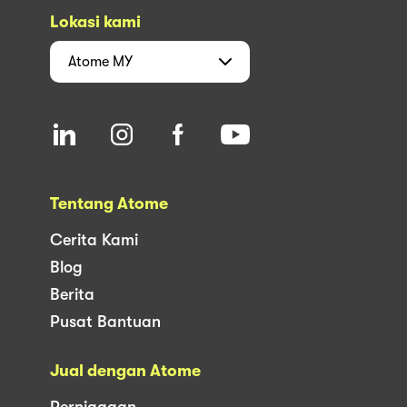
Lokasi kami
Atome
MY
Tentang Atome
Cerita Kami
Blog
Berita
Pusat Bantuan
Jual dengan Atome
Perniagaan