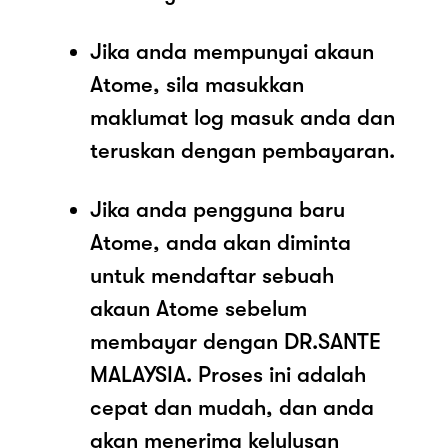
Jika anda mempunyai akaun
Atome, sila masukkan
maklumat log masuk anda dan
teruskan dengan pembayaran.
Jika anda pengguna baru
Atome, anda akan diminta
untuk mendaftar sebuah
akaun Atome sebelum
membayar dengan DR.SANTE
MALAYSIA. Proses ini adalah
cepat dan mudah, dan anda
akan menerima kelulusan