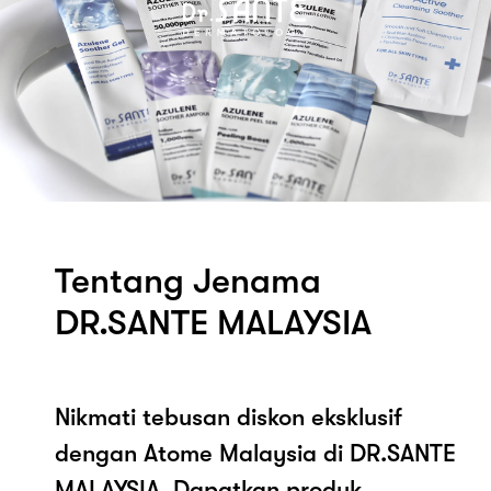
Tentang Jenama
DR.SANTE MALAYSIA
Nikmati tebusan diskon eksklusif
dengan Atome Malaysia di DR.SANTE
MALAYSIA. Dapatkan produk