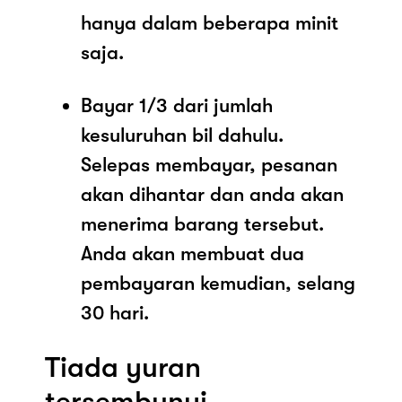
hanya dalam beberapa minit
saja.
Bayar 1/3 dari jumlah
kesuluruhan bil dahulu.
Selepas membayar, pesanan
akan dihantar dan anda akan
menerima barang tersebut.
Anda akan membuat dua
pembayaran kemudian, selang
30 hari.
Tiada yuran
tersembunyi