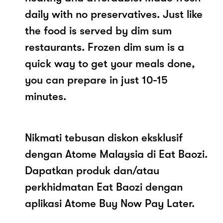
daily with no preservatives. Just like
the food is served by dim sum
restaurants. Frozen dim sum is a
quick way to get your meals done,
you can prepare in just 10-15
minutes.
Nikmati tebusan diskon eksklusif
dengan Atome Malaysia di Eat Baozi.
Dapatkan produk dan/atau
perkhidmatan Eat Baozi dengan
aplikasi Atome Buy Now Pay Later.