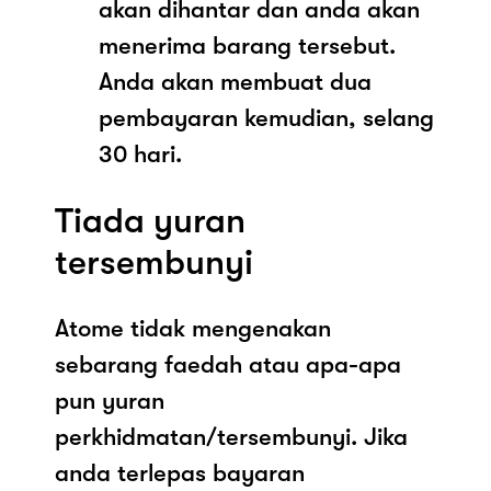
akan dihantar dan anda akan
menerima barang tersebut.
Anda akan membuat dua
pembayaran kemudian, selang
30 hari.
Tiada yuran
tersembunyi
Atome tidak mengenakan
sebarang faedah atau apa-apa
pun yuran
perkhidmatan/tersembunyi. Jika
anda terlepas bayaran