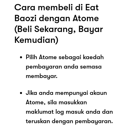
Cara membeli di Eat
Baozi dengan Atome
(Beli Sekarang, Bayar
Kemudian)
Pilih Atome sebagai kaedah
pembayaran anda semasa
membayar.
Jika anda mempunyai akaun
Atome, sila masukkan
maklumat log masuk anda dan
teruskan dengan pembayaran.