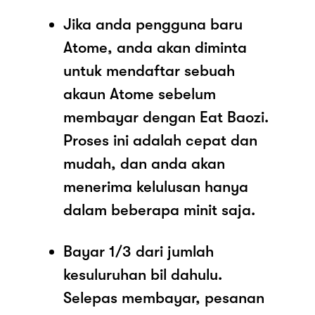
Jika anda pengguna baru
Atome, anda akan diminta
untuk mendaftar sebuah
akaun Atome sebelum
membayar dengan Eat Baozi.
Proses ini adalah cepat dan
mudah, dan anda akan
menerima kelulusan hanya
dalam beberapa minit saja.
Bayar 1/3 dari jumlah
kesuluruhan bil dahulu.
Selepas membayar, pesanan