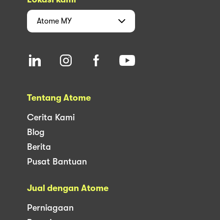
Atome
MY
Tentang Atome
Cerita Kami
Blog
Berita
Pusat Bantuan
Jual dengan Atome
Perniagaan