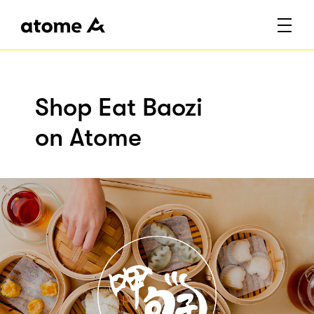
Shop Eat Baozi
on Atome