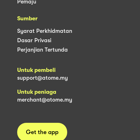
Pemaju
Sumber
Syarat Perkhidmatan
Dasar Privasi
Perjanjian Tertunda
Untuk pembeli
support@atome.my
Untuk peniaga
merchant@atome.my
Get the app