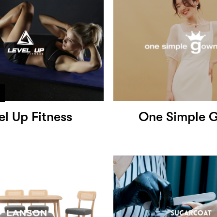
el Up Fitness
One Simple 