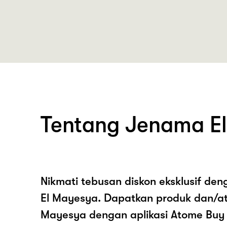
Tentang Jenama E
Nikmati tebusan diskon eksklusif de
El Mayesya. Dapatkan produk dan/at
Mayesya dengan aplikasi Atome Buy 