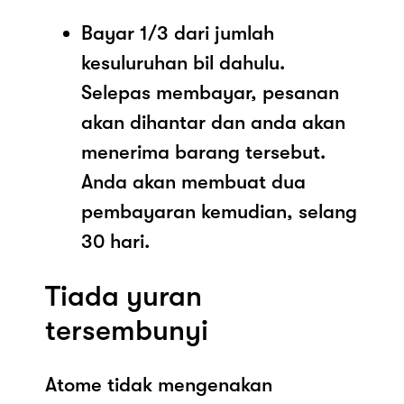
Bayar 1/3 dari jumlah
kesuluruhan bil dahulu.
Selepas membayar, pesanan
akan dihantar dan anda akan
menerima barang tersebut.
Anda akan membuat dua
pembayaran kemudian, selang
30 hari.
Tiada yuran
tersembunyi
Atome tidak mengenakan