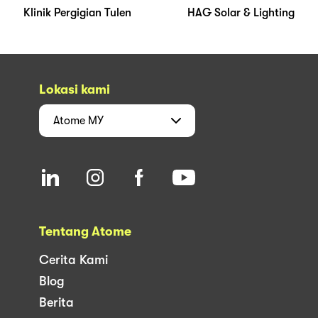
Klinik Pergigian Tulen
HAG Solar & Lighting
Lokasi kami
Atome
MY
Tentang Atome
Cerita Kami
Blog
Berita