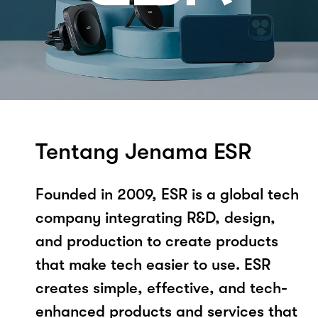
Tentang Jenama ESR
Founded in 2009, ESR is a global tech
company integrating R&D, design,
and production to create products
that make tech easier to use. ESR
creates simple, effective, and tech-
enhanced products and services that