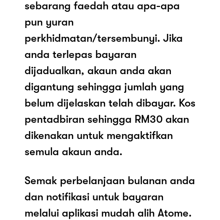
sebarang faedah atau apa-apa
pun yuran
perkhidmatan/tersembunyi. Jika
anda terlepas bayaran
dijadualkan, akaun anda akan
digantung sehingga jumlah yang
belum dijelaskan telah dibayar. Kos
pentadbiran sehingga RM30 akan
dikenakan untuk mengaktifkan
semula akaun anda.
Semak perbelanjaan bulanan anda
dan notifikasi untuk bayaran
melalui aplikasi mudah alih Atome.