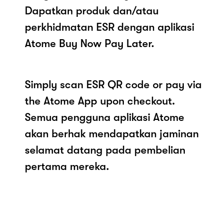
Dapatkan produk dan/atau
perkhidmatan ESR dengan aplikasi
Atome Buy Now Pay Later.
Simply scan ESR QR code or pay via
the Atome App upon checkout.
Semua pengguna aplikasi Atome
akan berhak mendapatkan jaminan
selamat datang pada pembelian
pertama mereka.