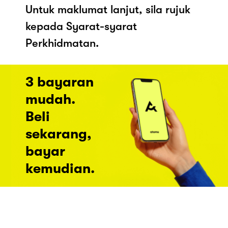
Untuk maklumat lanjut, sila rujuk
kepada Syarat-syarat
Perkhidmatan.
3 bayaran
mudah.
Beli
sekarang,
bayar
kemudian.