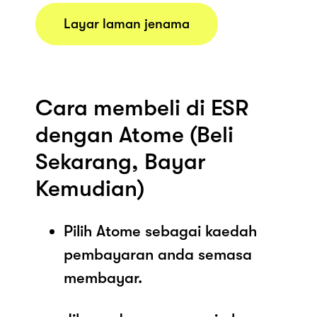
Layar laman jenama
Cara membeli di ESR
dengan Atome (Beli
Sekarang, Bayar
Kemudian)
Pilih Atome sebagai kaedah
pembayaran anda semasa
membayar.