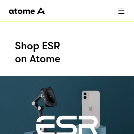
Shop ESR
on Atome