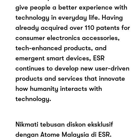
give people a better experience with
technology in everyday life. Having
already acquired over 110 patents for
consumer electronics accessories,
tech-enhanced products, and
emergent smart devices, ESR
continues to develop new user-driven
products and services that innovate
how humanity interacts with
technology.
Nikmati tebusan diskon eksklusif
dengan Atome Malaysia di ESR.