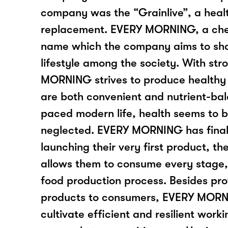
company was the “Grainlive”, a heal
replacement. EVERY MORNING, a chee
name which the company aims to sha
lifestyle among the society. With st
MORNING strives to produce healthy 
are both convenient and nutrient-bala
paced modern life, health seems to b
neglected. EVERY MORNING has final
launching their very first product, t
allows them to consume every stage, 
food production process. Besides pro
products to consumers, EVERY MORN
cultivate efficient and resilient wor