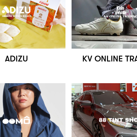
ADIZU
KV ONLINE TR