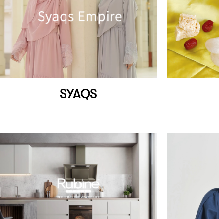
SYAQS