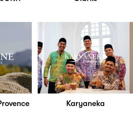
Provence
Karyaneka