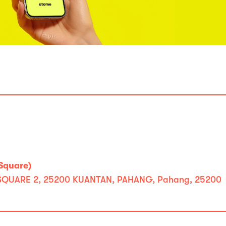
Square)
SQUARE 2, 25200 KUANTAN, PAHANG, Pahang, 25200