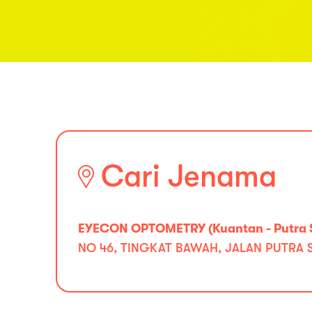
Cari Jenama
EYECON OPTOMETRY (Kuantan - Putra 
NO 46, TINGKAT BAWAH, JALAN PUTRA 