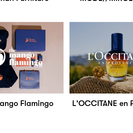
ango Flamingo
L'OCCITANE en 