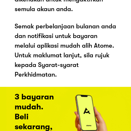
semula akaun anda.
Semak perbelanjaan bulanan anda
dan notifikasi untuk bayaran
melalui aplikasi mudah alih Atome.
Untuk maklumat lanjut, sila rujuk
kepada Syarat-syarat
Perkhidmatan.
3 bayaran
mudah.
Beli
sekarang,