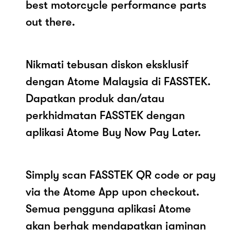
best motorcycle performance parts
out there.
Nikmati tebusan diskon eksklusif
dengan Atome Malaysia di FASSTEK.
Dapatkan produk dan/atau
perkhidmatan FASSTEK dengan
aplikasi Atome Buy Now Pay Later.
Simply scan FASSTEK QR code or pay
via the Atome App upon checkout.
Semua pengguna aplikasi Atome
akan berhak mendapatkan jaminan