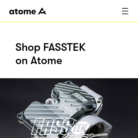
Shop FASSTEK
on Atome