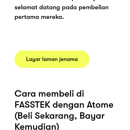
selamat datang pada pembelian
pertama mereka.
Layar laman jenama
Cara membeli di
FASSTEK dengan Atome
(Beli Sekarang, Bayar
Kemudian)