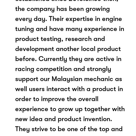
the company has been growing
every day. Their expertise in engine
tuning and have many experience in
product testing, research and
development another local product
before. Currently they are active in
racing competition and strongly
support our Malaysian mechanic as
well users interact with a product in
order to improve the overall
experience to grow up together with
new idea and product invention.
They strive to be one of the top and