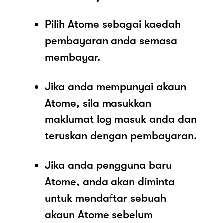
Pilih Atome sebagai kaedah
pembayaran anda semasa
membayar.
Jika anda mempunyai akaun
Atome, sila masukkan
maklumat log masuk anda dan
teruskan dengan pembayaran.
Jika anda pengguna baru
Atome, anda akan diminta
untuk mendaftar sebuah
akaun Atome sebelum