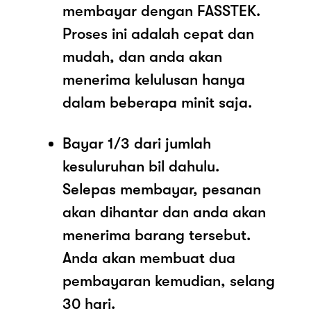
membayar dengan FASSTEK.
Proses ini adalah cepat dan
mudah, dan anda akan
menerima kelulusan hanya
dalam beberapa minit saja.
Bayar 1/3 dari jumlah
kesuluruhan bil dahulu.
Selepas membayar, pesanan
akan dihantar dan anda akan
menerima barang tersebut.
Anda akan membuat dua
pembayaran kemudian, selang
30 hari.