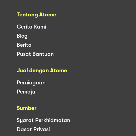
Tentang Atome
Cerita Kami
Blog
Berita
Pusat Bantuan
Jual dengan Atome
Perniagaan
Pemaju
Sumber
Syarat Perkhidmatan
Dasar Privasi