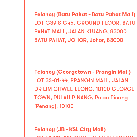
Felancy (Batu Pahat - Batu Pahat Mall)
LOT G39 & G45, GROUND FLOOR, BATU
PAHAT MALL, JALAN KLUANG, 83000
BATU PAHAT, JOHOR, Johor, 83000
Felancy (Georgetown - Prangin Mall)
LOT 33-01-44, PRANGIN MALL, JALAN
DR LIM CHWEE LEONG, 10100 GEORGE
TOWN, PULAU PINANG, Pulau Pinang
[Penang], 10100
Felancy (JB - KSL City Mall)