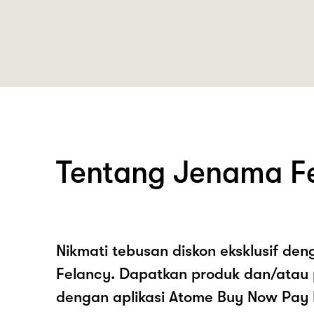
Tentang Jenama F
Nikmati tebusan diskon eksklusif de
Felancy. Dapatkan produk dan/atau
dengan aplikasi Atome Buy Now Pay 