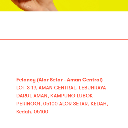
Felancy (Alor Setar - Aman Central)
LOT 3-19, AMAN CENTRAL, LEBUHRAYA
DARUL AMAN, KAMPUNG LUBOK
PERINGGI, 05100 ALOR SETAR, KEDAH,
Kedah, 05100