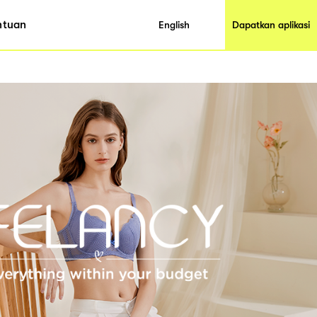
ntuan
English
Dapatkan aplikasi