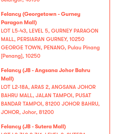
Felancy (Georgetown - Gurney
Paragon Mall)
LOT L5-43, LEVEL 5, GURNEY PARAGON
MALL, PERSIARAN GURNEY, 10250
GEORGE TOWN, PENANG, Pulau Pinang
[Penang], 10250
Felancy (JB - Angsana Johor Bahru
Mall)
LOT L2-18A, ARAS 2, ANGSANA JOHOR
BAHRU MALL, JALAN TAMPOI, PUSAT
BANDAR TAMPOI, 81200 JOHOR BAHRU,
JOHOR, Johor, 81200
Felancy (JB - Sutera Mall)