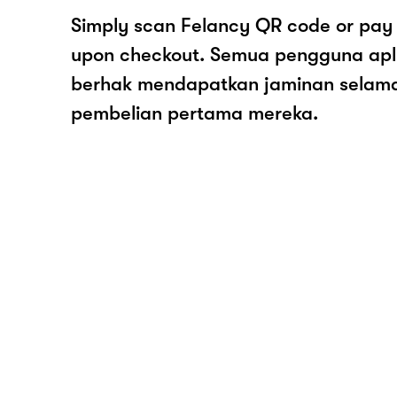
Simply scan Felancy QR code or pay
upon checkout. Semua pengguna apl
berhak mendapatkan jaminan selam
pembelian pertama mereka.