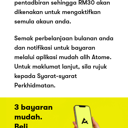
pentadbiran sehingga RM30 akan
dikenakan untuk mengaktifkan
semula akaun anda.
Semak perbelanjaan bulanan anda
dan notifikasi untuk bayaran
melalui aplikasi mudah alih Atome.
Untuk maklumat lanjut, sila rujuk
kepada Syarat-syarat
Perkhidmatan.
3 bayaran
mudah.
Beli