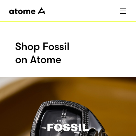
Shop Fossil
on Atome