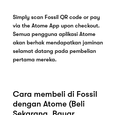
Simply scan Fossil QR code or pay
via the Atome App upon checkout.
Semua pengguna aplikasi Atome
akan berhak mendapatkan jaminan
selamat datang pada pembelian
pertama mereka.
Cara membeli di Fossil
dengan Atome (Beli
Sekarang, Bayar