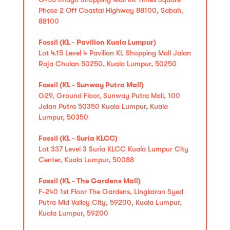
Phase 2 Off Coastal Highway 88100, Sabah,
88100
Fossil (KL - Pavilion Kuala Lumpur)
Lot 4.15 Level 4 Pavilion KL Shopping Mall Jalan
Raja Chulan 50250, Kuala Lumpur, 50250
Fossil (KL - Sunway Putra Mall)
G29, Ground Floor, Sunway Putra Mall, 100
Jalan Putra 50350 Kuala Lumpur, Kuala
Lumpur, 50350
Fossil (KL - Suria KLCC)
Lot 337 Level 3 Suria KLCC Kuala Lumpur City
Center, Kuala Lumpur, 50088
Fossil (KL - The Gardens Mall)
F-240 1st Floor The Gardens, Lingkaran Syed
Putra Mid Valley City, 59200, Kuala Lumpur,
Kuala Lumpur, 59200