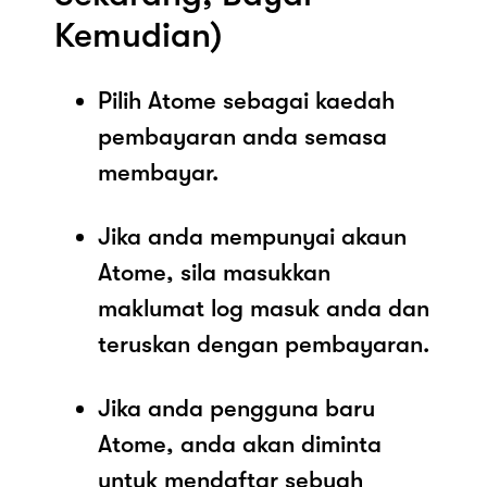
Kemudian)
Pilih Atome sebagai kaedah
pembayaran anda semasa
membayar.
Jika anda mempunyai akaun
Atome, sila masukkan
maklumat log masuk anda dan
teruskan dengan pembayaran.
Jika anda pengguna baru
Atome, anda akan diminta
untuk mendaftar sebuah