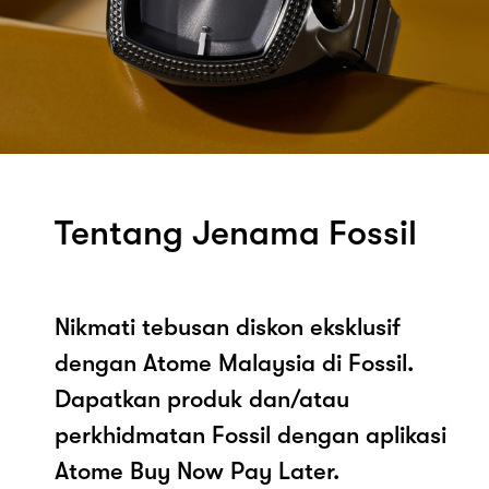
Tentang Jenama Fossil
Nikmati tebusan diskon eksklusif
dengan Atome Malaysia di Fossil.
Dapatkan produk dan/atau
perkhidmatan Fossil dengan aplikasi
Atome Buy Now Pay Later.