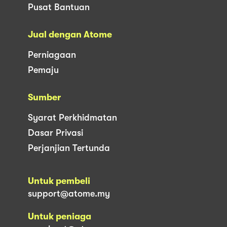
Pusat Bantuan
Jual dengan Atome
Perniagaan
Pemaju
Sumber
Syarat Perkhidmatan
Dasar Privasi
Perjanjian Tertunda
Untuk pembeli
support@atome.my
Untuk peniaga