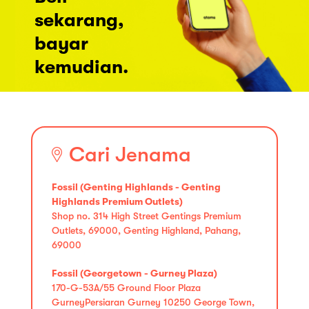
sekarang,
bayar
kemudian.
Cari Jenama
Fossil (Genting Highlands - Genting
Highlands Premium Outlets)
Shop no. 314 High Street Gentings Premium
Outlets, 69000, Genting Highland, Pahang,
69000
Fossil (Georgetown - Gurney Plaza)
170-G-53A/55 Ground Floor Plaza
GurneyPersiaran Gurney 10250 George Town,