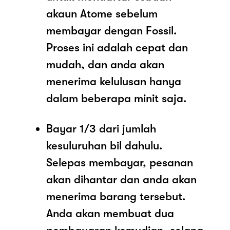
akaun Atome sebelum
membayar dengan Fossil.
Proses ini adalah cepat dan
mudah, dan anda akan
menerima kelulusan hanya
dalam beberapa minit saja.
Bayar 1/3 dari jumlah
kesuluruhan bil dahulu.
Selepas membayar, pesanan
akan dihantar dan anda akan
menerima barang tersebut.
Anda akan membuat dua