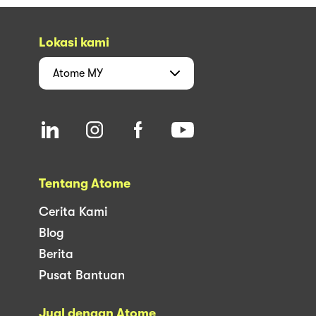
Lokasi kami
Atome
MY
Tentang Atome
Cerita Kami
Blog
Berita
Pusat Bantuan
Jual dengan Atome