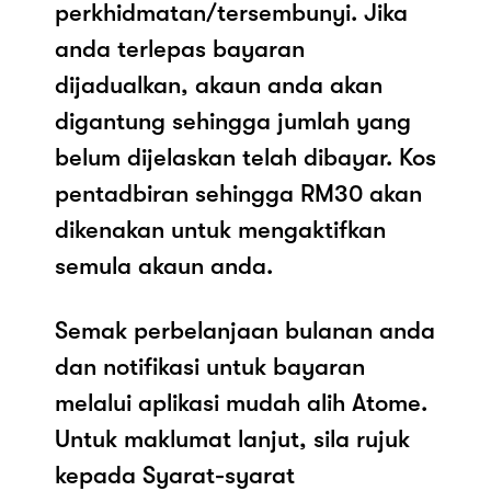
perkhidmatan/tersembunyi. Jika
anda terlepas bayaran
dijadualkan, akaun anda akan
digantung sehingga jumlah yang
belum dijelaskan telah dibayar. Kos
pentadbiran sehingga RM30 akan
dikenakan untuk mengaktifkan
semula akaun anda.
Semak perbelanjaan bulanan anda
dan notifikasi untuk bayaran
melalui aplikasi mudah alih Atome.
Untuk maklumat lanjut, sila rujuk
kepada Syarat-syarat