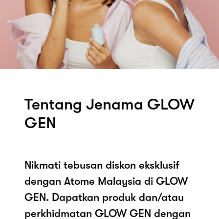
Tentang Jenama GLOW
GEN
Nikmati tebusan diskon eksklusif
dengan Atome Malaysia di GLOW
GEN. Dapatkan produk dan/atau
perkhidmatan GLOW GEN dengan