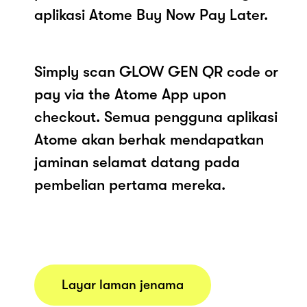
aplikasi Atome Buy Now Pay Later.
Simply scan GLOW GEN QR code or
pay via the Atome App upon
checkout. Semua pengguna aplikasi
Atome akan berhak mendapatkan
jaminan selamat datang pada
pembelian pertama mereka.
Layar laman jenama