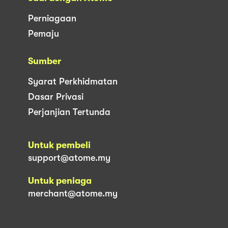
Perniagaan
Pemaju
Sumber
Syarat Perkhidmatan
Dasar Privasi
Perjanjian Tertunda
Untuk pembeli
support@atome.my
Untuk peniaga
merchant@atome.my