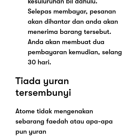
kesuluruhan bil dahulu.
Selepas membayar, pesanan
akan dihantar dan anda akan
menerima barang tersebut.
Anda akan membuat dua
pembayaran kemudian, selang
30 hari.
Tiada yuran
tersembunyi
Atome tidak mengenakan
sebarang faedah atau apa-apa
pun yuran