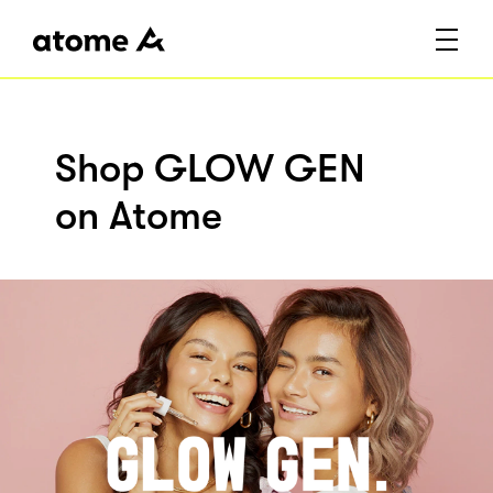
Shop GLOW GEN
on Atome