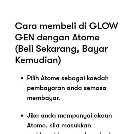
Cara membeli di GLOW
GEN dengan Atome
(Beli Sekarang, Bayar
Kemudian)
Pilih Atome sebagai kaedah
pembayaran anda semasa
membayar.
Jika anda mempunyai akaun
Atome, sila masukkan