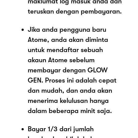
maklumat log masuk anda dan
teruskan dengan pembayaran.
Jika anda pengguna baru
Atome, anda akan diminta
untuk mendaftar sebuah
akaun Atome sebelum
membayar dengan GLOW
GEN. Proses ini adalah cepat
dan mudah, dan anda akan
menerima kelulusan hanya
dalam beberapa minit saja.
Bayar 1/3 dari jumlah